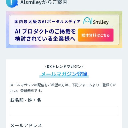
AIsmileyからご案内
DXトレンドマガジン
メールマガジン登録
メールマガジンの配信をご希望の方は、下記フォームよりご登録くだ
さい。登録無料です。
お名前 - 姓・名
メールアドレス