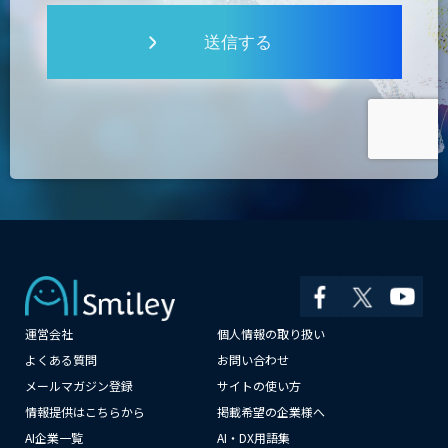
送信する
運営会社
個人情報の取り扱い
×
よくある質問
お問い合わせ
メールマガジン登録
サイトの使い方
情報提供はこちらから
掲載希望の企業様へ
AI企業一覧
AI・DX用語集