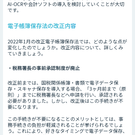
AI-OCRや会計ソフトの導入を検討していくことが大切
です。
電子帳簿保存法の改正内容
2022年1月の改正電子帳簿保存法では、どのような点が
変化したのでしょうか。改正内容について、詳しくみ
ていきましょう。
・税務署長の事前承認制度が廃止
改正前までは、国税関係帳簿・書類で電子データ保
存・スキャナ保存を導入する場合、「3ヶ月前まで（原
則）」までに税務署長などへ申請を行い、承認される
必要がありました。しかし、改正後はこの手続きが不
要になります。
この手続きが不要になることのメリットとしては、事
務手続きの負担が軽減されることが挙げられるでしょ
う。これにより、好きなタイミングで電子データ保存、