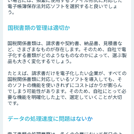
い場合には、頻繁に使用するファイル形式に対応した
電子帳簿保存法対応ソフトを選択すると良いでしょ
う。
国税書類の管理は適切か
国税関係書類は、請求書や契約書、納品書、見積書な
ど、さまざまなものが存在します。そのため、自社で電
子化する書類がどのようなものなのかによって、選ぶ製
品も大きく変化するでしょう。
たとえば、請求書だけを電子化したい企業が、すべての
国税関係書類に対応しているソフトを導入しても、そ
のソフトの機能を使いきれずにコストばかりが膨らん
でしまう可能性があります。そのため、自社にとって必
要な機能を明確化した上で、選定していくことが大切
です。
データの処理速度に問題はないか