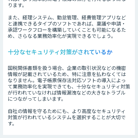
ります。
また、経理システム、勤怠管理、経費管理アプリなど
と連携できるタイプのソフトであれば、稟議や申請・
承認ワークフローを構築していくことも可能になるた
め、さらなる業務効率化が実現できるでしょう。
十分なセキュリティ対策がされているか
国税関係書類を扱う場合、企業の取引状況などの機密
情報が記載されているため、特に注意を払わなくては
なりません。電子帳票保存法対応ソフトの導入によっ
て業務効率化を実現できても、十分なセキュリティ対策
が行われていなければ情報漏洩などの大きなトラブル
につながってしまいます。
自社の情報を守るためにも、より高度なセキュリティ
対策が行われているシステムを選択することが大切で
す。