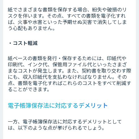
紙でさまざまな書類を保存する場合、紛失や破損のリ
スクを伴います。その点、すべての書類を電子化すれ
ば、火事や水害といった予期せぬ災害で消失してしま
う心配もありません。
・コスト軽減
紙ベースの書類を発行・保存するためには、印紙代や
印刷代、インク代、保管用ファイル代といったさまざ
まなコストが発生します。また、契約書を取り交わす際
にも、収入印紙代を支払わなければなりません。その
点、書類を電子化すればこれらのコストをすべて削減す
ることができます。
電子帳簿保存法に対応するデメリット
一方、電子帳簿保存法に対応するデメリットとして
は、以下のような点が挙げられるでしょう。