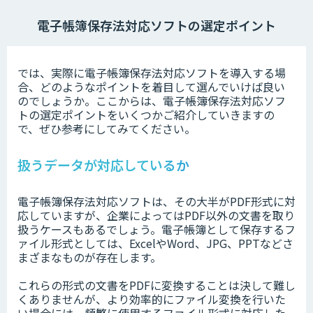
電子帳簿保存法対応ソフトの選定ポイント
では、実際に電子帳簿保存法対応ソフトを導入する場
合、どのようなポイントを着目して選んでいけば良い
のでしょうか。ここからは、電子帳簿保存法対応ソフ
トの選定ポイントをいくつかご紹介していきますの
で、ぜひ参考にしてみてください。
扱うデータが対応しているか
電子帳簿保存法対応ソフトは、その大半がPDF形式に対
応していますが、企業によってはPDF以外の文書を取り
扱うケースもあるでしょう。電子帳簿として保存するフ
ァイル形式としては、ExcelやWord、JPG、PPTなどさ
まざまなものが存在します。
これらの形式の文書をPDFに変換することは決して難し
くありませんが、より効率的にファイル変換を行いた