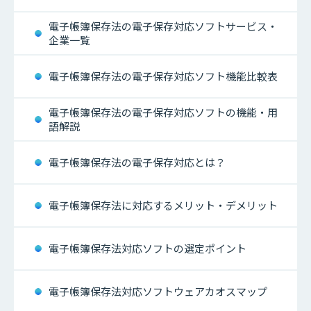
電子帳簿保存法の電子保存対応ソフトサービス・
企業一覧
電子帳簿保存法の電子保存対応ソフト機能比較表
電子帳簿保存法の電子保存対応ソフトの機能・用
語解説
電子帳簿保存法の電子保存対応とは？
電子帳簿保存法に対応するメリット・デメリット
電子帳簿保存法対応ソフトの選定ポイント
電子帳簿保存法対応ソフトウェアカオスマップ