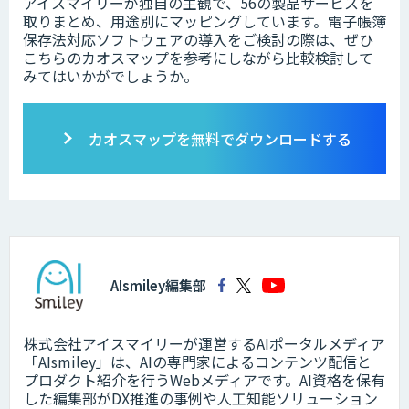
アイスマイリーが独自の主観で、56の製品サービスを
取りまとめ、用途別にマッピングしています。電子帳簿
保存法対応ソフトウェアの導入をご検討の際は、ぜひ
こちらのカオスマップを参考にしながら比較検討して
みてはいかがでしょうか。
カオスマップを無料でダウンロードする
AIsmiley編集部
株式会社アイスマイリーが運営するAIポータルメディア
「AIsmiley」は、AIの専門家によるコンテンツ配信と
プロダクト紹介を行うWebメディアです。AI資格を保有
した編集部がDX推進の事例や人工知能ソリューション