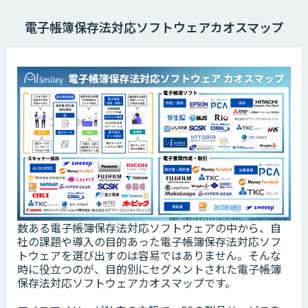
電子帳簿保存法対応ソフトウェアカオスマップ
数ある電子帳簿保存法対応ソフトウェアの中から、自
社の課題や導入の目的あった電子帳簿保存法対応ソフ
トウェアを選び出すのは容易ではありません。そんな
時に役立つのが、目的別にセグメントされた電子帳簿
保存法対応ソフトウェアカオスマップです。