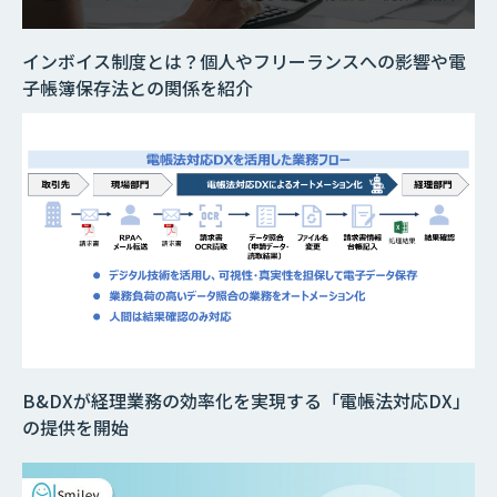
インボイス制度とは？個人やフリーランスへの影響や電
子帳簿保存法との関係を紹介
B&DXが経理業務の効率化を実現する「電帳法対応DX」
の提供を開始