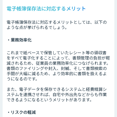
電子帳簿保存法に対応するメリット
電子帳簿保存法に対応するメリットとしては、以下の
ような点が挙げられるでしょう。
・業務効率化
これまで紙ベースで保管していたレシート等の領収書
をすべて電子化することによって、書類管理の負担が軽
減されるため、従業員の業務効率化につなげられます。
書類のファイリングや封入、封緘、そして書類検索の
手間が大幅に減るため、より効率的に書類を扱えるよ
うになるのです。
また、電子データを保存できるシステムと経費精算シ
ステムを連携させれば、自宅や外出先などからも作業
できるようになるというメリットがあります。
・リスクの軽減