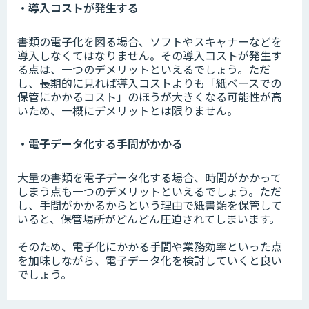
・導入コストが発生する
書類の電子化を図る場合、ソフトやスキャナーなどを
導入しなくてはなりません。その導入コストが発生す
る点は、一つのデメリットといえるでしょう。ただ
し、長期的に見れば導入コストよりも「紙ベースでの
保管にかかるコスト」のほうが大きくなる可能性が高
いため、一概にデメリットとは限りません。
・電子データ化する手間がかかる
大量の書類を電子データ化する場合、時間がかかって
しまう点も一つのデメリットといえるでしょう。ただ
し、手間がかかるからという理由で紙書類を保管して
いると、保管場所がどんどん圧迫されてしまいます。
そのため、電子化にかかる手間や業務効率といった点
を加味しながら、電子データ化を検討していくと良い
でしょう。