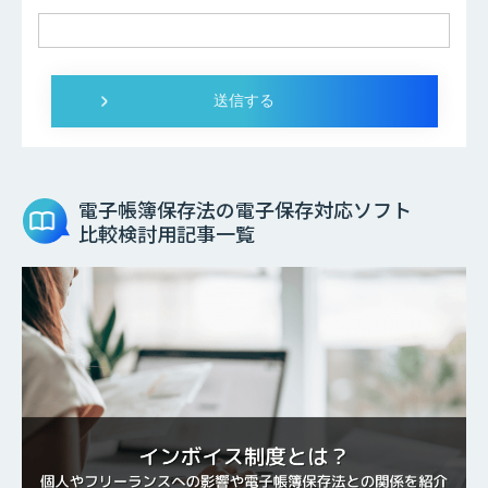
電子帳簿保存法の電子保存対応ソフト
比較検討用記事一覧