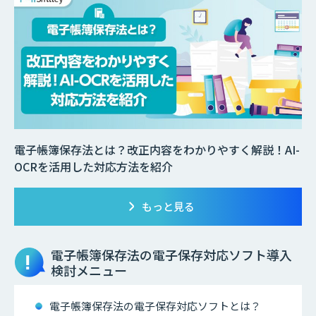
電子帳簿保存法とは？改正内容をわかりやすく解説！AI-
OCRを活用した対応方法を紹介
もっと見る
電子帳簿保存法の電子保存対応ソフト
導入
検討メニュー
電子帳簿保存法の電子保存対応ソフトとは？