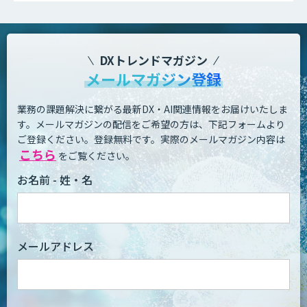
DXトレンドマガジン
メールマガジン登録
業務の課題解決に繋がる最新DX・AI関連情報をお届けいたしま
す。
メールマガジンの配信をご希望の方は、下記フォームより
ご登録ください。登録無料です。
実際のメールマガジン内容は
こちら
をご覧ください。
お名前 - 姓・名
メールアドレス