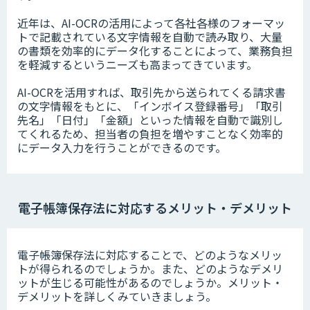
近年は、AI-OCRの活用によって各社各様のフォーマッ
トで記載されている文字情報を自動で読み取り、大量
の書類を効率的にデータ化することによって、業務負担
を軽減するというニーズも高まってきています。
AI-OCRを活用すれば、取引先から送られてくる請求書
の文字情報をもとに、「インボイス登録番号」「取引
先名」「日付」「金額」といった情報を自動で識別し
てくれるため、担当者の負担を増やすことなく効率的
にデータ入力を行うことができるのです。
電子帳簿保存法に対応するメリット・デメリット
電子帳簿保存法に対応することで、どのようなメリッ
トが得られるのでしょうか。また、どのようなデメリ
ットが生じる可能性があるのでしょうか。メリット・
デメリットを詳しくみていきましょう。