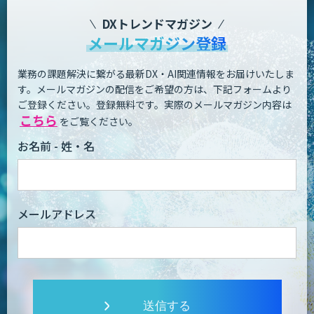
DXトレンドマガジン
メールマガジン登録
業務の課題解決に繋がる最新DX・AI関連情報をお届けいたしま
す。
メールマガジンの配信をご希望の方は、下記フォームより
ご登録ください。登録無料です。
実際のメールマガジン内容は
こちら
をご覧ください。
お名前 - 姓・名
メールアドレス
送信する