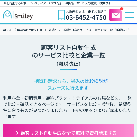
DXを推進するAIポータルメディア「AIsmiley」｜ AI製品・サービスの比較・検索サイト
AI・人工知能のAIsmiley TOP
顧客リスト自動生成のサービス比較と企業一覧（離脱防止）
顧客リスト自動生成
のサービス比較と企業一覧
（離脱防止）
一括資料請求なら、導入の比較検討が
スムーズに行えます!
利用料金・初期費用・無料プラン・トライアルの有無などを、一覧
で比較・確認できるページです。サービスを比較・検討後、希望条
件に合うものが見つかりましたら、下記のボタンよりご請求いただ
けます。
顧客リスト自動生成を全て無料で資料請求する