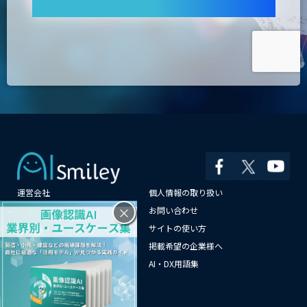
運営会社
個人情報の取り扱い
×
よくある質問
お問い合わせ
メールマガジン登録
サイトの使い方
情報提供はこちらから
掲載希望の企業様へ
AI企業一覧
AI・DX用語集
サイトマップ