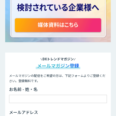
DXトレンドマガジン
メールマガジン登録
メールマガジンの配信をご希望の方は、下記フォームよりご登録くだ
さい。登録無料です。
お名前 - 姓・名
メールアドレス