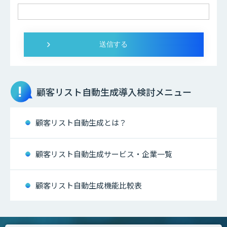
顧客リスト自動生成
導入検討メニュー
顧客リスト自動生成とは？
顧客リスト自動生成サービス・企業一覧
顧客リスト自動生成機能比較表