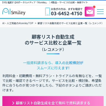
DXを推進するAIポータルメディア「AIsmiley」｜ AI製品・サービスの比較・検索サイト
AI・人工知能のAIsmiley TOP
顧客リスト自動生成のサービス比較と企業一覧（レコメンド）
顧客リスト自動生成
のサービス比較と企業一覧
（レコメンド）
一括資料請求なら、導入の比較検討が
スムーズに行えます!
利用料金・初期費用・無料プラン・トライアルの有無などを、一覧
で比較・確認できるページです。サービスを比較・検討後、希望条
件に合うものが見つかりましたら、下記のボタンよりご請求いただ
けます。
顧客リスト自動生成を全て無料で資料請求する