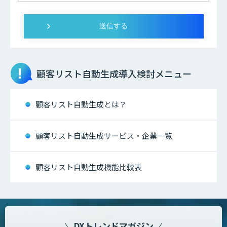
顧客リスト自動生成
導入検討メニュー
顧客リスト自動生成とは？
顧客リスト自動生成サービス・企業一覧
顧客リスト自動生成機能比較表
DXトレンドマガジン