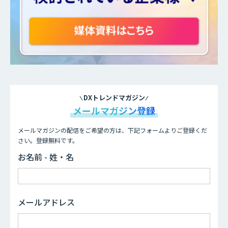
DXトレンドマガジン
メールマガジン登録
メールマガジンの配信をご希望の方は、下記フォームよりご登録くだ
さい。登録無料です。
お名前 - 姓・名
メールアドレス