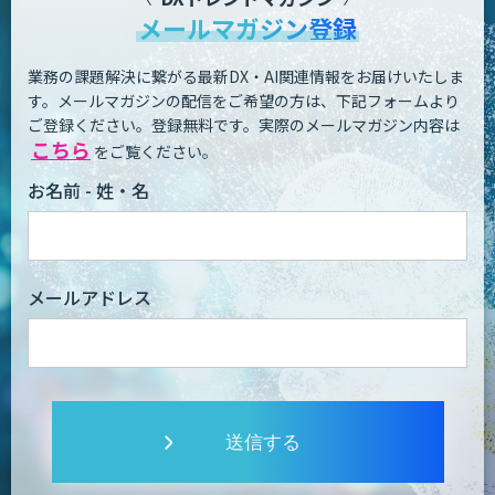
メールマガジン登録
業務の課題解決に繋がる最新DX・AI関連情報をお届けいたしま
す。
メールマガジンの配信をご希望の方は、下記フォームより
ご登録ください。登録無料です。
実際のメールマガジン内容は
こちら
をご覧ください。
お名前 - 姓・名
メールアドレス
送信する