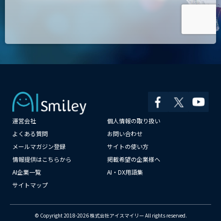
運営会社
個人情報の取り扱い
よくある質問
お問い合わせ
×
メールマガジン登録
サイトの使い方
情報提供はこちらから
掲載希望の企業様へ
AI企業一覧
AI・DX用語集
サイトマップ
© Copyright 2018-2026 株式会社アイスマイリー All rights reserved.