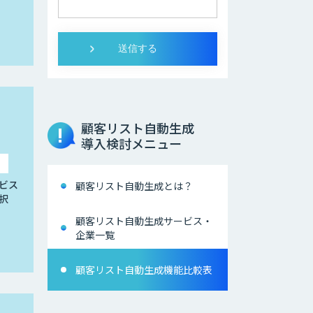
顧客リスト自動生成
導入検討メニュー
ビス
顧客リスト自動生成とは？
択
顧客リスト自動生成サービス・
企業一覧
顧客リスト自動生成機能比較表