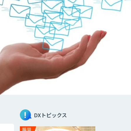
DXトピックス