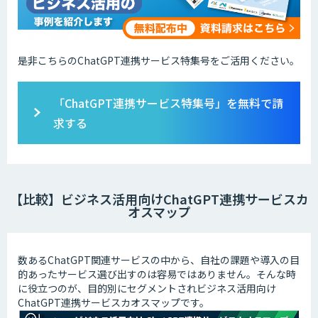
是非こちらのChatGPT連携サービス特集号をご活用ください。
「ChatGPT連携サービス特集号」を無料で請
求する
【比較】ビジネス活用向けChatGPT連携サービスカ
オスマップ
数あるChatGPT関連サービスの中から、自社の課題や導入の目
的あったサービス選び出すのは容易ではありません。そんな時
に役立つのが、目的別にセグメントされビジネス活用向け
ChatGPT連携サービスカオスマップです。