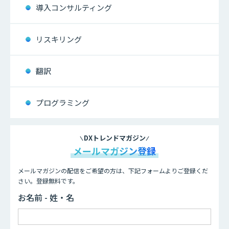
導入コンサルティング
リスキリング
翻訳
プログラミング
DXトレンドマガジン
メールマガジン登録
メールマガジンの配信をご希望の方は、下記フォームよりご登録くだ
さい。登録無料です。
お名前 - 姓・名