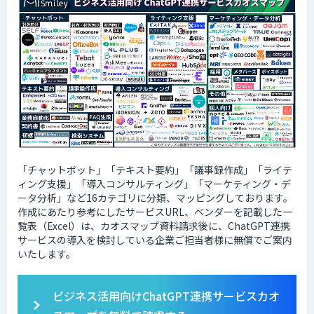
「チャットボット」「テキスト要約」「議事録作成」「ライテ
ィング支援」「導入コンサルティング」「マーケティング・デ
ータ分析」など16カテゴリに分類、マッピングしております。
作成にあたり参考にしたサービスURL、ベンダーを記載した一
覧表（Excel）は、カオスマップ資料請求後に、ChatGPT連携
サービスの導入を検討している企業ご担当者様に無償でご案内
いたします。
ビジネス活用向けChatGPT連携サービスカオ