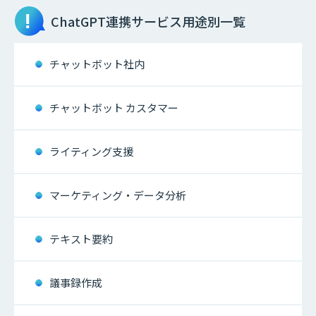
ChatGPT連携サービス
用途別一覧
チャットボット社内
チャットボット カスタマー
ライティング支援
マーケティング・データ分析
テキスト要約
議事録作成