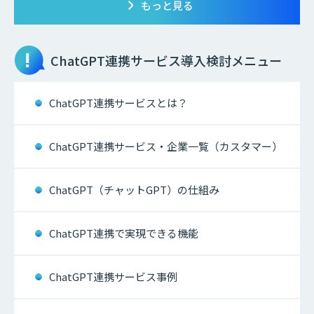
もっと見る
ChatGPT連携サービス
導入検討メニュー
ChatGPT連携サービスとは？
ChatGPT連携サービス・企業一覧（カスタマー）
ChatGPT（チャットGPT）の仕組み
ChatGPT連携で実現できる機能
ChatGPT連携サービス事例