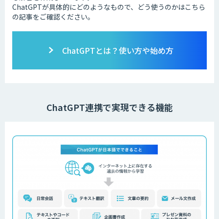
ChatGPTが具体的にどのようなもので、どう使うのかはこちら
の記事をご確認ください。
ChatGPTとは？使い方や始め方
ChatGPT連携で実現できる機能