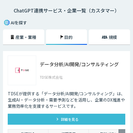
ChatGPT連携サービス・企業一覧（カスタマー）
AIを探す
産業・業種
目的
規模
データ分析/AI開発/コンサルティング
TDSE株式会社
TDSEが提供する「データ分析/AI開発/コンサルティング」は、
生成AI・データ分析・需要予測などを活用し、企業のDX推進や
業務効率化を支援するサービスです。
詳細を見る