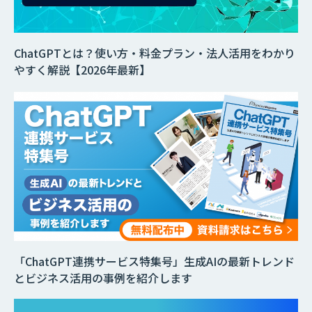
ChatGPTとは？使い方・料金プラン・法人活用をわかり
やすく解説【2026年最新】
「ChatGPT連携サービス特集号」生成AIの最新トレンド
とビジネス活用の事例を紹介します