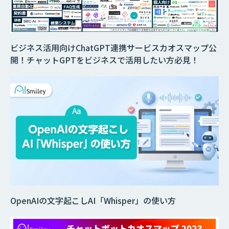
ビジネス活用向けChatGPT連携サービスカオスマップ公
開！チャットGPTをビジネスで活用したい方必見！
OpenAIの文字起こしAI「Whisper」の使い方