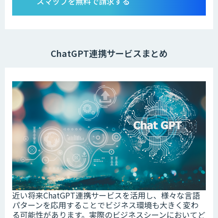
スマップを無料で請求する
ChatGPT連携サービスまとめ
近い将来ChatGPT連携サービスを活用し、様々な言語
パターンを応用することでビジネス環境も大きく変わ
る可能性があります。実際のビジネスシーンにおいてど