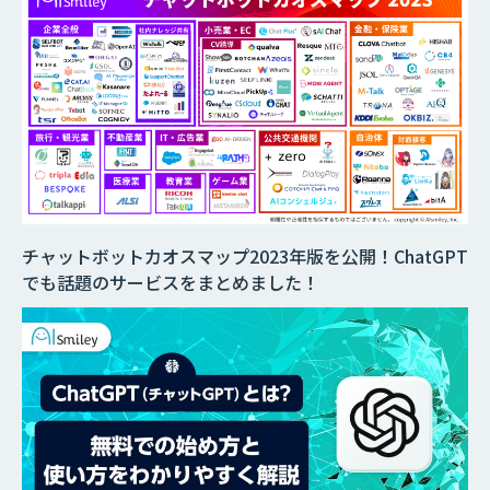
チャットボットカオスマップ2023年版を公開！ChatGPT
でも話題のサービスをまとめました！