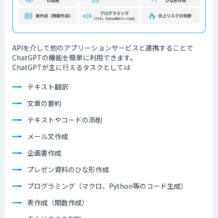
APIを介して他のアプリーションサービスと連携することで
ChatGPTの機能を簡単に利用できます。
ChatGPTが主に行えるタスクとしては
テキスト翻訳
文章の要約
テキストやコードの添削
メール文作成
企画書作成
プレゼン資料のひな形作成
プログラミング（マクロ、Python等のコード生成）
表作成（関数作成）