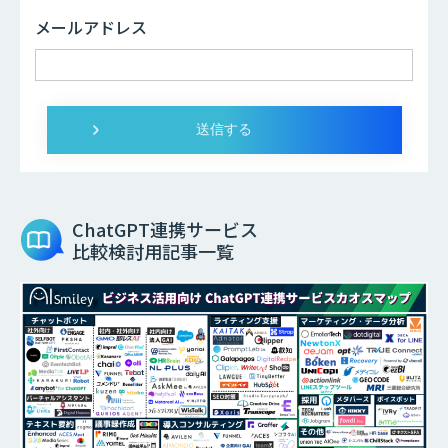
メールアドレス
ChatGPT連携サービス
比較検討用記事一覧