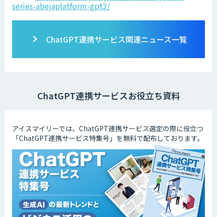
series-abejaplatform-gpt3/
ChatGPT連携サービス関連ニュース一覧
ChatGPT連携サービスお役立ち資料
アイスマイリーでは、ChatGPT連携サービス選定の際に役立つ
「ChatGPT連携サービス特集号」を無料で配布しております。