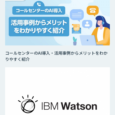
コールセンターのAI導入・活用事例からメリットをわか
りやすく紹介