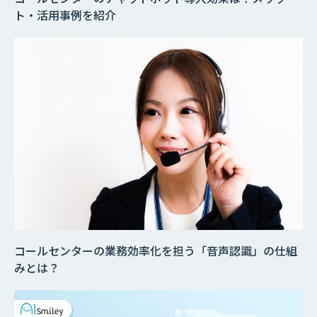
ト・活用事例を紹介
コールセンターの業務効率化を担う「音声認識」の仕組
みとは？