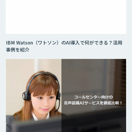
IBM Watson（ワトソン）のAI導入で何ができる？活用
事例を紹介