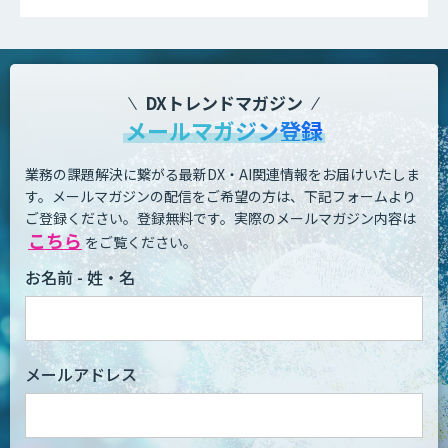
DXトレンドマガジン
メールマガジン登録
業務の課題解決に繋がる最新DX・AI関連情報をお届けいたしま
す。
メールマガジンの配信をご希望の方は、下記フォームより
ご登録ください。登録無料です。
実際のメールマガジン内容は
こちら
をご覧ください。
お名前 - 姓・名
メールアドレス