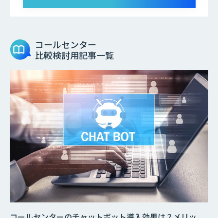
コールセンター
比較検討用記事一覧
コールセンターのチャットボット導入効果は？メリッ