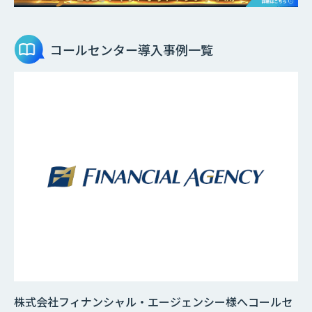
コールセンター
導入事例一覧
株式会社フィナンシャル・エージェンシー様へコールセ