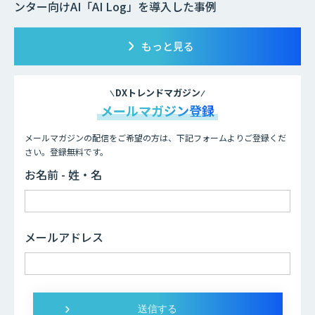
ンター向けAI「AI Log」を導入した事例
もっと見る
DXトレンドマガジン
メールマガジン登録
メールマガジンの配信をご希望の方は、下記フォームよりご登録くだ
さい。登録無料です。
お名前 - 姓・名
メールアドレス