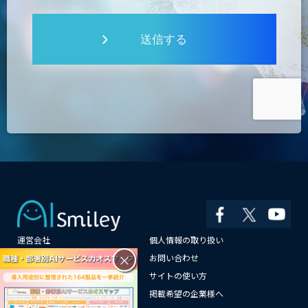
送信する
運営会社
個人情報の取り扱い
×
よくある質問
お問い合わせ
メールマガジン登録
サイトの使い方
情報提供はこちらから
掲載希望の企業様へ