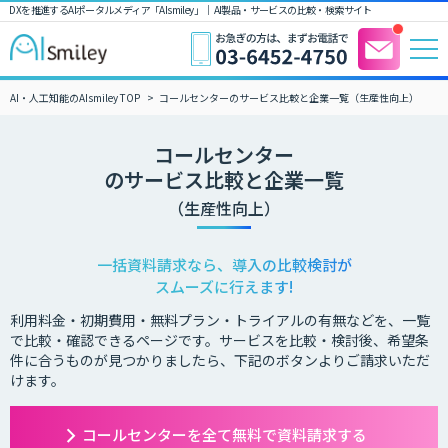
DXを推進するAIポータルメディア「AIsmiley」｜ AI製品・サービスの比較・検索サイト
AI・人工知能のAIsmiley TOP
コールセンターのサービス比較と企業一覧（生産性向上）
コールセンター
のサービス比較と企業一覧
（生産性向上）
一括資料請求なら、導入の比較検討が
スムーズに行えます!
利用料金・初期費用・無料プラン・トライアルの有無などを、一覧
で比較・確認できるページです。サービスを比較・検討後、希望条
件に合うものが見つかりましたら、下記のボタンよりご請求いただ
けます。
コールセンターを全て無料で資料請求する