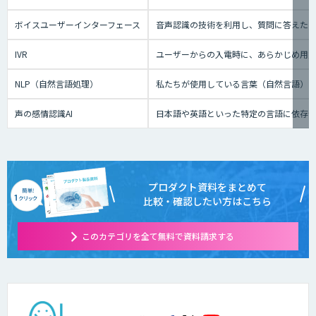
ボイスユーザーインターフェース
音声認識の技術を利用し、質問に答えたり、テ
IVR
ユーザーからの入電時に、あらかじめ用
NLP（自然言語処理）
私たちが使用している言葉（自然言語）
声の感情認識AI
日本語や英語といった特定の言語に依存せ
プロダクト資料をまとめて
比較・確認したい方はこちら
このカテゴリを全て無料で資料請求する