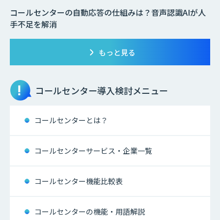
コールセンターの自動応答の仕組みは？音声認識AIが人
手不足を解消
もっと見る
コールセンター
導入検討メニュー
コールセンターとは？
コールセンターサービス・企業一覧
コールセンター機能比較表
コールセンターの機能・用語解説