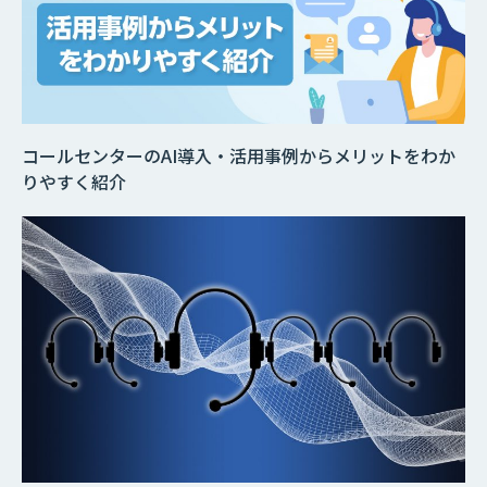
コールセンターのAI導入・活用事例からメリットをわか
りやすく紹介