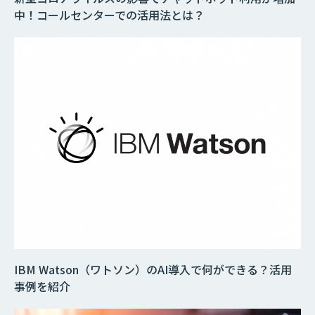
中！コールセンターでの活用法とは？
IBM Watson（ワトソン）のAI導入で何ができる？活用
事例を紹介