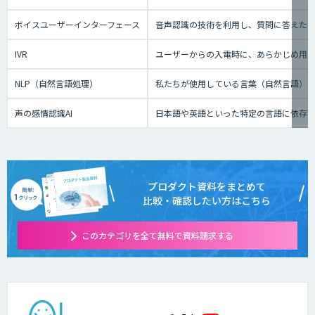
ボイスユーザーインターフェース
音声認識の技術を利用し、質問に答えたり、テ
IVR
ユーザーからの入電時に、あらかじめ用
NLP（自然言語処理）
私たちが使用している言葉（自然言語）
声の感情認識AI
日本語や英語といった特定の言語に依存せ
プロダクト資料をまとめて
比較・確認したい方はこちら
このカテゴリを全て無料で資料請求する