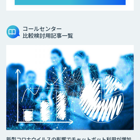
コールセンター
比較検討用記事一覧
新型コロナウイルスの影響でチャットボット利用が増加