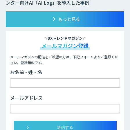
ンター向けAI「AI Log」を導入した事例
もっと見る
DXトレンドマガジン
メールマガジン登録
メールマガジンの配信をご希望の方は、下記フォームよりご登録くだ
さい。登録無料です。
お名前 - 姓・名
メールアドレス