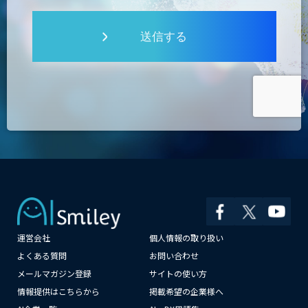
送信する
運営会社
個人情報の取り扱い
×
よくある質問
お問い合わせ
メールマガジン登録
サイトの使い方
情報提供はこちらから
掲載希望の企業様へ