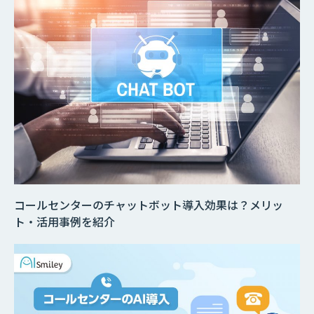
コールセンターのチャットボット導入効果は？メリッ
ト・活用事例を紹介