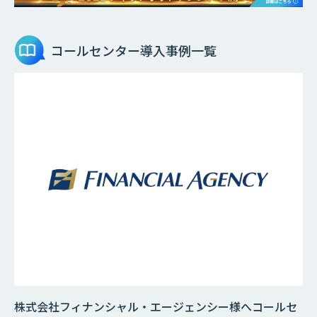
コールセンター
導入事例一覧
株式会社フィナンシャル・エージェンシー様へコールセ