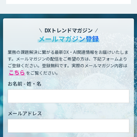
DXトレンドマガジン
メールマガジン登録
業務の課題解決に繋がる最新DX・AI関連情報をお届けいたしま
す。
メールマガジンの配信をご希望の方は、下記フォームより
ご登録ください。登録無料です。
実際のメールマガジン内容は
こちら
をご覧ください。
お名前 - 姓・名
メールアドレス