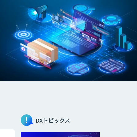
DXトピックス