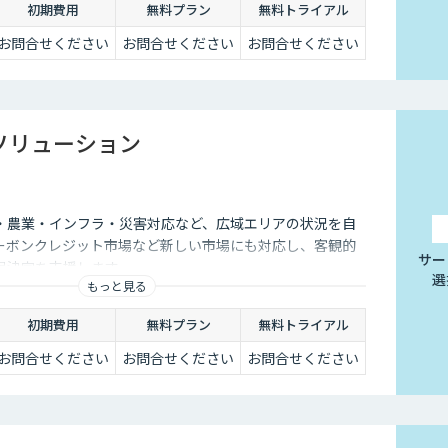
初期費用
無料プラン
無料トライアル
お問合せください
お問合せください
お問合せください
 ソリューション
・農業・インフラ・災害対応など、広域エリアの状況を自
ーボンクレジット市場など新しい市場にも対応し、客観的
サー
思決定を支援します。
選
もっと見る
初期費用
無料プラン
無料トライアル
お問合せください
お問合せください
お問合せください