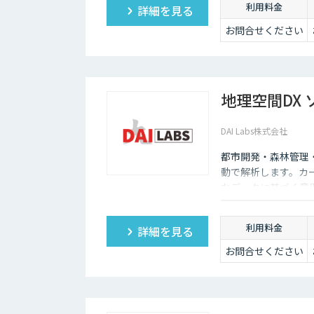
利用料金
詳細を見る
お問合せください
地理空間DX
DAI Labs株式会社
都市開発・森林管理
動で解析します。カ
なデータに基づく意
利用料金
詳細を見る
お問合せください