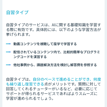
自習タイプ
自習タイプのサービスは、AIに関する基礎知識を学習す
る際に有効です。具体的には、以下のような学習方法が
挙げられます。
動画コンテンツを視聴して座学で学習する
配信されているコンテンツ内で、比較的簡単なプログラミ
ングコードを演習する
他社事例から、課題解決方法を検討し解答例を参照する
自習タイプは、
自分のペースで進めることができ、何度
も繰り返し復習できる
点がメリットです。質問に対して
回答してくれるチューターがいるなど、必要に応じて
サポートが得られるサービスであればよりスムーズに
学習が進められるでしょう。