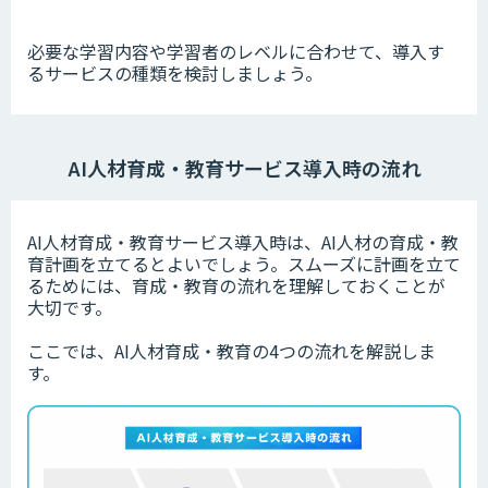
必要な学習内容や学習者のレベルに合わせて、導入す
るサービスの種類を検討しましょう。
AI人材育成・教育サービス導入時の流れ
AI人材育成・教育サービス導入時は、AI人材の育成・教
育計画を立てるとよいでしょう。スムーズに計画を立て
るためには、育成・教育の流れを理解しておくことが
大切です。
ここでは、AI人材育成・教育の4つの流れを解説しま
す。