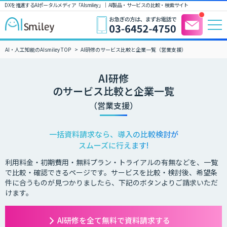
DXを推進するAIポータルメディア「AIsmiley」｜ AI製品・サービスの比較・検索サイト
AI・人工知能のAIsmiley TOP
AI研修のサービス比較と企業一覧（営業支援）
AI研修
のサービス比較と企業一覧
（営業支援）
一括資料請求なら、導入の比較検討が
スムーズに行えます!
利用料金・初期費用・無料プラン・トライアルの有無などを、一覧
で比較・確認できるページです。サービスを比較・検討後、希望条
件に合うものが見つかりましたら、下記のボタンよりご請求いただ
けます。
AI研修を全て無料で資料請求する