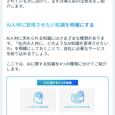
されている方に向けて、まずは導入前の注意点をご紹
介します。
AI人材に習得させたい知識を明確にする
AI人材に求められる知識にはさまざまな種類がありま
す。「社内の人材に、どのようなAI知識を習得させたい
か」を明確にしておくことで、自社に必要なサービス
を絞り込めるでしょう。
ここでは、AIに関する知識を4つの種類に分けてご紹介
します。