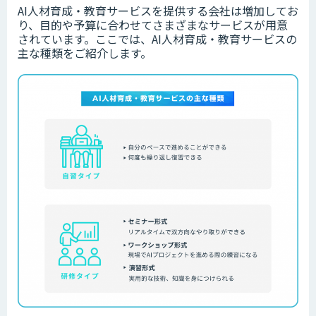
AI人材育成・教育サービスを提供する会社は増加してお
り、目的や予算に合わせてさまざまなサービスが用意
されています。
ここでは、AI人材育成・教育サービスの
主な種類をご紹介します。