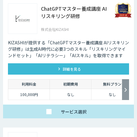
ChatGPTマスター養成講座 AI
リスキリング研修
株式会社KIZASHI
KIZASHIが提供する「ChatGPTマスター養成講座 AIリスキリン
グ研修」は生成AI時代に必要3つのスキル「リスキリングマイ
ンドセット」「AIリテラシー」「AIスキル」を取得できます
詳細を見る
利用料金
初期費用
無料プラン
100,000円
なし
なし
サービス
選択