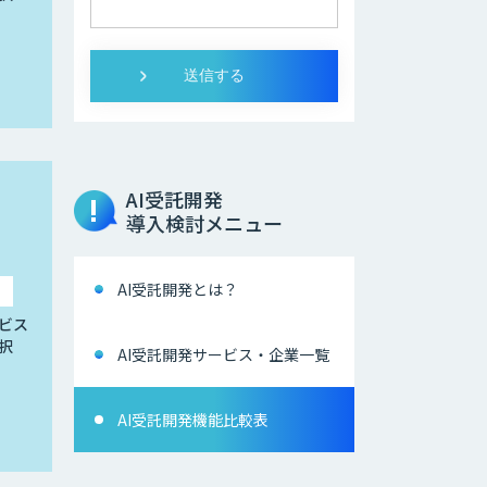
AI受託開発
導入検討メニュー
AI受託開発とは？
ビス
択
AI受託開発サービス・企業一覧
AI受託開発機能比較表