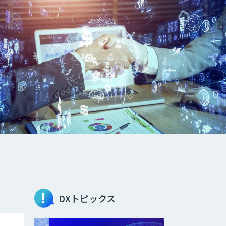
DXトピックス