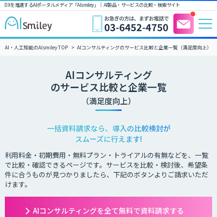
DXを推進するAIポータルメディア「AIsmiley」｜ AI製品・サービスの比較・検索サイト
AI・人工知能のAIsmiley TOP
AIコンサルティングのサービス比較と企業一覧（満足度向上）
AIコンサルティング
のサービス比較と企業一覧
（満足度向上）
一括資料請求なら、導入の比較検討が
スムーズに行えます!
利用料金・初期費用・無料プラン・トライアルの有無などを、一覧
で比較・確認できるページです。サービスを比較・検討後、希望条
件に合うものが見つかりましたら、下記のボタンよりご請求いただ
けます。
AIコンサルティングを全て無料で資料請求する