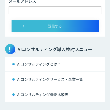
メールアドレス
AIコンサルティング
導入検討メニュー
AIコンサルティングとは？
AIコンサルティングサービス・企業一覧
AIコンサルティング機能比較表