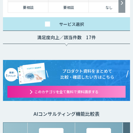
要相談
要相談
なし
サービス
選択
満足度向上／該当件数 17件
プロダクト資料をまとめて
比較・確認したい方はこちら
このカテゴリを全て無料で資料請求する
AIコンサルティング機能比較表