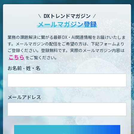
DXトレンドマガジン
メールマガジン登録
業務の課題解決に繋がる最新DX・AI関連情報をお届けいたしま
す。
メールマガジンの配信をご希望の方は、下記フォームより
ご登録ください。登録無料です。
実際のメールマガジン内容は
こちら
をご覧ください。
お名前 - 姓・名
メールアドレス