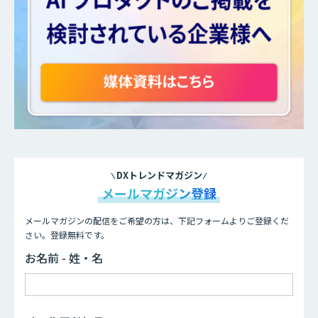
DXトレンドマガジン
メールマガジン登録
メールマガジンの配信をご希望の方は、下記フォームよりご登録くだ
さい。登録無料です。
お名前 - 姓・名