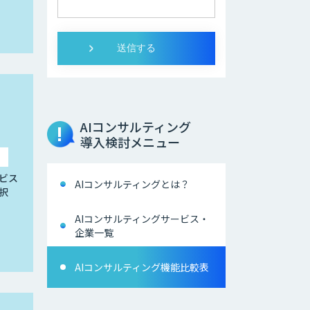
AIコンサルティング
導入検討メニュー
ビス
AIコンサルティングとは？
択
AIコンサルティングサービス・
企業一覧
AIコンサルティング機能比較表