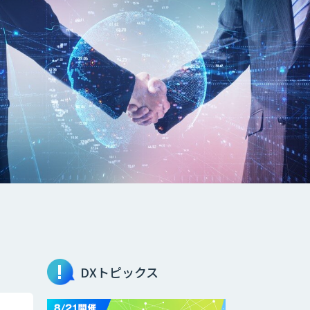
DXトピックス