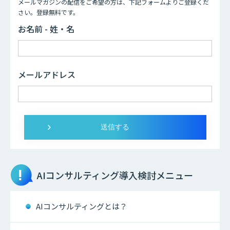
メールマガジンの配信をご希望の方は、下記フォームよりご登録くだ
さい。登録無料です。
お名前 - 姓・名
メールアドレス
AIコンサルティング
導入検討メニュー
AIコンサルティングとは？