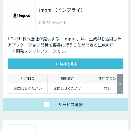
imprai（インプライ）
HOUSEI株式会社
HOUSEI株式会社が提供する「imprai」は、生成AIを活用した
アプリケーション開発を容易に行うことができる生成AIローコ
ード開発プラットフォームです。
詳細を見る
利用料金
初期費用
無料プラン
お問合せください
お問合せください
なし
サービス
選択