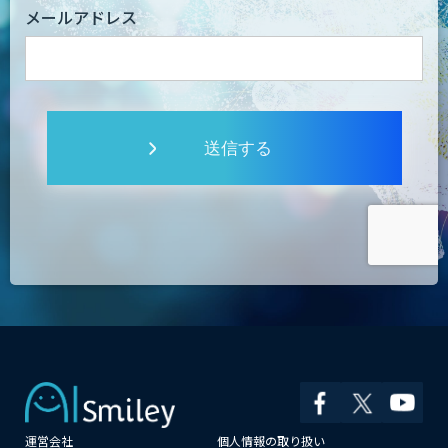
メールアドレス
送信する
運営会社
個人情報の取り扱い