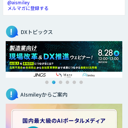
@aismiley
メルマガに登録する
DXトピックス
AIsmileyからご案内