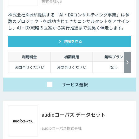
株式会社Kiei
株式会社Kieiが提供する「AI・DXコンサルティング事業」は多
数のプロジェクトを成功させてきたコンサルタントをアサイン
し、AI・DX戦略の立案から実行推進まで泥臭く伴走します。
詳細を見る
利用料金
初期費用
無料プラン
お問合せください
お問合せください
なし
サービス
選択
audioコーパス データセット
audioコーパス株式会社