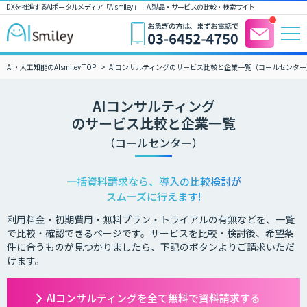
DXを推進するAIポータルメディア「AIsmiley」｜ AI製品・サービスの比較・検索サイト
AI・人工知能のAIsmiley TOP
AIコンサルティングのサービス比較と企業一覧（コールセンター
AIコンサルティング
のサービス比較と企業一覧
（コールセンター）
一括資料請求なら、導入の比較検討が
スムーズに行えます!
利用料金・初期費用・無料プラン・トライアルの有無などを、一覧
で比較・確認できるページです。サービスを比較・検討後、希望条
件に合うものが見つかりましたら、下記のボタンよりご請求いただ
けます。
AIコンサルティングを全て無料で資料請求する