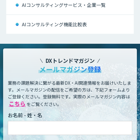
AIコンサルティングサービス・企業一覧
AIコンサルティング機能比較表
DXトレンドマガジン
メールマガジン登録
業務の課題解決に繋がる最新DX・AI関連情報をお届けいたしま
す。
メールマガジンの配信をご希望の方は、下記フォームより
ご登録ください。登録無料です。
実際のメールマガジン内容は
こちら
をご覧ください。
お名前 - 姓・名