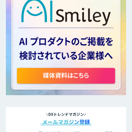
DXトレンドマガジン
メールマガジン登録