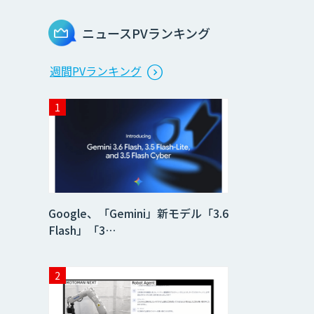
ニュースPVランキング
週間PVランキング
Google、「Gemini」新モデル「3.6
Flash」「3…