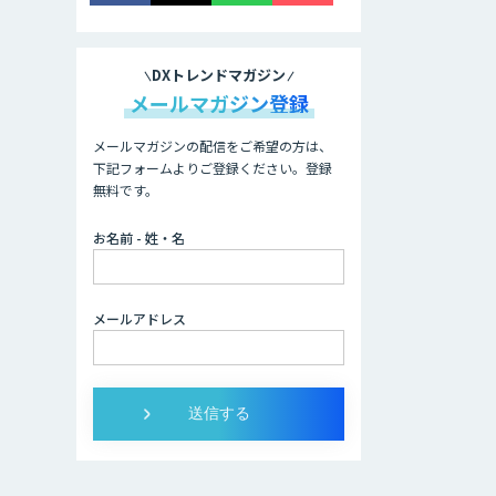
DXトレンドマガジン
メールマガジン登録
メールマガジンの配信をご希望の方は、
下記フォームよりご登録ください。登録
無料です。
お名前 - 姓・名
メールアドレス