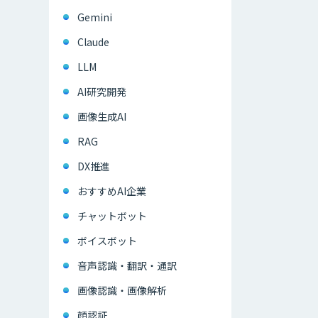
Gemini
Claude
LLM
AI研究開発
画像生成AI
RAG
DX推進
おすすめAI企業
チャットボット
ボイスボット
音声認識・翻訳・通訳
画像認識・画像解析
顔認証