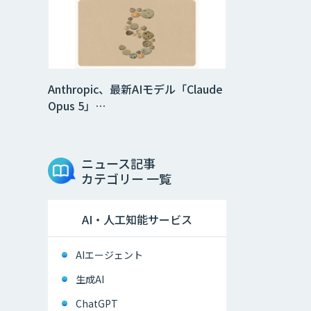
Anthropic、最新AIモデル「Claude
Opus 5」…
ニュース記事
カテゴリー 一覧
AI・人工知能サービス
AIエージェント
生成AI
ChatGPT