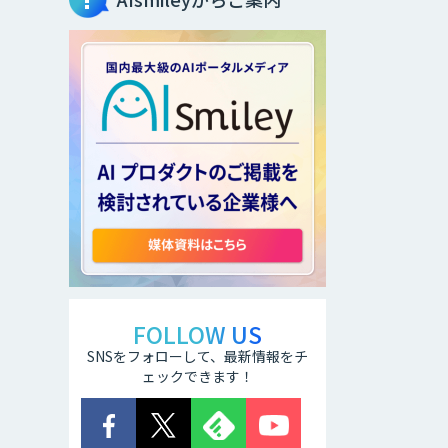
FOLLOW US
SNSをフォローして、最新情報をチ
ェックできます！