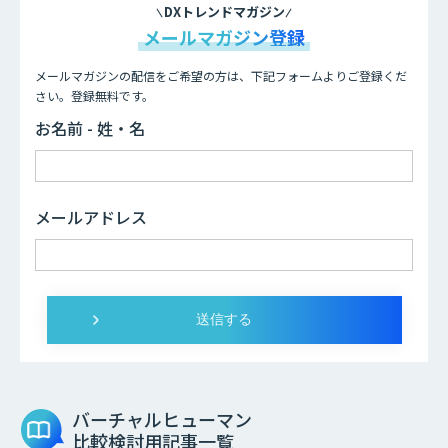
DXトレンドマガジン
メールマガジン登録
メールマガジンの配信をご希望の方は、下記フォームよりご登録くだ
さい。登録無料です。
お名前 - 姓・名
メールアドレス
バーチャルヒューマン
比較検討用記事一覧