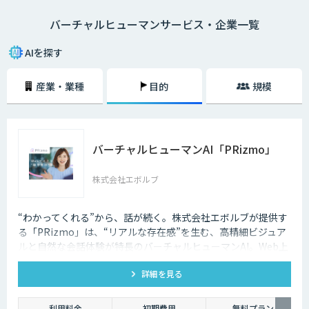
バーチャルヒューマンサービス・企業一覧
AIを探す
産業・業種
目的
規模
バーチャルヒューマンAI「PRizmo」
株式会社エボルブ
“わかってくれる”から、話が続く。株式会社エボルブが提供す
る「PRizmo」は、“リアルな存在感”を生む、高精細ビジュア
ルと自然な会話体験が特長のバーチャルヒューマンAI。Web上
でまるで人と話しているような体験を実現します。
詳細を見る
利用料金
初期費用
無料プラン