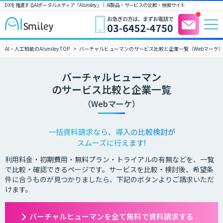
DXを推進するAIポータルメディア「AIsmiley」｜ AI製品・サービスの比較・検索サイト
AI・人工知能のAIsmiley TOP
バーチャルヒューマンのサービス比較と企業一覧（Webマーケ
バーチャルヒューマン
のサービス比較と企業一覧
（Webマーケ）
一括資料請求なら、導入の比較検討が
スムーズに行えます!
利用料金・初期費用・無料プラン・トライアルの有無などを、一覧
で比較・確認できるページです。サービスを比較・検討後、希望条
件に合うものが見つかりましたら、下記のボタンよりご請求いただ
けます。
バーチャルヒューマンを全て無料で資料請求する