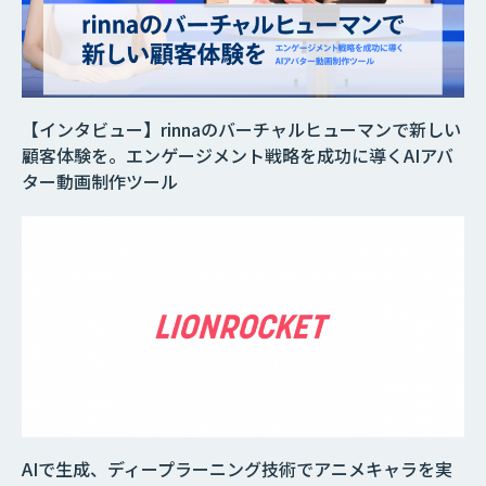
【インタビュー】rinnaのバーチャルヒューマンで新しい
顧客体験を。エンゲージメント戦略を成功に導くAIアバ
ター動画制作ツール
AIで生成、ディープラーニング技術でアニメキャラを実