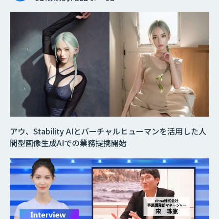
アウ、Stability AIとバーチャルヒューマンを活用した人
間型画像生成AIでの業務提携開始