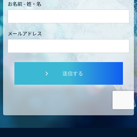
お名前 - 姓・名
メールアドレス
送信する