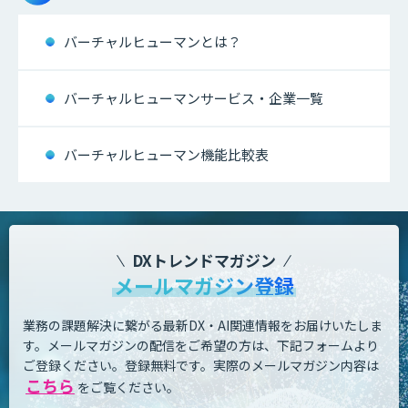
バーチャルヒューマンとは？
バーチャルヒューマンサービス・企業一覧
バーチャルヒューマン機能比較表
DXトレンドマガジン
メールマガジン登録
業務の課題解決に繋がる最新DX・AI関連情報をお届けいたしま
す。
メールマガジンの配信をご希望の方は、下記フォームより
ご登録ください。登録無料です。
実際のメールマガジン内容は
こちら
をご覧ください。