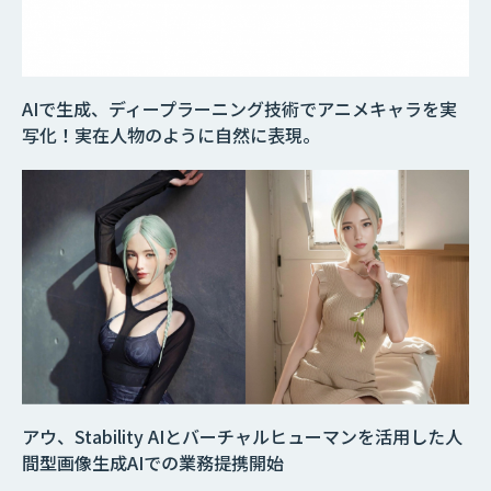
AIで生成、ディープラーニング技術でアニメキャラを実
写化！実在人物のように自然に表現。
アウ、Stability AIとバーチャルヒューマンを活用した人
間型画像生成AIでの業務提携開始