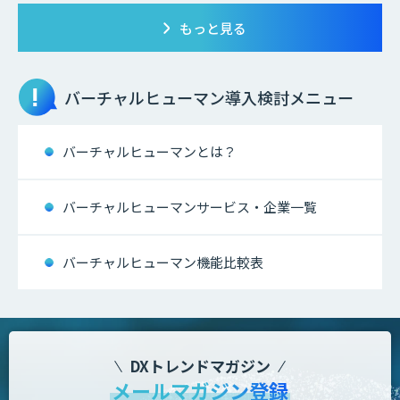
もっと見る
バーチャルヒューマン
導入検討メニュー
バーチャルヒューマンとは？
バーチャルヒューマンサービス・企業一覧
バーチャルヒューマン機能比較表
DXトレンドマガジン
メールマガジン登録