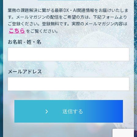
業務の課題解決に繋がる最新DX・AI関連情報をお届けいたしま
す。
メールマガジンの配信をご希望の方は、下記フォームより
ご登録ください。登録無料です。
実際のメールマガジン内容は
こちら
をご覧ください。
お名前 - 姓・名
メールアドレス
送信する