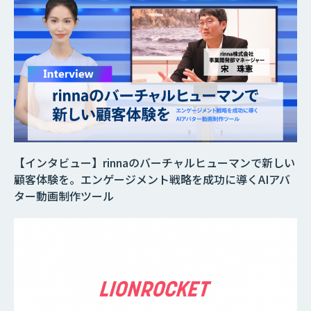
【インタビュー】rinnaのバーチャルヒューマンで新しい
顧客体験を。エンゲージメント戦略を成功に導くAIアバ
ター動画制作ツール