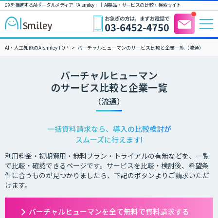
DXを推進するAIポータルメディア「AIsmiley」｜ AI製品・サービスの比較・検索サイト
AI・人工知能のAIsmiley TOP
バーチャルヒューマンのサービス比較と企業一覧（流通）
バーチャルヒューマン
のサービス比較と企業一覧
（流通）
一括資料請求なら、導入の比較検討が
スムーズに行えます!
利用料金・初期費用・無料プラン・トライアルの有無などを、一覧
で比較・確認できるページです。サービスを比較・検討後、希望条
件に合うものが見つかりましたら、下記のボタンよりご請求いただ
けます。
バーチャルヒューマンを全て無料で資料請求する