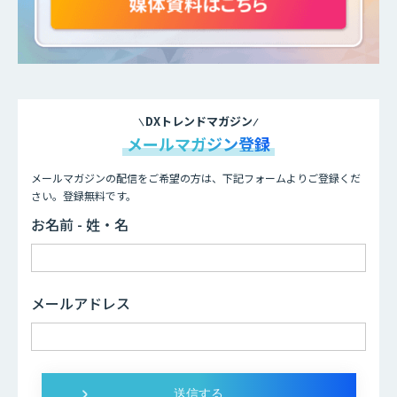
DXトレンドマガジン
メールマガジン登録
メールマガジンの配信をご希望の方は、下記フォームよりご登録くだ
さい。登録無料です。
お名前 - 姓・名
メールアドレス