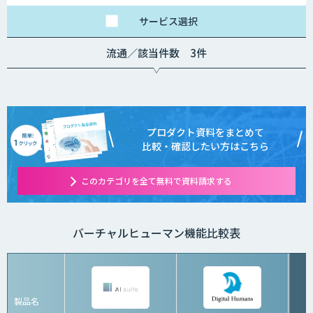
サービス
選択
流通／該当件数 3件
プロダクト資料をまとめて
比較・確認したい方はこちら
このカテゴリを全て無料で資料請求する
バーチャルヒューマン機能比較表
製品名