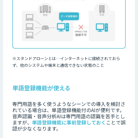
※
スタンドアローンとは
…
インターネットに接続されておら
ず、他のシステムや端末と通信できない状態のこと
単語登録機能が使える
専門用語を多く使うようなシーンでの導入を検討さ
れている場合は、単語登録機能付のAIが便利です。
音声認識・音声分析AIは専門用語の認識を苦手とし
ますが、
単語登録機能に事前登録しておく
ことで誤
認が少なくなります。