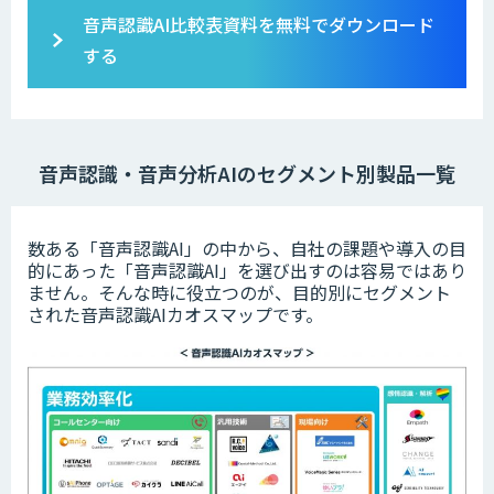
音声認識AI比較表資料を無料でダウンロード
する
音声認識・音声分析AIのセグメント別製品一覧
数ある「音声認識AI」の中から、自社の課題や導入の目
的にあった「音声認識AI」を選び出すのは容易ではあり
ません。そんな時に役立つのが、目的別にセグメント
された音声認識AIカオスマップです。