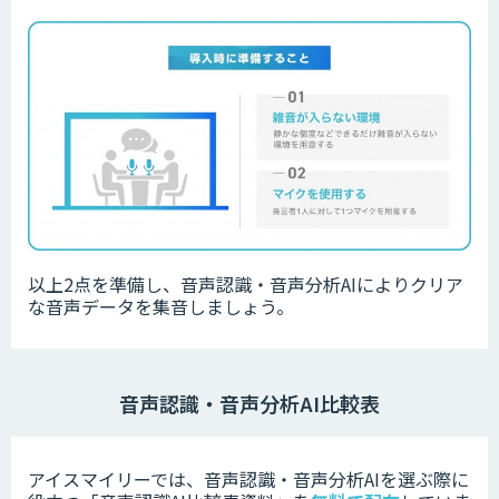
以上2点を準備し、音声認識・音声分析AIによりクリア
な音声データを集音しましょう。
音声認識・音声分析AI比較表
アイスマイリーでは、音声認識・音声分析AIを選ぶ際に