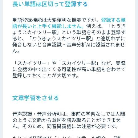
長い単語は区切って登録する
単語登録機能は大変便利な機能ですが、
登録する単
語が長いと上手く機能しません。
例えば、「とうき
ょうスカイツリー駅」という単語をそのまま登録す
ると、「とうきょうスカイツリー駅」と途切れずに
発音しないと音声認識・音声分析AIに認識されませ
ん。
「スカイツリー」や「スカイツリー駅」など、実際
に会話の中で出てくる可能性が高い単語も合わせて
登録しておくことが大切です。
文章学習をさせる
音声認識・音声分析AIは、事前の学習なしでは人間
のように文脈から意図を読み取ることができませ
ん。そのため、同音異義語には注意が必要です。