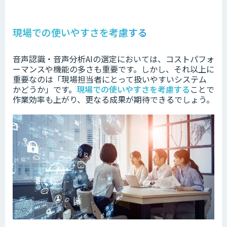
現場での使いやすさを考慮する
音声認識・音声分析AIの選定においては、コストパフォ
ーマンスや機能の多さも重要です。
しかし、それ以上に
重要なのは「現場担当者にとって扱いやすいシステム
かどうか」です。
現場での使いやすさを考慮する
ことで
作業効率も上がり、更なる成果が期待できるでしょう。