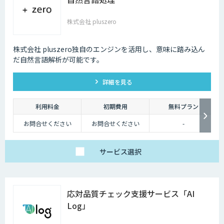
株式会社 pluszero
株式会社 pluszero独自のエンジンを活用し、意味に踏み込ん
だ自然言語解析が可能です。
詳細を見る
利用料金
初期費用
無料プラン
お問合せください
お問合せください
-
サービス
選択
応対品質チェック支援サービス「AI
Log」