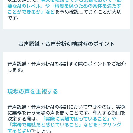
要なAIのレベル」や「精度を保つための条件を満たす
ことができるか」など
を
予め確認しておくことが大切
です。
音声認識・音声分析AI検討時のポイント
音声認識・音声分析AIを検討する際のポイントをご紹介
します。
現場の声を重視する
音声認識・音声分析AIの検討において重要なのは、実際
に業務を行う現場の声を聞くことです。
導入する範囲を
決定する際は、
「実際に現場で困っていること」や
「業務で無駄だと感じていること」などをヒアリング
するとよい
でしょう。