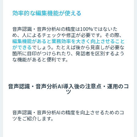
効率的な編集機能が使える
音声認識・音声分析AIの精度は100%ではないた
め、人によるチェックや修正が必要です。
その際、
編集機能があると業務効率を大きく向上させること
ができる
でしょう。
たとえば後から見直しが必要な
箇所に目印がつけられたり、発話者を区別するよう
な機能があると便利です。
音声認識・音声分析AI導入後の注意点・運用のコ
ツ
音声認識・音声分析AIの精度を向上させるためのコ
ツをご紹介します。