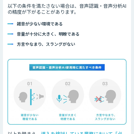
以下の条件を満たさない場合は、音声認識・音声分析AI
の精度が下がることがあります。
雑音が少ない環境である
音量が十分に大きく、明瞭である
方言やなまり、スラングがない
以上を踏まえ、
導入を検討している業務において「必