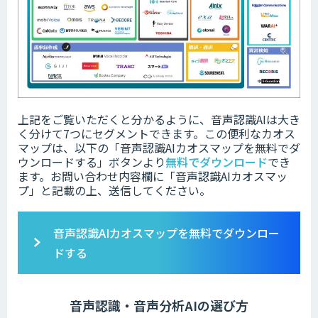
上記をご覧いただくと分かるように、音声認識AIは大き
く分けて7つにセグメントできます。この便利なカオス
マップは、以下の「
音声認識AIカオスマップを無料でダ
ウンロードする」ボタンより
無料でダウンロード
でき
ます。
お問い合わせ内容欄に「音声認識AIカオスマッ
プ」と記載の上、送信してください。
音声認識AIカオスマップを無料でダウンロー
ドする
音声認識・音声分析AIの選び方