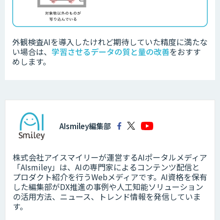
外観検査AIを導入したけれど期待していた精度に満たな
い場合は、
学習させるデータの質と量の改善
をおすす
めします。
AIsmiley編集部
株式会社アイスマイリーが運営するAIポータルメディア
「AIsmiley」は、AIの専門家によるコンテンツ配信と
プロダクト紹介を行うWebメディアです。AI資格を保有
した編集部がDX推進の事例や人工知能ソリューション
の活用方法、ニュース、トレンド情報を発信していま
す。