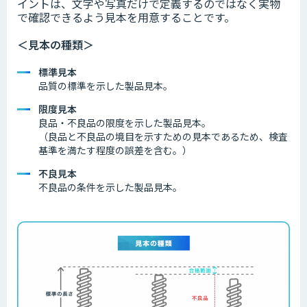
イントは、文字や写真だけで定義するのではなく実物
で確認できるよう見本を用意することです。
＜見本の種類＞
標準見本
品質の標準を示した製品見本。
限度見本
良品・不良品の限度を示した製品見本。
（良品と不良品の境目を示すための見本であるため、検査
基準を満たす程度の誤差を含む。）
不良見本
不良品の条件を示した製品見本。