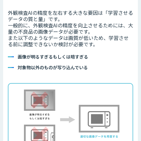
外観検査AIの精度を左右する大きな要因は「学習させる
データの質と量」です。
一般的に、外観検査AIの精度を向上させるためには、大
量の不良品の画像データが必要です。
また以下のようなデータは画質が低いため、学習させ
る前に調整できないか検討が必要です。
画像が明るすぎるもしくは暗すぎる
対象物以外のものが写り込んでいる