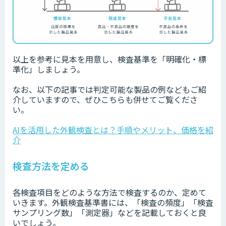
以上を参考に見本を用意し、検査基準を「明確化・標
準化」しましょう。
なお、以下の記事では判定可能な製品の例などもご紹
介していますので、ぜひこちらも併せてご覧くださ
い。
AIを活用した外観検査とは？手順やメリット、価格を紹
介
検査方法を定める
各検査項目をどのような方法で検査するのか、定めて
いきます。外観検査基準書には、「検査の頻度」「検査
サンプリング数」「測定器」などを記載しておくと良
いでしょう。