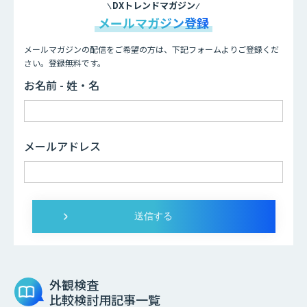
DXトレンドマガジン
メールマガジン登録
メールマガジンの配信をご希望の方は、下記フォームよりご登録くだ
さい。登録無料です。
お名前 - 姓・名
メールアドレス
外観検査
比較検討用記事一覧