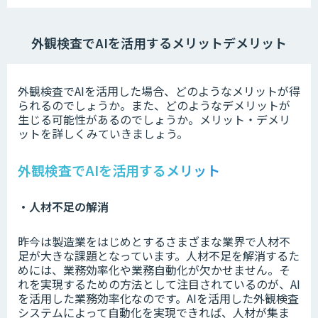
外観検査でAIを活用するメリットデメリット
外観検査でAIを活用した場合、どのようなメリットが得
られるのでしょうか。また、どのようなデメリットが
生じる可能性があるのでしょうか。メリット・デメリ
ットを詳しくみていきましょう。
外観検査でAIを活用するメリット
・人材不足の解消
昨今は製造業をはじめとするさまざまな業界で人材不
足が大きな課題となっています。人材不足を解消するた
めには、業務効率化や業務自動化が欠かせません。そ
れを実現するための方法として注目されているのが、AI
を活用した業務効率化なのです。AIを活用した外観検査
システムによって自動化を実現できれば、人材が集ま