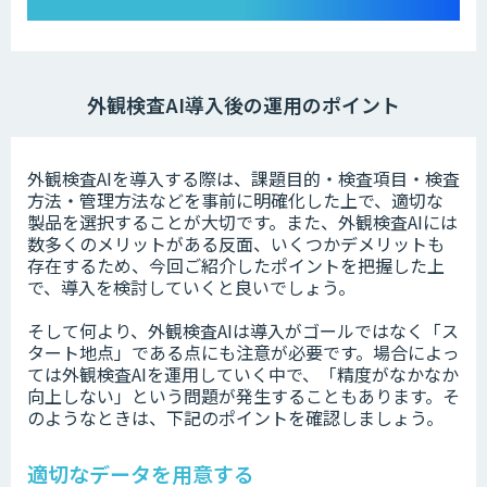
外観検査AI導入後の運用のポイント
外観検査AIを導入する際は、課題目的・検査項目・検査
方法・管理方法などを事前に明確化した上で、適切な
製品を選択することが大切です。また、外観検査AIには
数多くのメリットがある反面、いくつかデメリットも
存在するため、今回ご紹介したポイントを把握した上
で、導入を検討していくと良いでしょう。
そして何より、外観検査AIは導入がゴールではなく「ス
タート地点」である点にも注意が必要です。場合によっ
ては外観検査AIを運用していく中で、「精度がなかなか
向上しない」という問題が発生することもあります。そ
のようなときは、下記のポイントを確認しましょう。
適切なデータを用意する