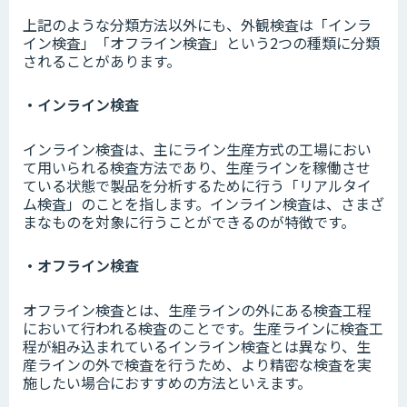
上記のような分類方法以外にも、外観検査は「インラ
イン検査」「オフライン検査」という2つの種類に分類
されることがあります。
・インライン検査
インライン検査は、主にライン生産方式の工場におい
て用いられる検査方法であり、生産ラインを稼働させ
ている状態で製品を分析するために行う「リアルタイ
ム検査」のことを指します。インライン検査は、さまざ
まなものを対象に行うことができるのが特徴です。
・オフライン検査
オフライン検査とは、生産ラインの外にある検査工程
において行われる検査のことです。生産ラインに検査工
程が組み込まれているインライン検査とは異なり、生
産ラインの外で検査を行うため、より精密な検査を実
施したい場合におすすめの方法といえます。