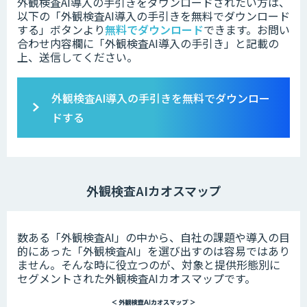
外観検査AI導入の手引きをダウンロードされたい方は、
以下の「外観検査AI導入の手引きを無料でダウンロード
する」ボタンより
無料でダウンロード
できます。
お問い
合わせ内容欄に「外観検査AI導入の手引き」と記載の
上、送信してください。
外観検査AI導入の手引きを無料でダウンロー
ドする
外観検査AIカオスマップ
数ある「外観検査AI」の中から、自社の課題や導入の目
的にあった「外観検査AI」を選び出すのは容易ではあり
ません。そんな時に役立つのが、対象と提供形態別に
セグメントされた外観検査AIカオスマップです。