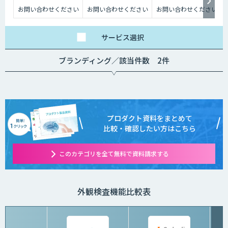
お問い合わせください
お問い合わせください
お問い合わせください
サービス
選択
ブランディング／該当件数 2件
プロダクト資料をまとめて
比較・確認したい方はこちら
このカテゴリを全て無料で資料請求する
外観検査機能比較表