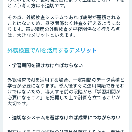
という考え方は不適切です。
その点、外観検査システムであれば疲労が蓄積される
ことはないため、昼夜関係なく検査を行えるようにな
ります。高い精度の外観検査を昼夜関係なく行える点
は、大きなメリットといえます。
外観検査でAIを活用するデメリット
・学習期間を設けなければならない
外観検査でAIを活用する場合、一定期間のデータ蓄積と
学習が必要になります。導入後すぐに運用開始できるわ
けではないため、導入する前の段階から「学習期間が
必要になること」を把握した上で計画を立てることが
大切です。
・適切なシステムを選ばなければ成果につながらない
現在はさまざまな種類のAI製品が存在するため、自社の