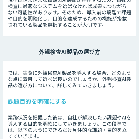
検査に最適なシステムを選ばなければ成果につながら
ない可能性があります。そのため、導入前の段階で課題
や目的を明確化し、目的を達成するための機能が搭載
されている製品を選択することが大切です。
外観検査AI製品の選び方
では、実際に外観検査AI製品を導入する場合、どのよう
な点に着目して選べば良いのでしょうか。外観検査AI製
品の選び方について、詳しくみていきましょう。
課題目的を明確にする
業務状況を把握した後は、自社が解決したい課題やAIを
導入する目的を明確にしていきましょう。この段階で
は、以下のようにできるだけ具体的な課題・目的を立
てていきます。