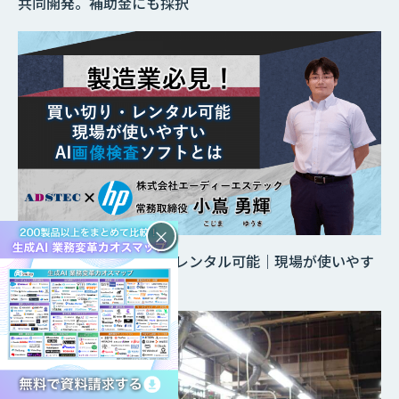
共同開発。補助金にも採択
×
製造業必見！買い切り・レンタル可能｜現場が使いやす
いAI画像検査ソフトとは