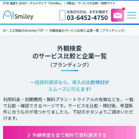
DXを推進するAIポータルメディア「AIsmiley」｜ AI製品・サービスの比較・検索サイト
AI・人工知能のAIsmiley TOP
外観検査のサービス比較と企業一覧（ブランディング）
外観検査
のサービス比較と企業一覧
（ブランディング）
一括資料請求なら、導入の比較検討が
スムーズに行えます!
利用料金・初期費用・無料プラン・トライアルの有無などを、一覧
で比較・確認できるページです。サービスを比較・検討後、希望条
件に合うものが見つかりましたら、下記のボタンよりご請求いただ
けます。
外観検査を全て無料で資料請求する