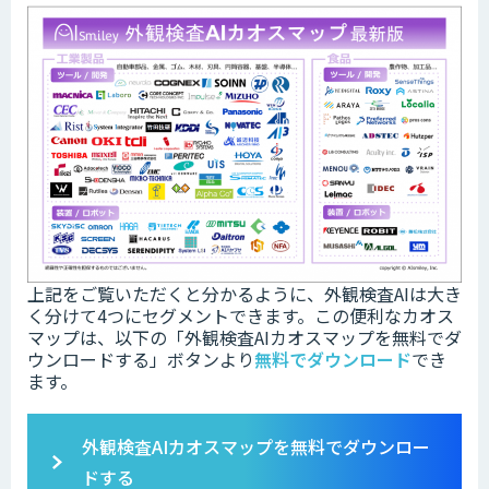
上記をご覧いただくと分かるように、外観検査AIは大き
く分けて4つにセグメントできます。この便利なカオス
マップは、以下の「
外観検査AIカオスマップを無料でダ
ウンロードする」ボタンより
無料でダウンロード
でき
ます。
外観検査AIカオスマップを無料でダウンロー
ドする