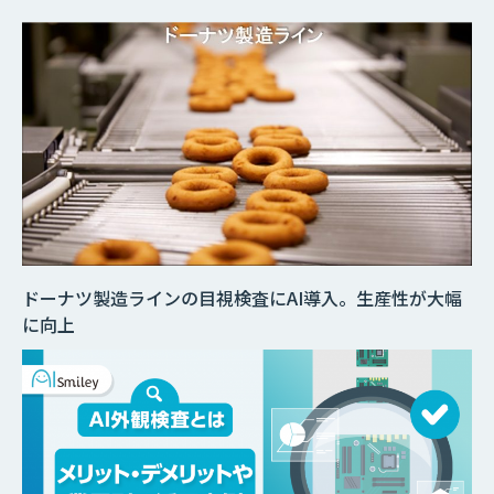
ドーナツ製造ラインの目視検査にAI導入。生産性が大幅
に向上