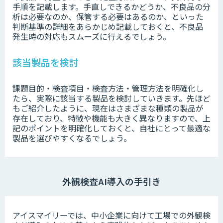
手順を記載します。手直しできるかどうか、不良品の分
析は必要なのか、保管する必要はあるのか、といった
判断基準の詳細をあらかじめ記載しておくと、不良品
発生時の対応もスムーズに行えるでしょう。
該当製品を検討
課題目的・検査項目・検査方法・管理方法を明確化し
たら、実際に該当する製品を検討していきます。先ほど
もご紹介したように、現在はさまざまな種類の製品が
存在しており、特徴や機能も大きく異なりますので、上
記のポイントを明確化しておくと、自社にとって最適な
製品を選びやすくなるでしょう。
外観検査AI導入の手引き
アイスマイリーでは、中小企業に向けて工場での外観検