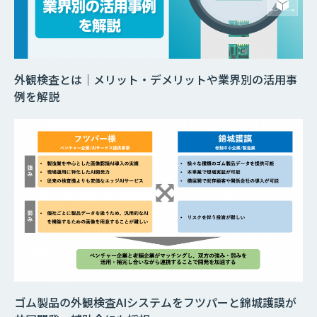
外観検査とは｜メリット・デメリットや業界別の活用事
例を解説
ゴム製品の外観検査AIシステムをフツパーと錦城護謨が