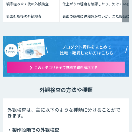
製品組み立て後の外観検査
仕上がりの程度を確認したり、欠けている
表面処理後の外観検査
表面の感触に違和感がないか、また製品に
プロダクト資料をまとめて
比較・確認したい方はこちら
このカテゴリを全て無料で資料請求する
外観検査の方法や種類
外観検査は、主に以下のような種類に分けることがで
きます。
・製作段階での外観検査