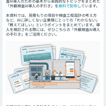
査AI導入のための基本から実践的なトピックをまとめた
「外観検査AI導入の手引き」を
無料で配布
しています。
本資料では、見積もりの項目や検査工程設計の考え方
など、AIに詳しくない企業様にとっての「わからない」
「教えてほしい」というポイントをまとめています。
導
入を検討される際には、ぜひこちらの「外観検査AI導入
の手引き」をご活用ください。