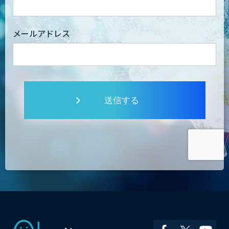
メールアドレス
送信する