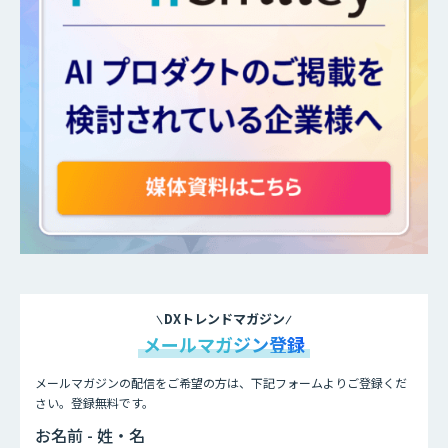
DXトレンドマガジン
メールマガジン登録
メールマガジンの配信をご希望の方は、下記フォームよりご登録くだ
さい。登録無料です。
お名前 - 姓・名