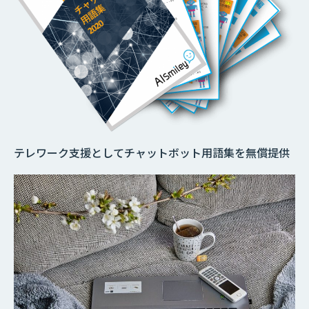
テレワーク支援としてチャットボット用語集を無償提供