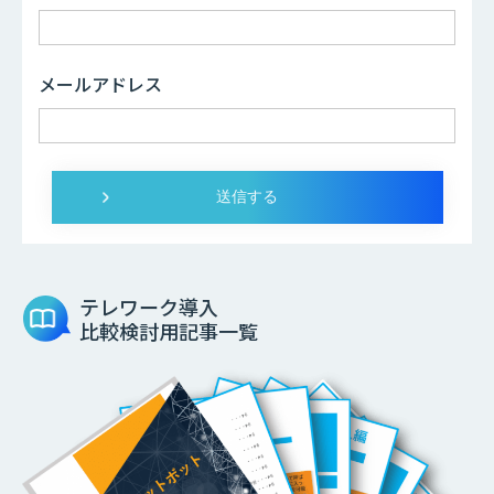
メールアドレス
テレワーク導入
比較検討用記事一覧