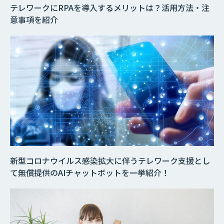
テレワークにRPAを導入するメリットは？活用方法・注
意事項を紹介
新型コロナウイルス感染拡大に伴うテレワーク支援とし
て無償提供のAIチャットボットを一挙紹介！