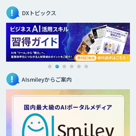
DXトピックス
AIsmileyからご案内