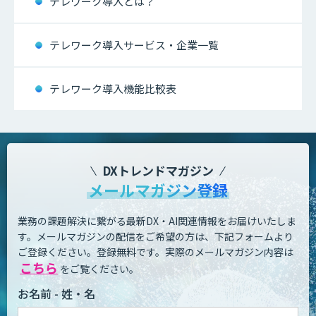
テレワーク導入とは？
テレワーク導入サービス・企業一覧
テレワーク導入機能比較表
DXトレンドマガジン
メールマガジン登録
業務の課題解決に繋がる最新DX・AI関連情報をお届けいたしま
す。
メールマガジンの配信をご希望の方は、下記フォームより
ご登録ください。登録無料です。
実際のメールマガジン内容は
こちら
をご覧ください。
お名前 - 姓・名