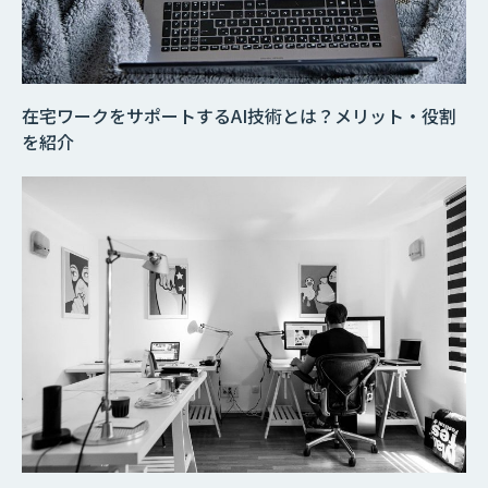
在宅ワークをサポートするAI技術とは？メリット・役割
を紹介