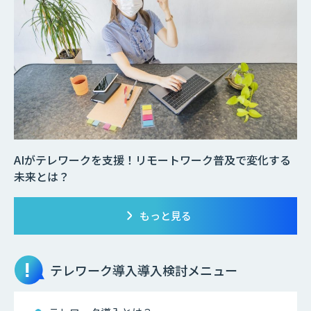
AIがテレワークを支援！リモートワーク普及で変化する
未来とは？
もっと見る
テレワーク導入
導入検討メニュー