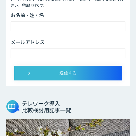
さい。登録無料です。
お名前 - 姓・名
メールアドレス
テレワーク導入
比較検討用記事一覧