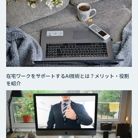
在宅ワークをサポートするAI技術とは？メリット・役割
を紹介