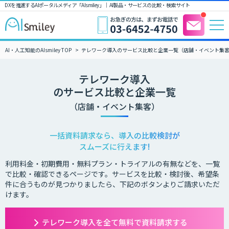
DXを推進するAIポータルメディア「AIsmiley」｜ AI製品・サービスの比較・検索サイト
AI・人工知能のAIsmiley TOP
テレワーク導入のサービス比較と企業一覧（店舗・イベント集
テレワーク導入
のサービス比較と企業一覧
（店舗・イベント集客）
一括資料請求なら、導入の比較検討が
スムーズに行えます!
利用料金・初期費用・無料プラン・トライアルの有無などを、一覧
で比較・確認できるページです。サービスを比較・検討後、希望条
件に合うものが見つかりましたら、下記のボタンよりご請求いただ
けます。
テレワーク導入を全て無料で資料請求する