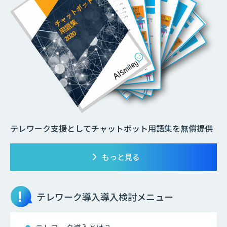
テレワーク支援としてチャットボット用語集を無償提供
もっと見る
テレワーク導入
導入検討メニュー