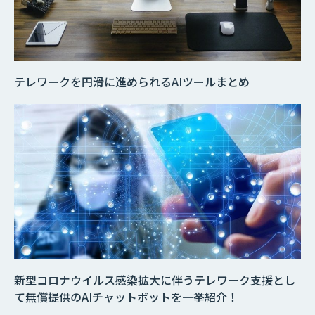
テレワークを円滑に進められるAIツールまとめ
新型コロナウイルス感染拡大に伴うテレワーク支援とし
て無償提供のAIチャットボットを一挙紹介！