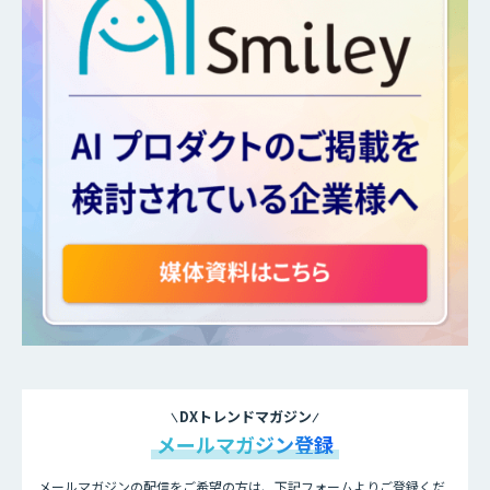
DXトレンドマガジン
メールマガジン登録
メールマガジンの配信をご希望の方は、下記フォームよりご登録くだ