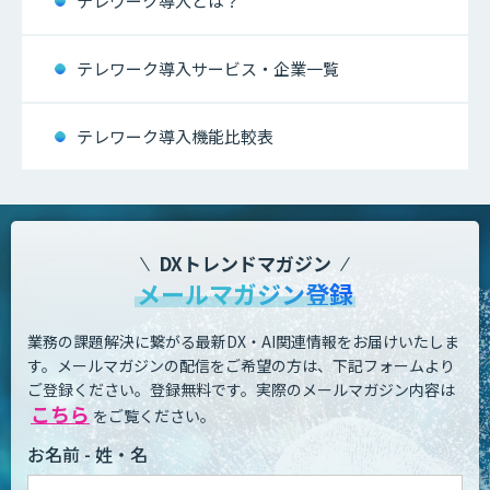
テレワーク導入とは？
テレワーク導入サービス・企業一覧
テレワーク導入機能比較表
DXトレンドマガジン
メールマガジン登録
業務の課題解決に繋がる最新DX・AI関連情報をお届けいたしま
す。
メールマガジンの配信をご希望の方は、下記フォームより
ご登録ください。登録無料です。
実際のメールマガジン内容は
こちら
をご覧ください。
お名前 - 姓・名