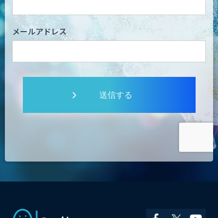
メールアドレス
送信する