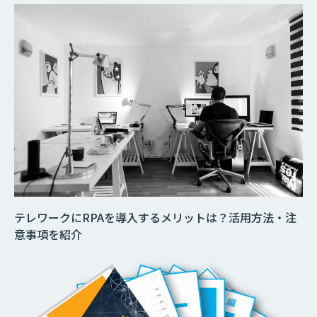
テレワークにRPAを導入するメリットは？活用方法・注
意事項を紹介