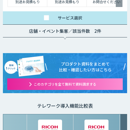
別途お見積もり
別途お見積もり
お問合せください
サービス
選択
店舗・イベント集客／該当件数 2件
プロダクト資料をまとめて
比較・確認したい方はこちら
このカテゴリを全て無料で資料請求する
テレワーク導入機能比較表