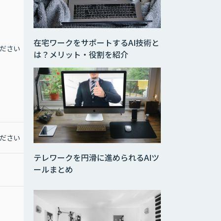
在宅ワークをサポートするAI技術と
ださい
お問合せください
は？メリット・役割を紹介
ださい
お問合せください
テレワークを円滑に進められるAIツ
ールまとめ
お問合わせください
お問合わせください