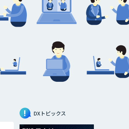
DXトピックス