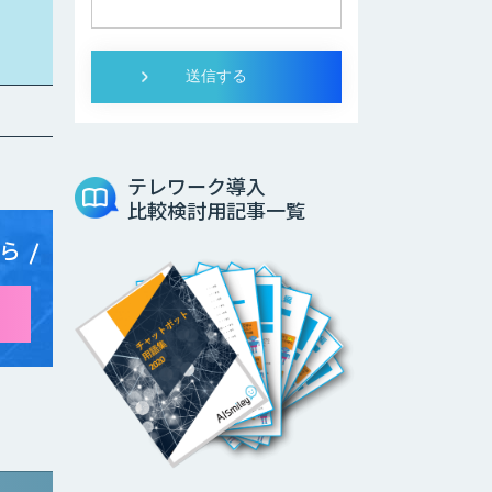
テレワーク導入
比較検討用記事一覧
ら