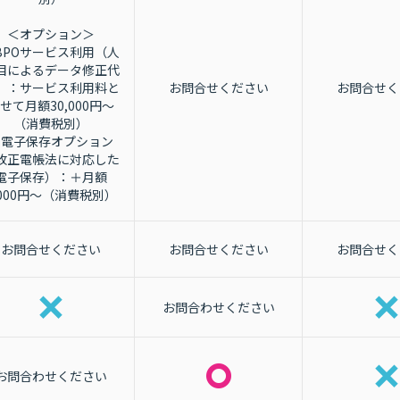
＜オプション＞
BPOサービス利用（人
目によるデータ修正代
）：サービス利用料と
お問合せください
お問合せく
せて月額30,000円～
（消費税別）
・電子保存オプション
改正電帳法に対応した
電子保存）：＋月額
,000円～（消費税別）
お問合せください
お問合せください
お問合せく
お問合わせください
お問合わせください