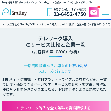
DXを推進するAIポータルメディア「AIsmiley」｜ AI製品・サービスの比較・検索サイト
AI・人工知能のAIsmiley TOP
テレワーク導入のサービス比較と企業一覧（お客様の声（VOC
テレワーク導入
のサービス比較と企業一覧
（お客様の声（VOC）分析）
一括資料請求なら、導入の比較検討が
スムーズに行えます!
利用料金・初期費用・無料プラン・トライアルの有無などを、一覧
で比較・確認できるページです。サービスを比較・検討後、希望条
件に合うものが見つかりましたら、下記のボタンよりご請求いただ
けます。
テレワーク導入を全て無料で資料請求する