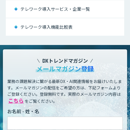
テレワーク導入サービス・企業一覧
テレワーク導入機能比較表
DXトレンドマガジン
メールマガジン登録
業務の課題解決に繋がる最新DX・AI関連情報をお届けいたしま
す。
メールマガジンの配信をご希望の方は、下記フォームより
ご登録ください。登録無料です。
実際のメールマガジン内容は
こちら
をご覧ください。
お名前 - 姓・名