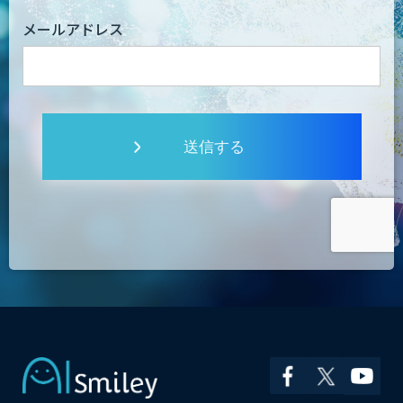
メールアドレス
送信する