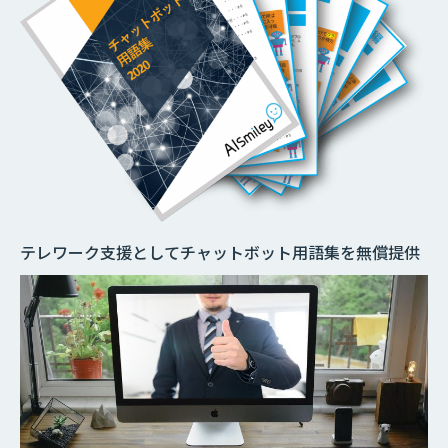
テレワーク支援としてチャットボット用語集を無償提供