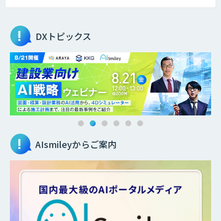
DXトピックス
AIsmileyからご案内