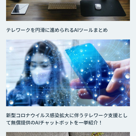
テレワークを円滑に進められるAIツールまとめ
新型コロナウイルス感染拡大に伴うテレワーク支援とし
て無償提供のAIチャットボットを一挙紹介！