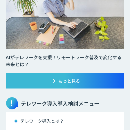
AIがテレワークを支援！リモートワーク普及で変化する
未来とは？
もっと見る
テレワーク導入
導入検討メニュー
テレワーク導入とは？