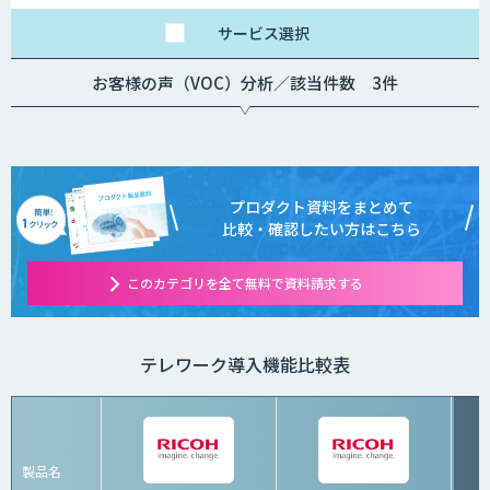
サービス
選択
お客様の声（VOC）分析／該当件数 3件
プロダクト資料をまとめて
比較・確認したい方はこちら
このカテゴリを全て無料で資料請求する
テレワーク導入機能比較表
製品名