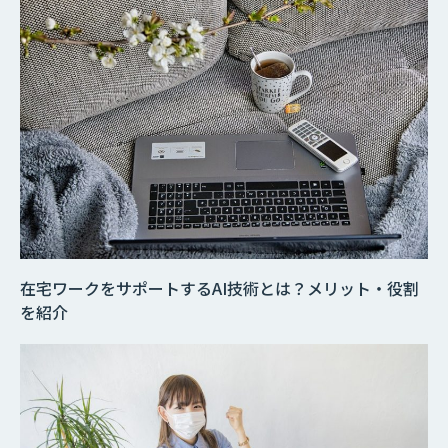
在宅ワークをサポートするAI技術とは？メリット・役割
を紹介