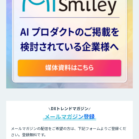
DXトレンドマガジン
メールマガジン登録
メールマガジンの配信をご希望の方は、下記フォームよりご登録くだ
さい。登録無料です。