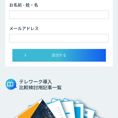
お名前 - 姓・名
メールアドレス
テレワーク導入
比較検討用記事一覧