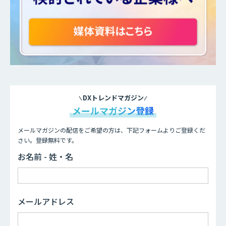
DXトレンドマガジン
メールマガジン登録
メールマガジンの配信をご希望の方は、下記フォームよりご登録くだ
さい。登録無料です。
お名前 - 姓・名
メールアドレス