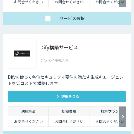
お問合せください
お問合せください
お問合せください
サービス
選択
Dify構築サービス
ジンベイ株式会社
Difyを使って各位セキュリティ要件を満たす生成AIエージェン
トを低コストで構築します。
詳細を見る
利用料金
初期費用
無料プラン
お問合せください
お問合せください
お問合せください