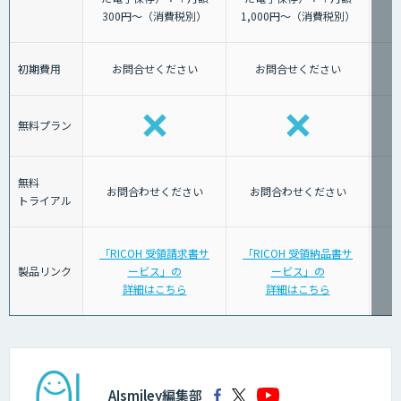
300円～（消費税別）
1,000円～（消費税別）
初期費用
お問合せください
お問合せください
無料プラン
無料
お問合わせください
お問合わせください
トライアル
「RICOH 受領請求書サ
「RICOH 受領納品書サ
製品リンク
ービス」の
ービス」の
詳細はこちら
詳細はこちら
AIsmiley編集部