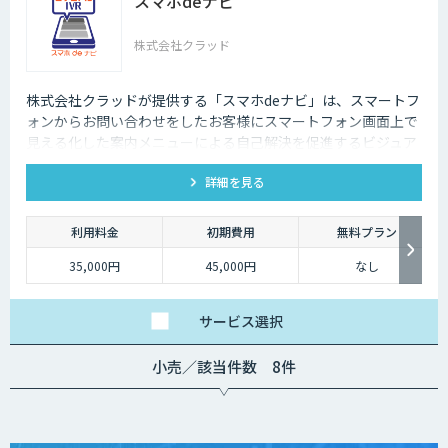
スマホdeナビ
株式会社クラッド
株式会社クラッドが提供する「スマホdeナビ」は、スマートフ
ォンからお問い合わせをしたお客様にスマートフォン画面上で
見える化した案内メニューによる自己解決を促進するビジュア
ルIVRサービスです。
詳細を見る
利用料金
初期費用
無料プラン
35,000円
45,000円
なし
サービス
選択
小売／該当件数 8件