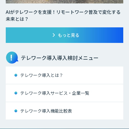
AIがテレワークを支援！リモートワーク普及で変化する
未来とは？
もっと見る
テレワーク導入
導入検討メニュー
テレワーク導入とは？
テレワーク導入サービス・企業一覧
テレワーク導入機能比較表