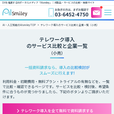
DXを推進するAIポータルメディア「AIsmiley」｜ AI製品・サービスの比較・検索サイト
AI・人工知能のAIsmiley TOP
テレワーク導入のサービス比較と企業一覧（小売）
テレワーク導入
のサービス比較と企業一覧
（小売）
一括資料請求なら、導入の比較検討が
スムーズに行えます!
利用料金・初期費用・無料プラン・トライアルの有無などを、一覧
で比較・確認できるページです。サービスを比較・検討後、希望条
件に合うものが見つかりましたら、下記のボタンよりご請求いただ
けます。
テレワーク導入を全て無料で資料請求する