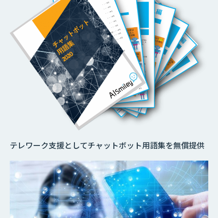
テレワーク支援としてチャットボット用語集を無償提供