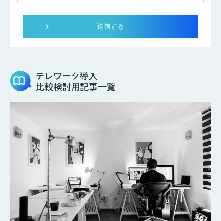
テレワーク導入
比較検討用記事一覧