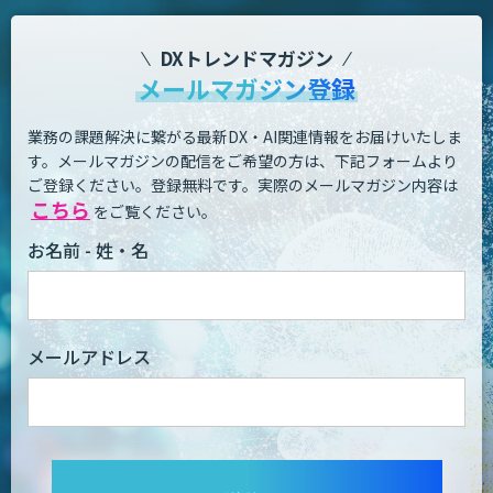
DXトレンドマガジン
メールマガジン登録
業務の課題解決に繋がる最新DX・AI関連情報をお届けいたしま
す。
メールマガジンの配信をご希望の方は、下記フォームより
ご登録ください。登録無料です。
実際のメールマガジン内容は
こちら
をご覧ください。
お名前 - 姓・名
メールアドレス