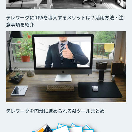
テレワークにRPAを導入するメリットは？活用方法・注
意事項を紹介
テレワークを円滑に進められるAIツールまとめ