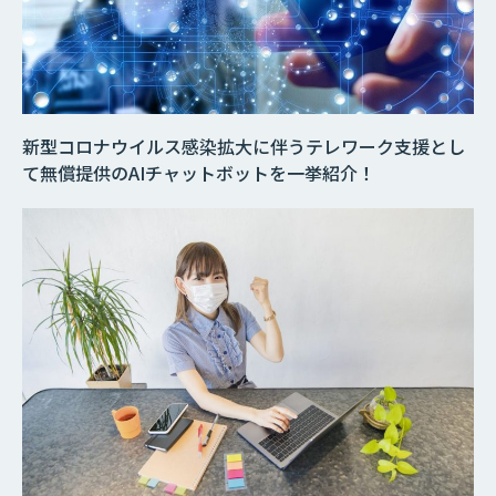
新型コロナウイルス感染拡大に伴うテレワーク支援とし
て無償提供のAIチャットボットを一挙紹介！