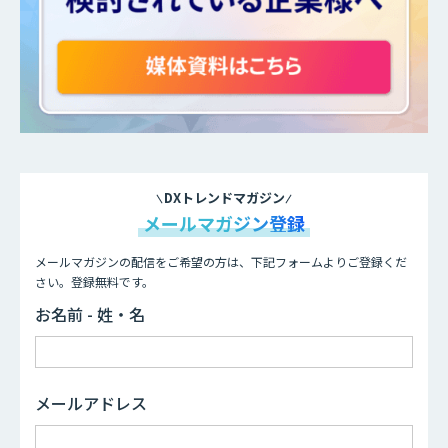
DXトレンドマガジン
メールマガジン登録
メールマガジンの配信をご希望の方は、下記フォームよりご登録くだ
さい。登録無料です。
お名前 - 姓・名
メールアドレス