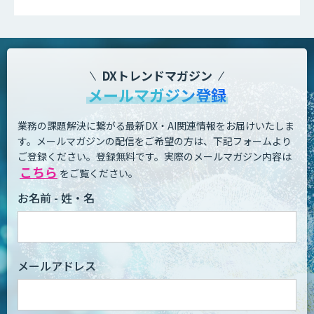
DXトレンドマガジン
メールマガジン登録
業務の課題解決に繋がる最新DX・AI関連情報をお届けいたしま
す。
メールマガジンの配信をご希望の方は、下記フォームより
ご登録ください。登録無料です。
実際のメールマガジン内容は
こちら
をご覧ください。
お名前 - 姓・名
メールアドレス