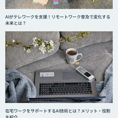
AIがテレワークを支援！リモートワーク普及で変化する
未来とは？
在宅ワークをサポートするAI技術とは？メリット・役割
を紹介