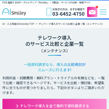
DXを推進するAIポータルメディア「AIsmiley」｜ AI製品・サービスの比較・検索サイト
AI・人工知能のAIsmiley TOP
テレワーク導入のサービス比較と企業一覧（メンテナンス）
テレワーク導入
のサービス比較と企業一覧
（メンテナンス）
一括資料請求なら、導入の比較検討が
スムーズに行えます!
利用料金・初期費用・無料プラン・トライアルの有無などを、一覧
で比較・確認できるページです。サービスを比較・検討後、希望条
件に合うものが見つかりましたら、下記のボタンよりご請求いただ
けます。
テレワーク導入を全て無料で資料請求する