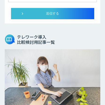
テレワーク導入
比較検討用記事一覧