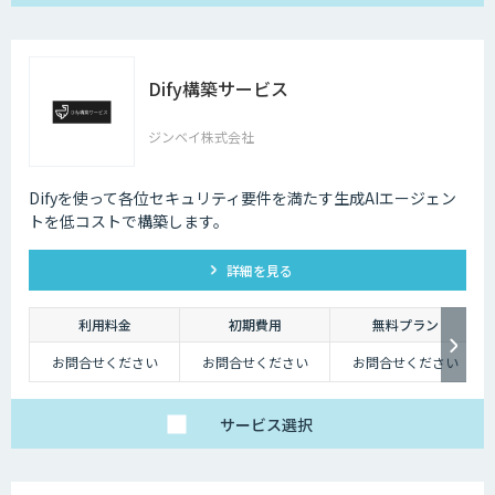
Dify構築サービス
ジンベイ株式会社
Difyを使って各位セキュリティ要件を満たす生成AIエージェン
トを低コストで構築します。
詳細を見る
利用料金
初期費用
無料プラン
お問合せください
お問合せください
お問合せください
サービス
選択