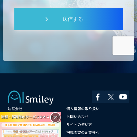
送信する
運営会社
個人情報の取り扱い
×
よくある質問
お問い合わせ
メールマガジン登録
サイトの使い方
情報提供はこちらから
掲載希望の企業様へ