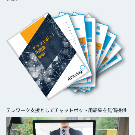
テレワーク支援としてチャットボット用語集を無償提供