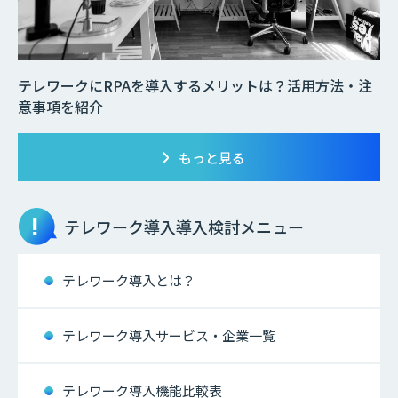
テレワークにRPAを導入するメリットは？活用方法・注
意事項を紹介
もっと見る
テレワーク導入
導入検討メニュー
テレワーク導入とは？
テレワーク導入サービス・企業一覧
テレワーク導入機能比較表