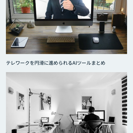
テレワークを円滑に進められるAIツールまとめ