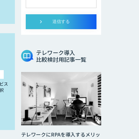
テレワーク導入
比較検討用記事一覧
ビス
択
テレワークにRPAを導入するメリッ