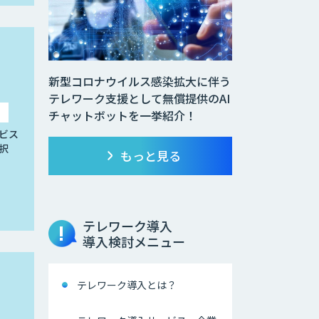
新型コロナウイルス感染拡大に伴う
テレワーク支援として無償提供のAI
チャットボットを一挙紹介！
ビス
択
もっと見る
テレワーク導入
導入検討メニュー
テレワーク導入とは？