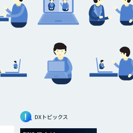
DXトピックス