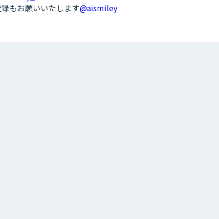
ル登録もお願いいたします
@aismiley