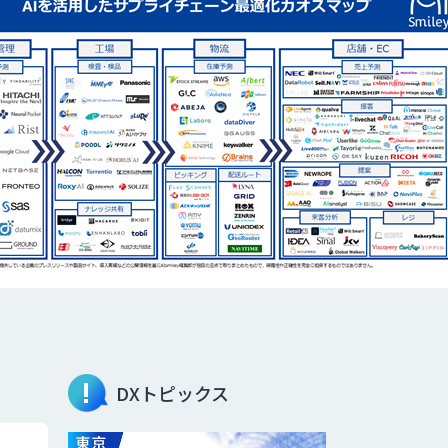
DXトピックス