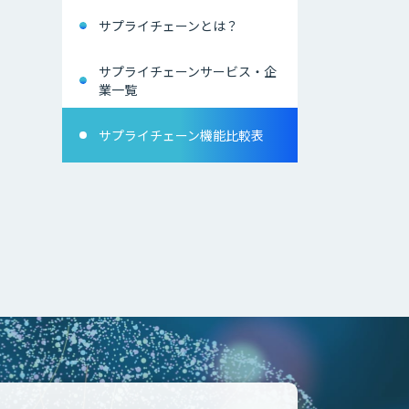
サプライチェーンとは？
サプライチェーンサービス・企
業一覧
サプライチェーン機能比較表