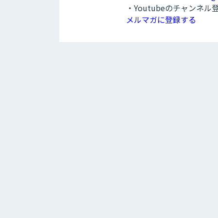
・Youtubeのチャンネ
メルマガに登録する