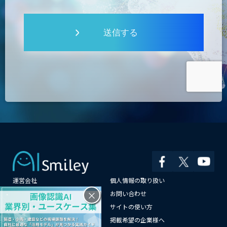
送信する
運営会社
個人情報の取り扱い
×
よくある質問
お問い合わせ
メールマガジン登録
サイトの使い方
情報提供はこちらから
掲載希望の企業様へ