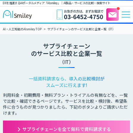
DXを推進するAIポータルメディア「AIsmiley」｜ AI製品・サービスの比較・検索サイト
AI・人工知能のAIsmiley TOP
サプライチェーンのサービス比較と企業一覧（IT）
サプライチェーン
のサービス比較と企業一覧
（IT）
一括資料請求なら、導入の比較検討が
スムーズに行えます!
利用料金・初期費用・無料プラン・トライアルの有無などを、一覧
で比較・確認できるページです。サービスを比較・検討後、希望条
件に合うものが見つかりましたら、下記のボタンよりご請求いただ
けます。
サプライチェーンを全て無料で資料請求する