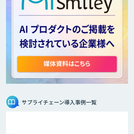
サプライチェーン
導入事例一覧