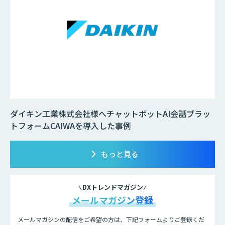
ダイキン工業株式会社様へチャットボットAI会話プラッ
トフォームCAIWAを導入した事例
もっと見る
DXトレンドマガジン
メールマガジン登録
メールマガジンの配信をご希望の方は、下記フォームよりご登録くだ