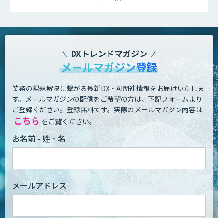
DXトレンドマガジン
メールマガジン登録
業務の課題解決に繋がる最新DX・AI関連情報をお届けいたしま
す。
メールマガジンの配信をご希望の方は、下記フォームより
ご登録ください。登録無料です。
実際のメールマガジン内容は
こちら
をご覧ください。
お名前 - 姓・名
メールアドレス