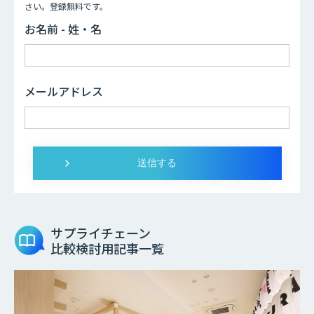
さい。登録無料です。
お名前 - 姓・名
メールアドレス
サプライチェーン
比較検討用記事一覧