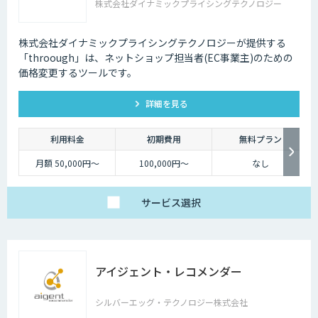
株式会社ダイナミックプライシングテクノロジー
株式会社ダイナミックプライシングテクノロジーが提供する
「throough」は、ネットショップ担当者(EC事業主)のための
価格変更するツールです。
詳細を見る
利用料金
初期費用
無料プラン
月額 50,000円～
100,000円～
なし
サービス
選択
アイジェント・レコメンダー
シルバーエッグ・テクノロジー株式会社