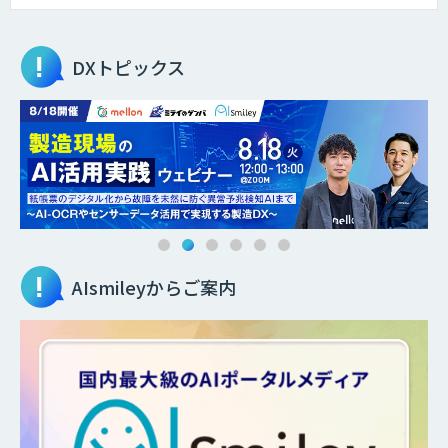
DXトピックス
AIsmileyからご案内