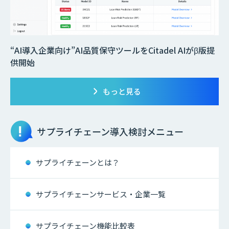
“AI導入企業向け”AI品質保守ツールをCitadel AIがβ版提
供開始
もっと見る
サプライチェーン
導入検討メニュー
サプライチェーンとは？
サプライチェーンサービス・企業一覧
サプライチェーン機能比較表