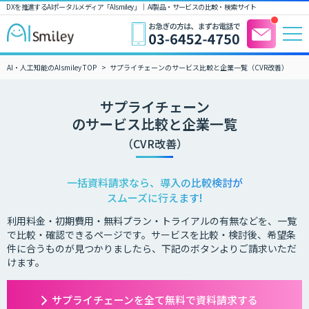
DXを推進するAIポータルメディア「AIsmiley」｜ AI製品・サービスの比較・検索サイト
AI・人工知能のAIsmiley TOP
サプライチェーンのサービス比較と企業一覧（CVR改善）
サプライチェーン
のサービス比較と企業一覧
（CVR改善）
一括資料請求なら、導入の比較検討が
スムーズに行えます!
利用料金・初期費用・無料プラン・トライアルの有無などを、一覧
で比較・確認できるページです。サービスを比較・検討後、希望条
件に合うものが見つかりましたら、下記のボタンよりご請求いただ
けます。
サプライチェーンを全て無料で資料請求する