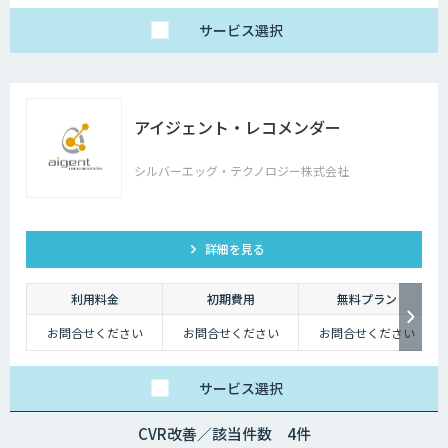
サービス
選択
アイジェント・レコメンダー
シルバーエッグ・テクノロジー株式会社
詳細を見る
利用料金
初期費用
無料プラン
お問合せください
お問合せください
お問合せください
サービス
選択
CVR改善／該当件数 4件