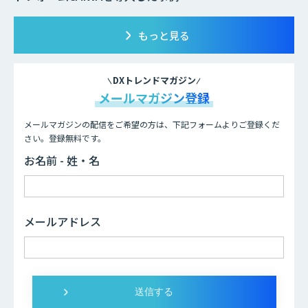
もっと見る
DXトレンドマガジン
メールマガジン登録
メールマガジンの配信をご希望の方は、下記フォームよりご登録くだ
さい。登録無料です。
お名前 - 姓・名
メールアドレス