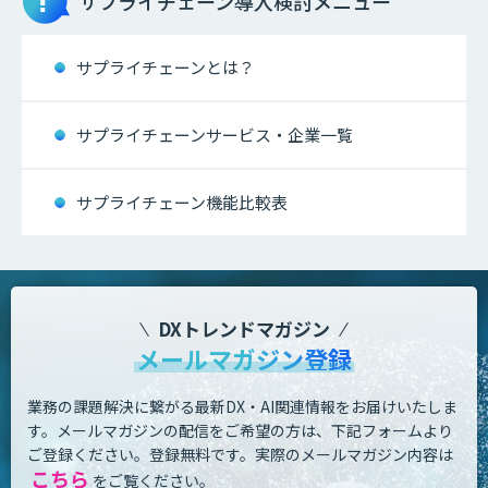
サプライチェーン
導入検討メニュー
サプライチェーンとは？
サプライチェーンサービス・企業一覧
サプライチェーン機能比較表
DXトレンドマガジン
メールマガジン登録
業務の課題解決に繋がる最新DX・AI関連情報をお届けいたしま
す。
メールマガジンの配信をご希望の方は、下記フォームより
ご登録ください。登録無料です。
実際のメールマガジン内容は
こちら
をご覧ください。