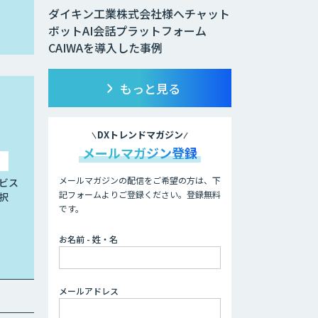
ダイキン工業株式会社様へチャット
ボットAI会話プラットフォーム
CAIWAを導入した事例
もっと見る
DXトレンドマガジン
メールマガジン登録
メールマガジンの配信をご希望の方は、下
ビス
記フォームよりご登録ください。登録無料
択
です。
お名前 - 姓・名
メールアドレス