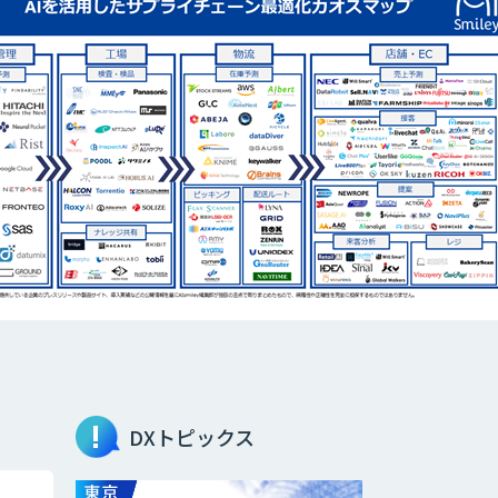
DXトピックス