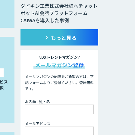
ダイキン工業株式会社様へチャット
ボットAI会話プラットフォーム
CAIWAを導入した事例
もっと見る
DXトレンドマガジン
メールマガジン登録
メールマガジンの配信をご希望の方は、下
ビス
記フォームよりご登録ください。登録無料
択
です。
お名前 - 姓・名
メールアドレス