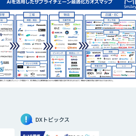
DXトピックス