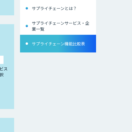
サプライチェーンとは？
サプライチェーンサービス・企
業一覧
サプライチェーン機能比較表
ビス
択