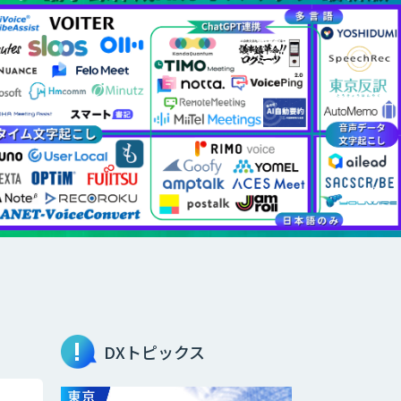
DXトピックス