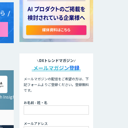
ら
DXトレンドマガジン
メールマガジン登録
メールマガジンの配信をご希望の方は、下
記フォームよりご登録ください。登録無料
です。
 Insight
お名前 - 姓・名
メールアドレス