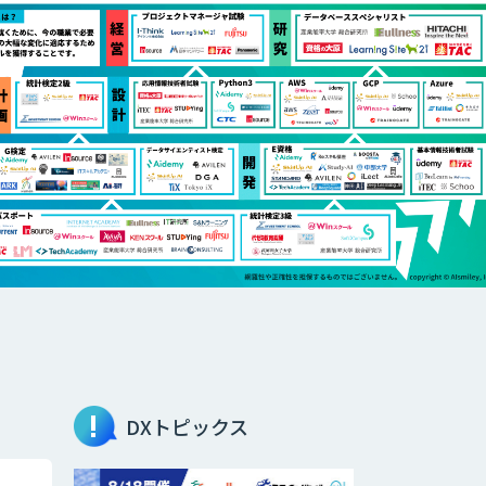
DXトピックス