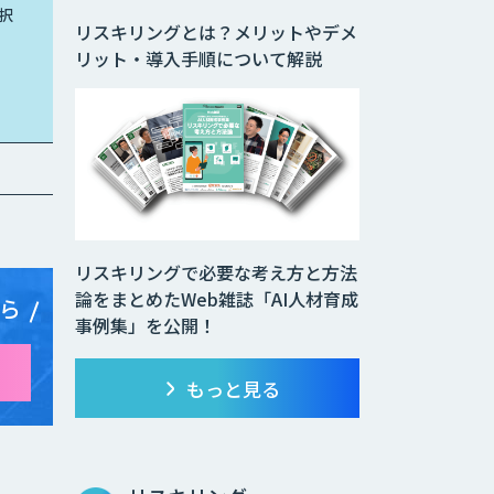
択
リスキリングとは？メリットやデメ
リット・導入手順について解説
リスキリングで必要な考え方と方法
論をまとめたWeb雑誌「AI人材育成
ら
事例集」を公開！
もっと見る