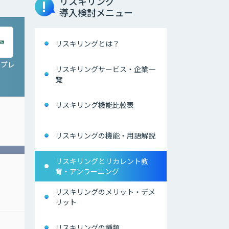
リスキリング
導入検討メニュー
リスキリングとは？
ープレ
リスキリングサービス・企業一
覧
リスキリング機能比較表
リスキリングの機能・用語解説
リスキリングとリカレント教
育・アンラーニング
リスキリングのメリット・デメ
リット
リスキリングの種類