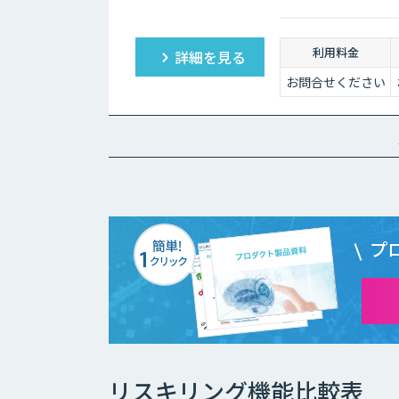
PJメンバーの選定に
利用料金
詳細を見る
お問合せください
プ
リスキリング機能比較表