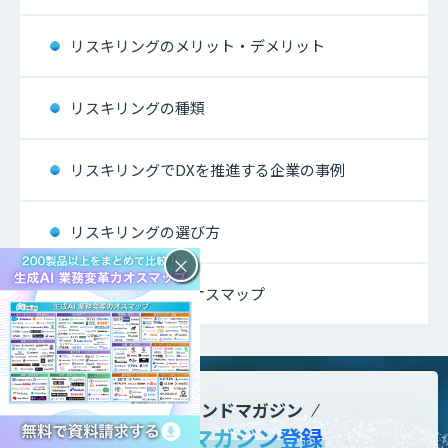
リスキリングのメリット・デメリット
リスキリングの種類
リスキリングでDXを推進する企業の事例
リスキリングの選び方
×
リスキリングのカオスマップ
DXトレンドマガジン
メールマガジン登録