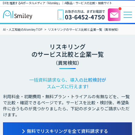
DXを推進するAIポータルメディア「AIsmiley」｜ AI製品・サービスの比較・検索サイト
AI・人工知能のAIsmiley TOP
リスキリングのサービス比較と企業一覧（異常検知）
リスキリング
のサービス比較と企業一覧
（異常検知）
一括資料請求なら、導入の比較検討が
スムーズに行えます!
利用料金・初期費用・無料プラン・トライアルの有無などを、一覧
で比較・確認できるページです。サービスを比較・検討後、希望条
件に合うものが見つかりましたら、下記のボタンよりご請求いただ
けます。
無料でリスキリングを全て資料請求する