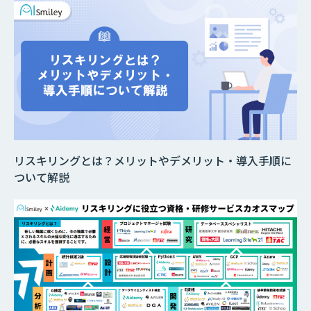
リスキリングとは？メリットやデメリット・導入手順に
ついて解説