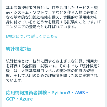
基本情報技術者試験とは、ITを活用したサービス・製
品・システム・ソフトウェアなどを作る人材に必要と
なる基本的な知識と技能を備え、実践的な活用能力を
身に付けているかどうかを確認する試験のことです。IT
エンジニアの登竜門とも呼ばれています。
E検定について詳しくはこちら
統計検定2級
統計検定とは、統計に関するさまざまな知識、活用力
を評価する全国統一試験です。その中でも「統計検定2
級」は、大学基礎科目レベルの統計学の知識の習得
度、そして活用のための理解度を問うために実施され
ています。
応用情報技術者試験・Python3・AWS・
GCP・Azure