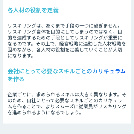
各人材の役割を定義
リスキリングは、あくまで手段の一つに過ぎません。
リスキリング自体を目的にしてしまうのではなく、目
的を達成するための手段としてリスキリングが重要に
なるのです。その上で、経営戦略に連動した人材戦略を
固めながら、各人材の役割を定義していくことが大切
になります。
会社にとって必要なスキルごとのカリキュラム
を作る
企業ごとに、求められるスキルは大きく異なります。そ
のため、自社にとって必要なスキルごとのカリキュラ
ムを作ることで、よりスムーズに従業員がリスキリング
を進められるようになるでしょう。