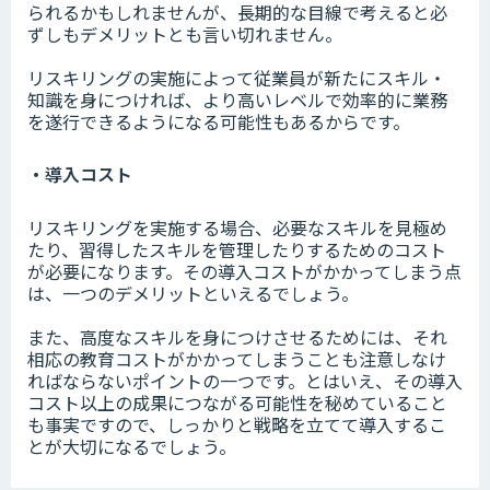
られるかもしれませんが、長期的な目線で考えると必
ずしもデメリットとも言い切れません。
リスキリングの実施によって従業員が新たにスキル・
知識を身につければ、より高いレベルで効率的に業務
を遂行できるようになる可能性もあるからです。
・導入コスト
リスキリングを実施する場合、必要なスキルを見極め
たり、習得したスキルを管理したりするためのコスト
が必要になります。その導入コストがかかってしまう点
は、一つのデメリットといえるでしょう。
また、高度なスキルを身につけさせるためには、それ
相応の教育コストがかかってしまうことも注意しなけ
ればならないポイントの一つです。とはいえ、その導入
コスト以上の成果につながる可能性を秘めていること
も事実ですので、しっかりと戦略を立てて導入するこ
とが大切になるでしょう。