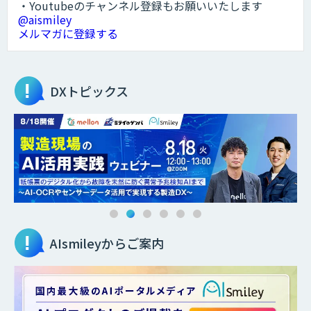
・Youtubeのチャンネル登録もお願いいたします
@aismiley
メルマガに登録する
DXトピックス
AIsmileyからご案内