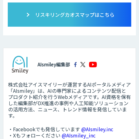
リスキリングカオスマップはこちら
AIsmiley編集部
株式会社アイスマイリーが運営するAIポータルメディア
「AIsmiley」は、AIの専門家によるコンテンツ配信と
プロダクト紹介を行うWebメディアです。AI資格を保有
した編集部がDX推進の事例や人工知能ソリューション
の活用方法、ニュース、トレンド情報を発信していま
す。
・Facebookでも発信しています
@AIsmiley.inc
・Xもフォローください
@AIsmiley_inc