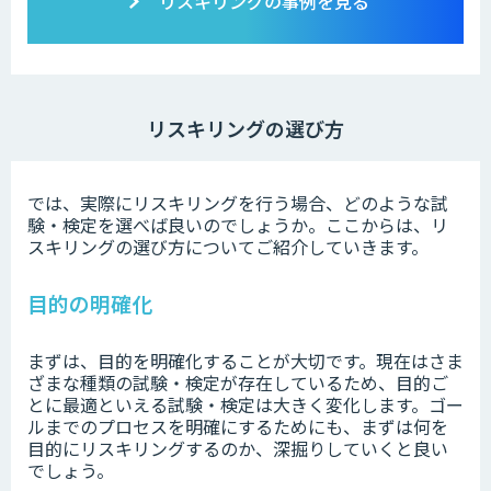
リスキリングの事例を見る
リスキリングの選び方
では、実際にリスキリングを行う場合、どのような試
験・検定を選べば良いのでしょうか。ここからは、リ
スキリングの選び方についてご紹介していきます。
目的の明確化
まずは、目的を明確化することが大切です。現在はさま
ざまな種類の試験・検定が存在しているため、目的ご
とに最適といえる試験・検定は大きく変化します。ゴー
ルまでのプロセスを明確にするためにも、まずは何を
目的にリスキリングするのか、深掘りしていくと良い
でしょう。