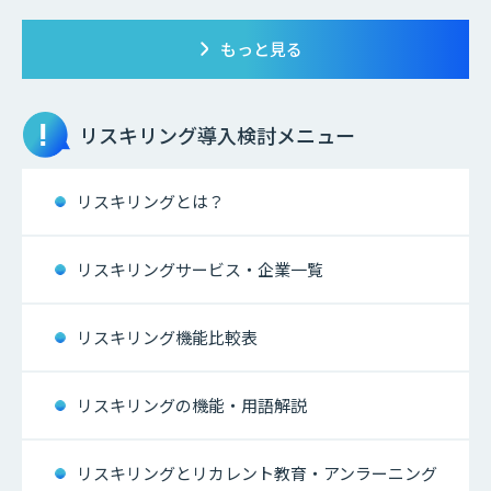
もっと見る
リスキリング
導入検討メニュー
リスキリングとは？
リスキリングサービス・企業一覧
リスキリング機能比較表
リスキリングの機能・用語解説
リスキリングとリカレント教育・アンラーニング