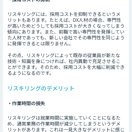
リスキリングには、採用コストを抑制できるというメ
リットもあります。たとえば、DX人材の場合、専門性
が高いためどうしても採用コストが大きくなってしまう
傾向にあります。また、前職で高い専門性を発揮してい
た人材であっても、新しい会社でその専門性を同じよう
に発揮できるとは限りません。
その点、リスキリングによって既存の従業員が新たな
技術・知識を身につければ、社内異動で充足させるこ
とができます。そのため、採用コストを大幅に削減でき
るようになるのです。
リスキリングのデメリット
・作業時間の損失
リスキリングは就業時間に実施していくことになるた
め、通常業務の作業時間が減少してしまうというデメ
リットがあります。これは一見大きなデメリットに感じ