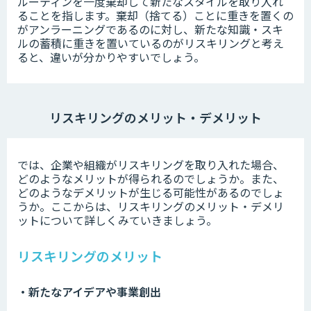
ルーティンを一度棄却して新たなスタイルを取り入れ
ることを指します。棄却（捨てる）ことに重きを置くの
がアンラーニングであるのに対し、新たな知識・スキ
ルの蓄積に重きを置いているのがリスキリングと考え
ると、違いが分かりやすいでしょう。
リスキリングのメリット・デメリット
では、企業や組織がリスキリングを取り入れた場合、
どのようなメリットが得られるのでしょうか。また、
どのようなデメリットが生じる可能性があるのでしょ
うか。ここからは、リスキリングのメリット・デメリ
ットについて詳しくみていきましょう。
リスキリングのメリット
・新たなアイデアや事業創出