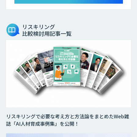
リスキリング
比較検討用記事一覧
リスキリングで必要な考え方と方法論をまとめたWeb雑
誌「AI人材育成事例集」を公開！