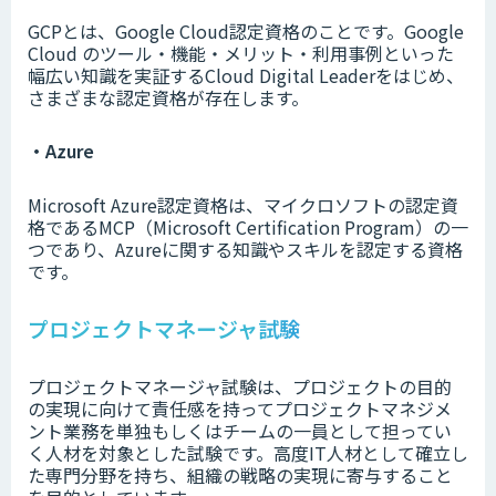
GCPとは、Google Cloud認定資格のことです。Google
Cloud のツール・機能・メリット・利用事例といった
幅広い知識を実証するCloud Digital Leaderをはじめ、
さまざまな認定資格が存在します。
・Azure
Microsoft Azure認定資格は、マイクロソフトの認定資
格であるMCP（Microsoft Certification Program）の一
つであり、Azureに関する知識やスキルを認定する資格
です。
プロジェクトマネージャ試験
プロジェクトマネージャ試験は、プロジェクトの目的
の実現に向けて責任感を持ってプロジェクトマネジメ
ント業務を単独もしくはチームの一員として担ってい
く人材を対象とした試験です。高度IT人材として確立し
た専門分野を持ち、組織の戦略の実現に寄与すること