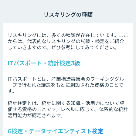
リスキリングの種類
リスキリングには、多くの種類が存在しています。ここ
からは、代表的なリスキリングの試験・検定をご紹介
していきますので、ぜひ参考にしてみてください。
ITパスポート・統計検定3級
ITパスポートとは、産業構造審議会のワーキンググル
ープで行われた議論をもとに創設された資格のことで
す。
統計検定とは、統計に関する知識・活用力について評
価する資格のことです。レベルに応じて、体系的な統計
活用能力が認定されます。
G検定・データサイエンティスト検定