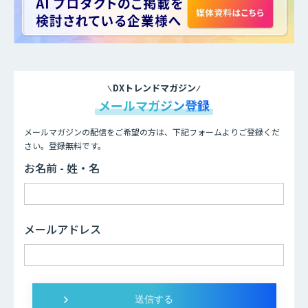
DXトレンドマガジン
メールマガジン登録
メールマガジンの配信をご希望の方は、下記フォームよりご登録くだ
さい。登録無料です。
お名前 - 姓・名
メールアドレス