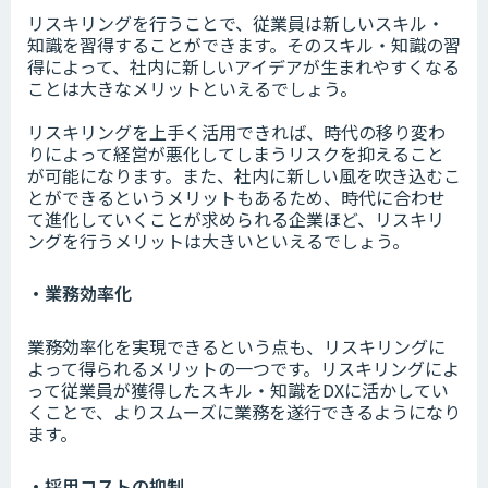
リスキリングを行うことで、従業員は新しいスキル・
知識を習得することができます。そのスキル・知識の習
得によって、社内に新しいアイデアが生まれやすくなる
ことは大きなメリットといえるでしょう。
リスキリングを上手く活用できれば、時代の移り変わ
りによって経営が悪化してしまうリスクを抑えること
が可能になります。また、社内に新しい風を吹き込むこ
とができるというメリットもあるため、時代に合わせ
て進化していくことが求められる企業ほど、リスキリ
ングを行うメリットは大きいといえるでしょう。
・業務効率化
業務効率化を実現できるという点も、リスキリングに
よって得られるメリットの一つです。リスキリングによ
って従業員が獲得したスキル・知識をDXに活かしてい
くことで、よりスムーズに業務を遂行できるようになり
ます。
・採用コストの抑制