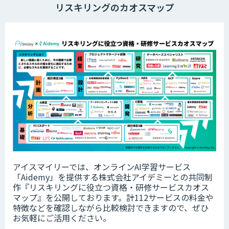
リスキリングのカオスマップ
アイスマイリーでは、オンラインAI学習サービス
「Aidemy」を提供する株式会社アイデミーとの共同制
作『リスキリングに役立つ資格・研修サービスカオス
マップ』を公開しております。計112サービスの料金や
特徴などを確認しながら比較検討できますので、ぜひ
お気軽にご活用ください。