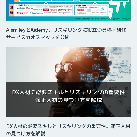
AIsmileyとAidemy、リスキリングに役立つ資格・研修
サービスカオスマップを公開！
DX人材の必要スキルとリスキリングの重要性。適正人材
の見つけ方を解説