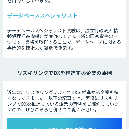
を目的としています。
データベーススペシャリスト
データベーススペシャリスト試験は、独立行政法人 情
報処理推進機構）が実施しているIT系の国家資格の一
つです。資格を取得することで、データベースに関する
専門的な技術力が証明できます。
リスキリングでDXを推進する企業の事例
近年は、リスキリングによってDXを推進する企業も多
くなってきました。以下の記事では、実際にリスキリ
ングでDXを推進している企業の事例をご紹介していま
すので、ぜひこちらも併せてご覧ください。