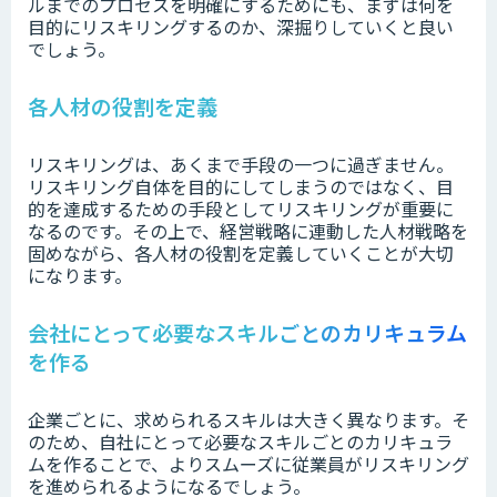
ルまでのプロセスを明確にするためにも、まずは何を
目的にリスキリングするのか、深掘りしていくと良い
でしょう。
各人材の役割を定義
リスキリングは、あくまで手段の一つに過ぎません。
リスキリング自体を目的にしてしまうのではなく、目
的を達成するための手段としてリスキリングが重要に
なるのです。その上で、経営戦略に連動した人材戦略を
固めながら、各人材の役割を定義していくことが大切
になります。
会社にとって必要なスキルごとのカリキュラム
を作る
企業ごとに、求められるスキルは大きく異なります。そ
のため、自社にとって必要なスキルごとのカリキュラ
ムを作ることで、よりスムーズに従業員がリスキリング
を進められるようになるでしょう。