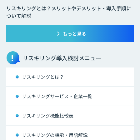
リスキリングとは？メリットやデメリット・導入手順に
ついて解説
もっと見る
リスキリング
導入検討メニュー
リスキリングとは？
リスキリングサービス・企業一覧
リスキリング機能比較表
リスキリングの機能・用語解説