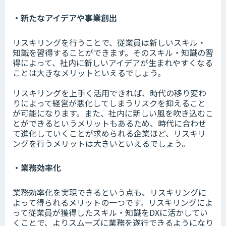
・新たなアイデアや事業創出
リスキリングを行うことで、従業員は新しいスキル・
知識を習得することができます。そのスキル・知識の習
得によって、社内に新しいアイデアが生まれやすくなる
ことは大きなメリットといえるでしょう。
リスキリングを上手く活用できれば、時代の移り変わ
りによって経営が悪化してしまうリスクを抑えること
が可能になります。また、社内に新しい風を吹き込むこ
とができるというメリットもあるため、時代に合わせ
て進化していくことが求められる企業ほど、リスキリ
ングを行うメリットは大きいといえるでしょう。
・業務効率化
業務効率化を実現できるという点も、リスキリングに
よって得られるメリットの一つです。リスキリングによ
って従業員が獲得したスキル・知識をDXに活かしてい
くことで、よりスムーズに業務を遂行できるようになり