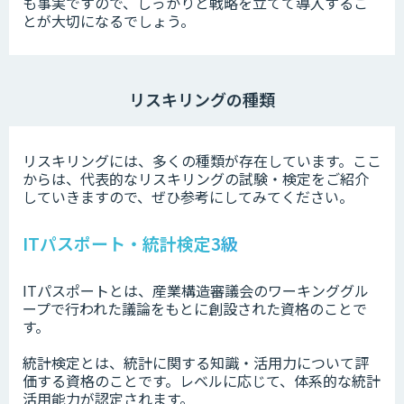
も事実ですので、しっかりと戦略を立てて導入するこ
とが大切になるでしょう。
リスキリングの種類
リスキリングには、多くの種類が存在しています。ここ
からは、代表的なリスキリングの試験・検定をご紹介
していきますので、ぜひ参考にしてみてください。
ITパスポート・統計検定3級
ITパスポートとは、産業構造審議会のワーキンググル
ープで行われた議論をもとに創設された資格のことで
す。
統計検定とは、統計に関する知識・活用力について評
価する資格のことです。レベルに応じて、体系的な統計
活用能力が認定されます。