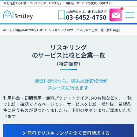
DXを推進するAIポータルメディア「AIsmiley」｜ AI製品・サービスの比較・検索サイト
AI・人工知能のAIsmiley TOP
リスキリングのサービス比較と企業一覧（特許調査）
リスキリング
のサービス比較と企業一覧
（特許調査）
一括資料請求なら、導入の比較検討が
スムーズに行えます!
利用料金・初期費用・無料プラン・トライアルの有無などを、一覧
で比較・確認できるページです。サービスを比較・検討後、希望条
件に合うものが見つかりましたら、下記のボタンよりご請求いただ
けます。
無料でリスキリングを全て資料請求する