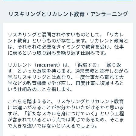
リスキリングとリカレント教育・アンラーニング
リスキリングと混同されやすいものとして、「リカレ
ント教育」というものが存在します。リカレント教育と
は、それぞれの必要なタイミングで教育を受け、仕事
に戻るという取り組みを繰り返す仕組みです。
リカレント（recurrent）は、「循環する」「繰り返
す」といった意味を持ちます。通常業務と並行しながら
学ぶリスキリングとは異なり、一度仕事から離れて大
学などの教育機関で学び直し、再度仕事に復帰すると
いう仕組みのことを指します。
これらを踏まえると、リスキリングとリカレント教育
には違いがあることがお分かりいただけるかと思いま
すが、「新たなスキルを身につけていく」という工程
が含まれているという点では同じであるため、そこま
で大きな違いではないといえるでしょう。