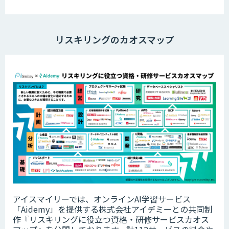
リスキリングのカオスマップ
アイスマイリーでは、オンラインAI学習サービス
「Aidemy」を提供する株式会社アイデミーとの共同制
作『リスキリングに役立つ資格・研修サービスカオス