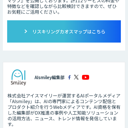
マップ』を公開しております。計112サービスの料金や
特徴などを確認しながら比較検討できますので、ぜひ
お気軽にご活用ください。
リスキリングカオスマップはこちら
AIsmiley編集部
株式会社アイスマイリーが運営するAIポータルメディア
「AIsmiley」は、AIの専門家によるコンテンツ配信と
プロダクト紹介を行うWebメディアです。AI資格を保有
した編集部がDX推進の事例や人工知能ソリューション
の活用方法、ニュース、トレンド情報を発信していま
す。