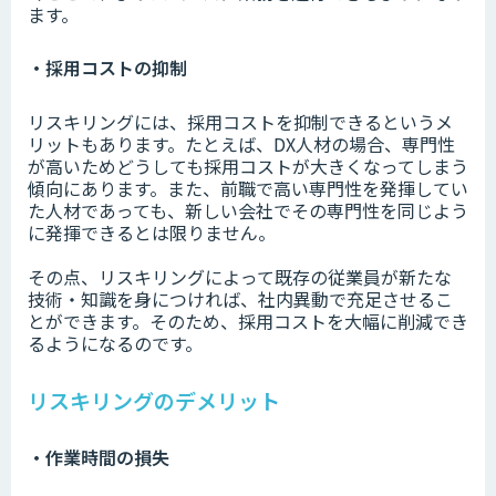
ます。
・採用コストの抑制
リスキリングには、採用コストを抑制できるというメ
リットもあります。たとえば、DX人材の場合、専門性
が高いためどうしても採用コストが大きくなってしまう
傾向にあります。また、前職で高い専門性を発揮してい
た人材であっても、新しい会社でその専門性を同じよう
に発揮できるとは限りません。
その点、リスキリングによって既存の従業員が新たな
技術・知識を身につければ、社内異動で充足させるこ
とができます。そのため、採用コストを大幅に削減でき
るようになるのです。
リスキリングのデメリット
・作業時間の損失