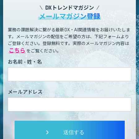
DXトレンドマガジン
メールマガジン登録
業務の課題解決に繋がる最新DX・AI関連情報をお届けいたしま
す。
メールマガジンの配信をご希望の方は、下記フォームより
ご登録ください。登録無料です。
実際のメールマガジン内容は
こちら
をご覧ください。
お名前 - 姓・名
メールアドレス
送信する