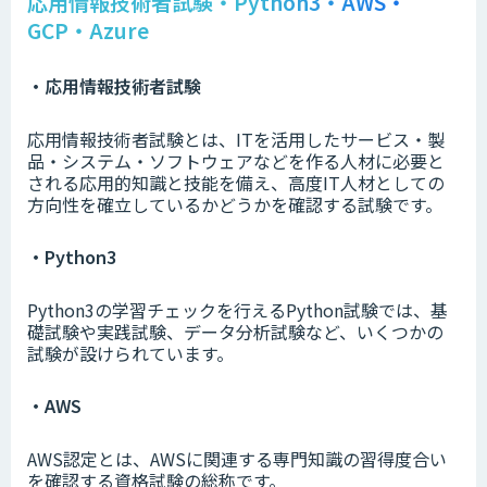
応用情報技術者試験・Python3・AWS・
GCP・Azure
・応用情報技術者試験
応用情報技術者試験とは、ITを活用したサービス・製
品・システム・ソフトウェアなどを作る人材に必要と
される応用的知識と技能を備え、高度IT人材としての
方向性を確立しているかどうかを確認する試験です。
・Python3
Python3の学習チェックを行えるPython試験では、基
礎試験や実践試験、データ分析試験など、いくつかの
試験が設けられています。
・AWS
AWS認定とは、AWSに関連する専門知識の習得度合い
を確認する資格試験の総称です。