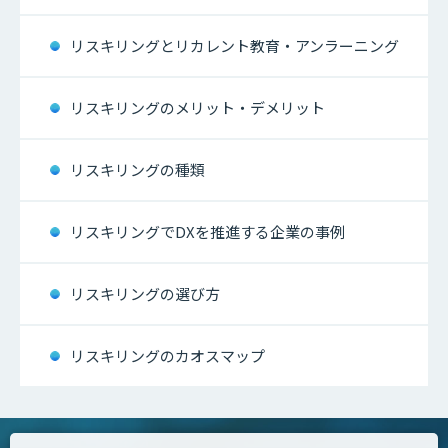
リスキリングとリカレント教育・アンラーニング
リスキリングのメリット・デメリット
リスキリングの種類
リスキリングでDXを推進する企業の事例
リスキリングの選び方
リスキリングのカオスマップ