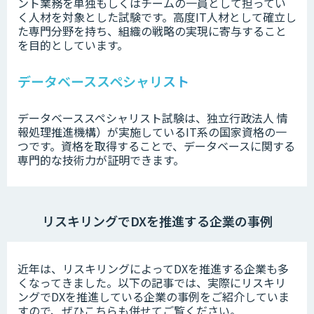
ント業務を単独もしくはチームの一員として担ってい
く人材を対象とした試験です。高度IT人材として確立し
た専門分野を持ち、組織の戦略の実現に寄与すること
を目的としています。
データベーススペシャリスト
データベーススペシャリスト試験は、独立行政法人 情
報処理推進機構）が実施しているIT系の国家資格の一
つです。資格を取得することで、データベースに関する
専門的な技術力が証明できます。
リスキリングでDXを推進する企業の事例
近年は、リスキリングによってDXを推進する企業も多
くなってきました。以下の記事では、実際にリスキリ
ングでDXを推進している企業の事例をご紹介していま
すので、ぜひこちらも併せてご覧ください。