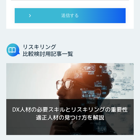
リスキリング
比較検討用記事一覧