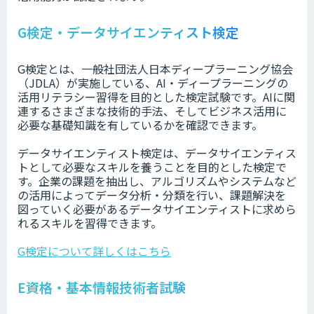
G検定・データサイエンティスト検定
G検定とは、一般社団法人日本ディープラーニング協会
（JDLA）が実施している、AI・ディープラーニングの
活⽤リテラシー習得を目的とした検定試験です。AIに関
連するさまざまな技術的⼿法、そしてビジネス活⽤に
必要な基礎知識を有しているかを確認できます。
データサイエンティスト検定は、データサイエンティス
トとして必要なスキルを養うことを目的とした検定で
す。企業の課題を抽出し、アルゴリズムやシステムなど
の活用によってデータ分析・分類を行い、課題解決を
図っていく必要があるデータサイエンティストに求めら
れるスキルを習得できます。
G検定について詳しくはこちら
E資格・基本情報技術者試験