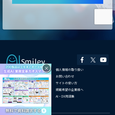
×
運営会社
個人情報の取り扱い
よくある質問
お問い合わせ
メールマガジン登録
サイトの使い方
情報提供はこちらから
掲載希望の企業様へ
AI企業一覧
AI・DX用語集
サイトマップ