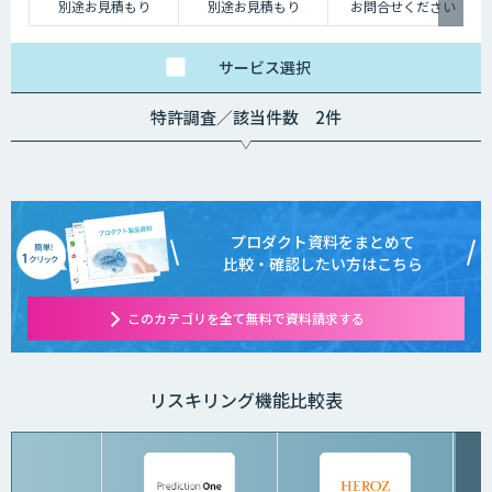
別途お見積もり
別途お見積もり
お問合せください
サービス
選択
特許調査／該当件数 2件
プロダクト資料をまとめて
比較・確認したい方はこちら
このカテゴリを全て無料で資料請求する
リスキリング機能比較表