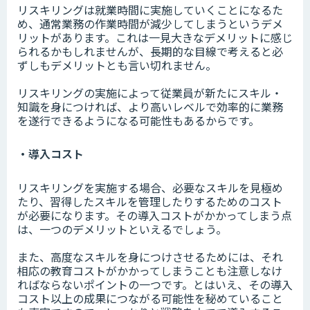
リスキリングは就業時間に実施していくことになるた
め、通常業務の作業時間が減少してしまうというデメ
リットがあります。これは一見大きなデメリットに感じ
られるかもしれませんが、長期的な目線で考えると必
ずしもデメリットとも言い切れません。
リスキリングの実施によって従業員が新たにスキル・
知識を身につければ、より高いレベルで効率的に業務
を遂行できるようになる可能性もあるからです。
・導入コスト
リスキリングを実施する場合、必要なスキルを見極め
たり、習得したスキルを管理したりするためのコスト
が必要になります。その導入コストがかかってしまう点
は、一つのデメリットといえるでしょう。
また、高度なスキルを身につけさせるためには、それ
相応の教育コストがかかってしまうことも注意しなけ
ればならないポイントの一つです。とはいえ、その導入
コスト以上の成果につながる可能性を秘めていること