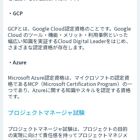
・GCP
GCPとは、Google Cloud認定資格のことです。Google
Cloud のツール・機能・メリット・利用事例といった
幅広い知識を実証するCloud Digital Leaderをはじめ、
さまざまな認定資格が存在します。
・Azure
Microsoft Azure認定資格は、マイクロソフトの認定資
格であるMCP（Microsoft Certification Program）の一
つであり、Azureに関する知識やスキルを認定する資格
です。
プロジェクトマネージャ試験
プロジェクトマネージャ試験は、プロジェクトの目的
の実現に向けて責任感を持ってプロジェクトマネジメ