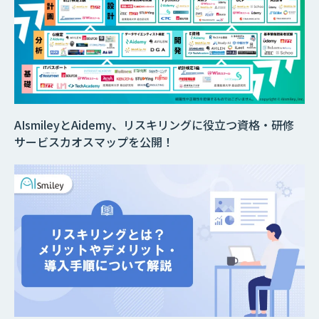
AIsmileyとAidemy、リスキリングに役立つ資格・研修
サービスカオスマップを公開！