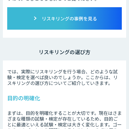
リスキリングの事例を見る
リスキリングの選び方
では、実際にリスキリングを行う場合、どのような試
験・検定を選べば良いのでしょうか。ここからは、リ
スキリングの選び方についてご紹介していきます。
目的の明確化
まずは、目的を明確化することが大切です。現在はさま
ざまな種類の試験・検定が存在しているため、目的ご
とに最適といえる試験・検定は大きく変化します。ゴー