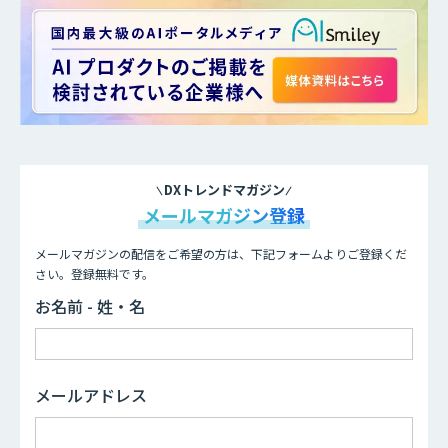
DXトレンドマガジン
メールマガジン登録
メールマガジンの配信をご希望の方は、下記フォームよりご登録くだ
さい。登録無料です。
お名前 - 姓・名
メールアドレス