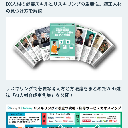
DX人材の必要スキルとリスキリングの重要性。適正人材
の見つけ方を解説
リスキリングで必要な考え方と方法論をまとめたWeb雑
誌「AI人材育成事例集」を公開！