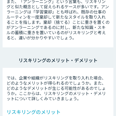
また、「アンラーニング」という言葉も、リスキリン
グと似た概念として捉えられるケースが多いです。アン
ラーニングは「学習棄却」とも呼ばれ、既存の仕事の
ルーティンを一度棄却して新たなスタイルを取り入れ
ることを指します。棄却（捨てる）ことに重きを置くの
がアンラーニングであるのに対し、新たな知識・スキ
ルの蓄積に重きを置いているのがリスキリングと考え
ると、違いが分かりやすいでしょう。
リスキリングのメリット・デメリット
では、企業や組織がリスキリングを取り入れた場合、
どのようなメリットが得られるのでしょうか。また、
どのようなデメリットが生じる可能性があるのでしょ
うか。ここからは、リスキリングのメリット・デメリ
ットについて詳しくみていきましょう。
リスキリングのメリット