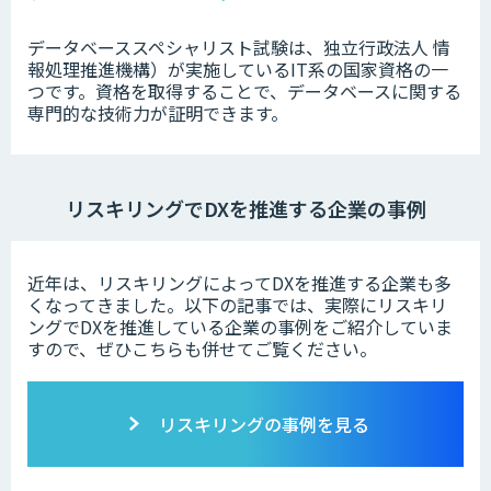
データベーススペシャリスト試験は、独立行政法人 情
報処理推進機構）が実施しているIT系の国家資格の一
つです。資格を取得することで、データベースに関する
専門的な技術力が証明できます。
リスキリングでDXを推進する企業の事例
近年は、リスキリングによってDXを推進する企業も多
くなってきました。以下の記事では、実際にリスキリ
ングでDXを推進している企業の事例をご紹介していま
すので、ぜひこちらも併せてご覧ください。
リスキリングの事例を見る