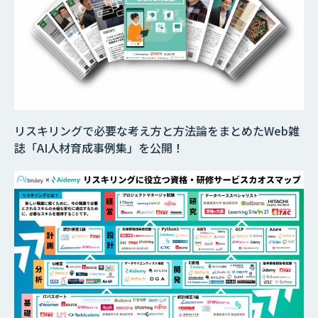
リスキリングで必要な考え方と方法論をまとめたWeb雑
誌「AI人材育成事例集」を公開！