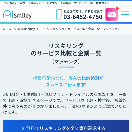
DXを推進するAIポータルメディア「AIsmiley」｜ AI製品・サービスの比較・検索サイト
AI・人工知能のAIsmiley TOP
リスキリングのサービス比較と企業一覧（マッチング）
リスキリング
のサービス比較と企業一覧
（マッチング）
一括資料請求なら、導入の比較検討が
スムーズに行えます!
利用料金・初期費用・無料プラン・トライアルの有無などを、一覧
で比較・確認できるページです。サービスを比較・検討後、希望条
件に合うものが見つかりましたら、下記のボタンよりご請求いただ
けます。
無料でリスキリングを全て資料請求する