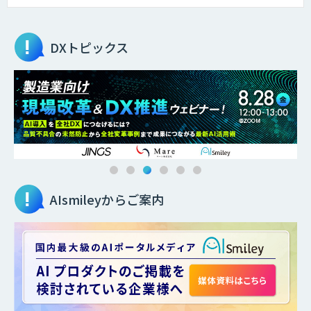
DXトピックス
AIsmileyからご案内