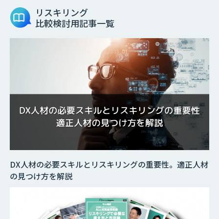
リスキリング
比較検討用記事一覧
DX人材の必要スキルとリスキリングの重要性。適正人材
の見つけ方を解説