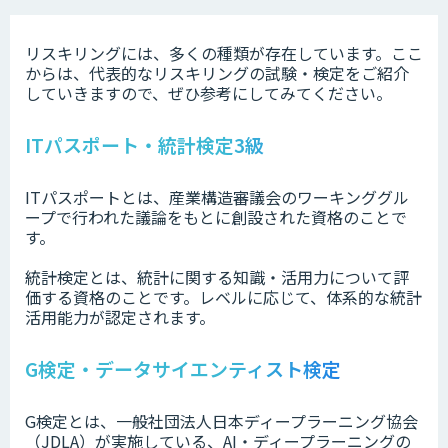
リスキリングには、多くの種類が存在しています。ここ
からは、代表的なリスキリングの試験・検定をご紹介
していきますので、ぜひ参考にしてみてください。
ITパスポート・統計検定3級
ITパスポートとは、産業構造審議会のワーキンググル
ープで行われた議論をもとに創設された資格のことで
す。
統計検定とは、統計に関する知識・活用力について評
価する資格のことです。レベルに応じて、体系的な統計
活用能力が認定されます。
G検定・データサイエンティスト検定
G検定とは、一般社団法人日本ディープラーニング協会
（JDLA）が実施している、AI・ディープラーニングの