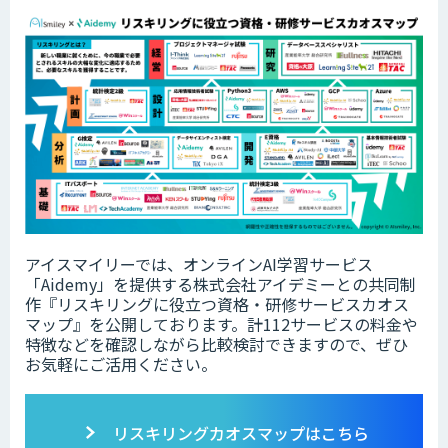
アイスマイリーでは、オンラインAI学習サービス
「Aidemy」を提供する株式会社アイデミーとの共同制
作『リスキリングに役立つ資格・研修サービスカオス
マップ』を公開しております。計112サービスの料金や
特徴などを確認しながら比較検討できますので、ぜひ
お気軽にご活用ください。
リスキリングカオスマップはこちら