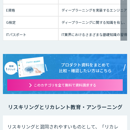
E資格
ディープラーニングを実装するエンジニアの
G検定
ディープラーニングに関する知識を有し、
ITパスポート
IT業界におけるさまざまな基礎知識の習得
プロダクト資料をまとめて
比較・確認したい方はこちら
このカテゴリを全て無料で資料請求する
リスキリングとリカレント教育・アンラーニング
リスキリングと混同されやすいものとして、「リカレ