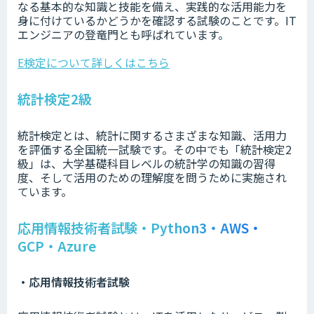
なる基本的な知識と技能を備え、実践的な活用能力を
身に付けているかどうかを確認する試験のことです。IT
エンジニアの登竜門とも呼ばれています。
E検定について詳しくはこちら
統計検定2級
統計検定とは、統計に関するさまざまな知識、活用力
を評価する全国統一試験です。その中でも「統計検定2
級」は、大学基礎科目レベルの統計学の知識の習得
度、そして活用のための理解度を問うために実施され
ています。
応用情報技術者試験・Python3・AWS・
GCP・Azure
・応用情報技術者試験