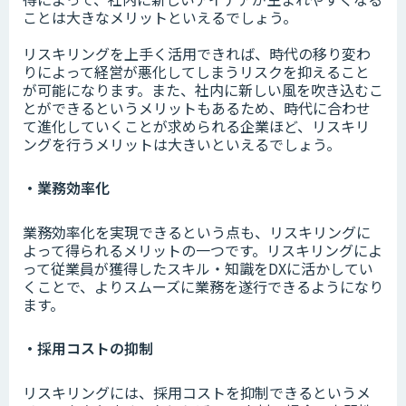
ことは大きなメリットといえるでしょう。
リスキリングを上手く活用できれば、時代の移り変わ
りによって経営が悪化してしまうリスクを抑えること
が可能になります。また、社内に新しい風を吹き込むこ
とができるというメリットもあるため、時代に合わせ
て進化していくことが求められる企業ほど、リスキリ
ングを行うメリットは大きいといえるでしょう。
・業務効率化
業務効率化を実現できるという点も、リスキリングに
よって得られるメリットの一つです。リスキリングによ
って従業員が獲得したスキル・知識をDXに活かしてい
くことで、よりスムーズに業務を遂行できるようになり
ます。
・採用コストの抑制
リスキリングには、採用コストを抑制できるというメ