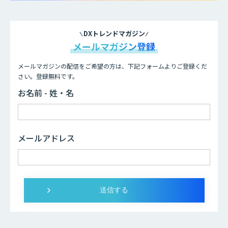
DXトレンドマガジン
メールマガジン登録
メールマガジンの配信をご希望の方は、下記フォームよりご登録くだ
さい。登録無料です。
お名前 - 姓・名
メールアドレス