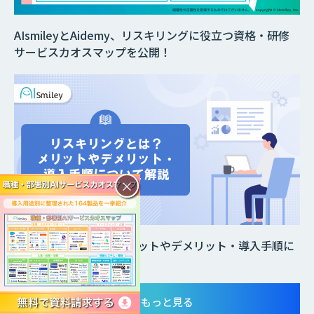
AIsmileyとAidemy、リスキリングに役立つ資格・研修
サービスカオスマップを公開！
×
リスキリングとは？メリットやデメリット・導入手順に
ついて解説
もっと見る