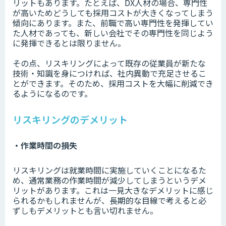
リットもあります。たとえば、DX人材の場合、専門性
が高いためどうしても採用コストが大きくなってしまう
傾向にあります。また、前職で高い専門性を発揮してい
た人材であっても、新しい会社でその専門性を同じよう
に発揮できるとは限りません。
その点、リスキリングによって既存の従業員が新たな
技術・知識を身につければ、社内異動で充足させるこ
とができます。そのため、採用コストを大幅に削減でき
るようになるのです。
リスキリングのデメリット
・作業時間の損失
リスキリングは就業時間に実施していくことになるた
め、通常業務の作業時間が減少してしまうというデメ
リットがあります。これは一見大きなデメリットに感じ
られるかもしれませんが、長期的な目線で考えると必
ずしもデメリットとも言い切れません。