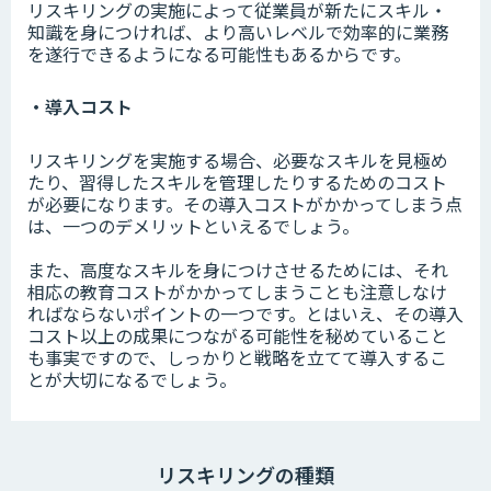
リスキリングの実施によって従業員が新たにスキル・
知識を身につければ、より高いレベルで効率的に業務
を遂行できるようになる可能性もあるからです。
・導入コスト
リスキリングを実施する場合、必要なスキルを見極め
たり、習得したスキルを管理したりするためのコスト
が必要になります。その導入コストがかかってしまう点
は、一つのデメリットといえるでしょう。
また、高度なスキルを身につけさせるためには、それ
相応の教育コストがかかってしまうことも注意しなけ
ればならないポイントの一つです。とはいえ、その導入
コスト以上の成果につながる可能性を秘めていること
も事実ですので、しっかりと戦略を立てて導入するこ
とが大切になるでしょう。
リスキリングの種類