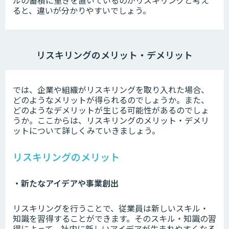
ると、違いが分かりやすいでしょう。
リスキリングのメリット・デメリット
では、企業や組織がリスキリングを取り入れた場合、
どのようなメリットが得られるのでしょうか。また、
どのようなデメリットが生じる可能性があるのでしょ
うか。ここからは、リスキリングのメリット・デメリ
ットについて詳しくみていきましょう。
リスキリングのメリット
・新たなアイデアや事業創出
リスキリングを行うことで、従業員は新しいスキル・
知識を習得することができます。そのスキル・知識の習
得によって、社内に新しいアイデアが生まれやすくなる