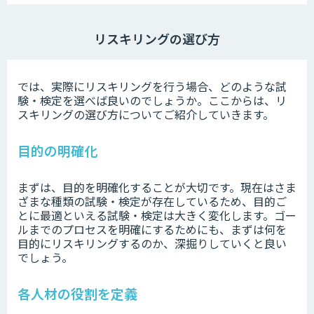
リスキリングの選び方
では、実際にリスキリングを行う場合、どのような試
験・検定を選べば良いのでしょうか。ここからは、リ
スキリングの選び方についてご紹介していきます。
目的の明確化
まずは、目的を明確化することが大切です。現在はさま
ざまな種類の試験・検定が存在しているため、目的ご
とに最適といえる試験・検定は大きく変化します。ゴー
ルまでのプロセスを明確にするためにも、まずは何を
目的にリスキリングするのか、深掘りしていくと良い
でしょう。
各人材の役割を定義