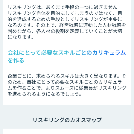
リスキリングは、あくまで手段の一つに過ぎません。
リスキリング自体を目的にしてしまうのではなく、目
的を達成するための手段としてリスキリングが重要に
なるのです。その上で、経営戦略に連動した人材戦略を
固めながら、各人材の役割を定義していくことが大切
になります。
会社にとって必要なスキルごとのカリキュラム
を作る
企業ごとに、求められるスキルは大きく異なります。そ
のため、自社にとって必要なスキルごとのカリキュラ
ムを作ることで、よりスムーズに従業員がリスキリング
を進められるようになるでしょう。
リスキリングのカオスマップ