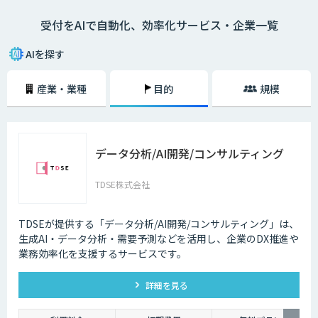
受付をAIで自動化、効率化サービス・企業一覧
AIを探す
産業・業種
目的
規模
データ分析/AI開発/コンサルティング
TDSE株式会社
TDSEが提供する「データ分析/AI開発/コンサルティング」は、
生成AI・データ分析・需要予測などを活用し、企業のDX推進や
業務効率化を支援するサービスです。
詳細を見る