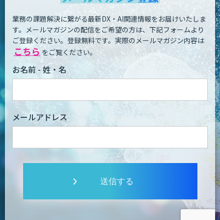
業務の課題解決に繋がる最新DX・AI関連情報をお届けいたしま
す。
メールマガジンの配信をご希望の方は、下記フォームより
ご登録ください。登録無料です。
実際のメールマガジン内容は
こちら
をご覧ください。
お名前 - 姓・名
メールアドレス
送信する