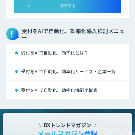
受付をAIで自動化、効率化
導入検討メニュ
ー
受付をAIで自動化、効率化とは？
受付をAIで自動化、効率化サービス・企業一覧
受付をAIで自動化、効率化機能比較表
DXトレンドマガジン
メールマガジン登録