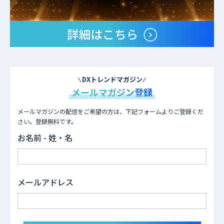
DXトレンドマガジン
メールマガジン登録
メールマガジンの配信をご希望の方は、下記フォームよりご登録くだ
さい。登録無料です。
お名前 - 姓・名
メールアドレス