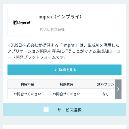
imprai（インプライ）
HOUSEI株式会社
HOUSEI株式会社が提供する「imprai」は、生成AIを活用した
アプリケーション開発を容易に行うことができる生成AIローコ
ード開発プラットフォームです。
詳細を見る
利用料金
初期費用
無料プラン
お問合せください
お問合せください
なし
サービス
選択