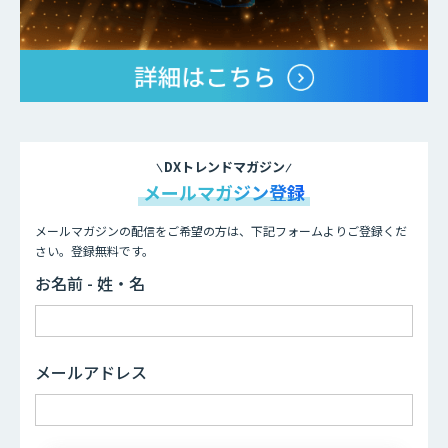
DXトレンドマガジン
メールマガジン登録
メールマガジンの配信をご希望の方は、下記フォームよりご登録くだ
さい。登録無料です。
お名前 - 姓・名
メールアドレス