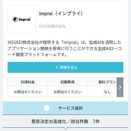
imprai（インプライ）
HOUSEI株式会社
HOUSEI株式会社が提供する「imprai」は、生成AIを活用した
アプリケーション開発を容易に行うことができる生成AIローコ
ード開発プラットフォームです。
詳細を見る
利用料金
初期費用
無料プラン
お問合せください
お問合せください
なし
サービス
選択
意思決定の高度化／該当件数 7件