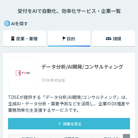
受付をAIで自動化、効率化サービス・企業一覧
AIを探す
産業・業種
目的
規模
データ分析/AI開発/コンサルティング
TDSE株式会社
TDSEが提供する「データ分析/AI開発/コンサルティング」は、
生成AI・データ分析・需要予測などを活用し、企業のDX推進や
業務効率化を支援するサービスです。
詳細を見る