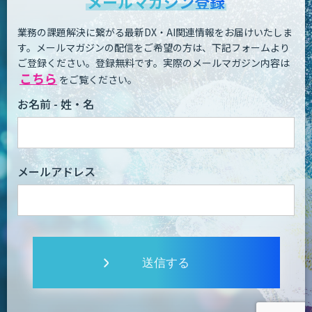
メールマガジン登録
業務の課題解決に繋がる最新DX・AI関連情報をお届けいたしま
す。
メールマガジンの配信をご希望の方は、下記フォームより
ご登録ください。登録無料です。
実際のメールマガジン内容は
こちら
をご覧ください。
お名前 - 姓・名
メールアドレス
送信する