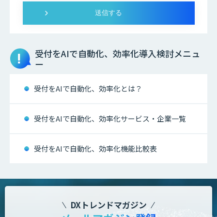
受付をAIで自動化、効率化
導入検討メニュ
ー
受付をAIで自動化、効率化とは？
受付をAIで自動化、効率化サービス・企業一覧
受付をAIで自動化、効率化機能比較表
DXトレンドマガジン