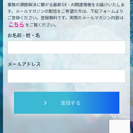
業務の課題解決に繋がる最新DX・AI関連情報をお届けいたしま
す。
メールマガジンの配信をご希望の方は、下記フォームより
ご登録ください。登録無料です。
実際のメールマガジン内容は
こちら
をご覧ください。
お名前 - 姓・名
メールアドレス
送信する