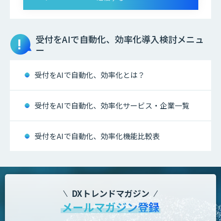
受付をAIで自動化、効率化
導入検討メニュ
ー
受付をAIで自動化、効率化とは？
受付をAIで自動化、効率化サービス・企業一覧
受付をAIで自動化、効率化機能比較表
DXトレンドマガジン
メールマガジン登録