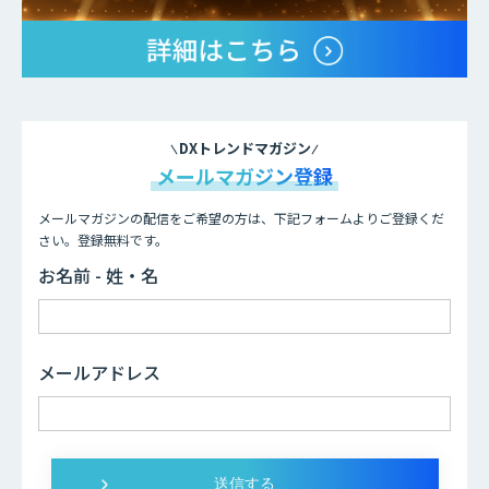
DXトレンドマガジン
メールマガジン登録
メールマガジンの配信をご希望の方は、下記フォームよりご登録くだ
さい。登録無料です。
お名前 - 姓・名
メールアドレス