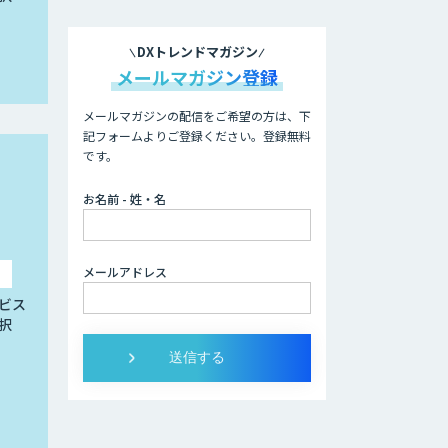
DXトレンドマガジン
メールマガジン登録
メールマガジンの配信をご希望の方は、下
記フォームよりご登録ください。登録無料
です。
お名前 - 姓・名
メールアドレス
ビス
択