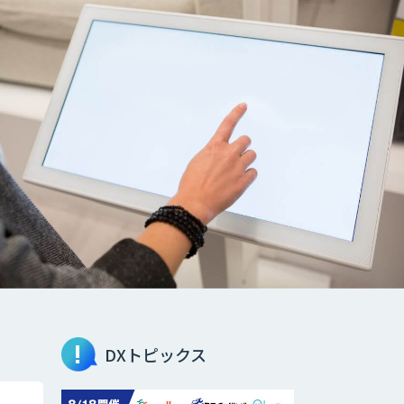
DXトピックス