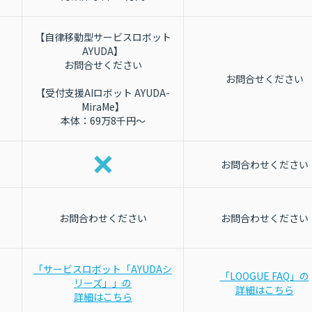
【自律移動型サービスロボット
AYUDA】
お問合せください
お問合せください
【受付支援AIロボット AYUDA-
MiraMe】
本体：69万8千円～
お問合わせください
お問合わせください
お問合わせください
「サービスロボット「AYUDAシ
「LOOGUE FAQ」の
リーズ」」の
詳細はこちら
詳細はこちら