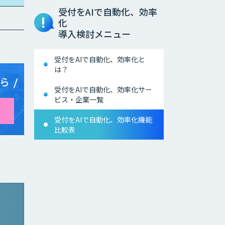
受付をAIで自動化、効率
化
導入検討メニュー
受付をAIで自動化、効率化と
は？
ら
受付をAIで自動化、効率化サー
ビス・企業一覧
受付をAIで自動化、効率化機能
比較表