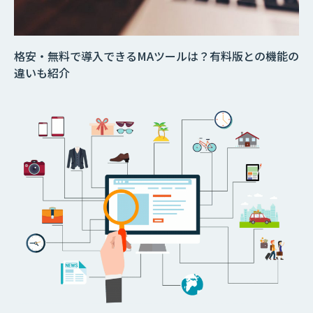
格安・無料で導入できるMAツールは？有料版との機能の
違いも紹介