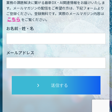
業務の課題解決に繋がる最新DX・AI関連情報をお届けいたしま
す。
メールマガジンの配信をご希望の方は、下記フォームより
ご登録ください。登録無料です。
実際のメールマガジン内容は
こちら
をご覧ください。
お名前 - 姓・名
メールアドレス
送信する