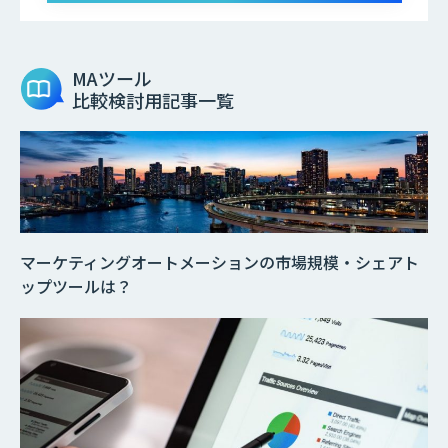
MAツール
比較検討用記事一覧
マーケティングオートメーションの市場規模・シェアト
ップツールは？