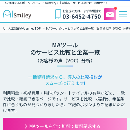
DXを推進するAIポータルメディア「AIsmiley」｜ AI製品・サービスの比較・検索サイト
AI・人工知能のAIsmiley TOP
MAツールのサービス比較と企業一覧（お客様の声（VOC）分析
MAツール
のサービス比較と企業一覧
（お客様の声（VOC）分析）
一括資料請求なら、導入の比較検討が
スムーズに行えます!
利用料金・初期費用・無料プラン・トライアルの有無などを、一覧
で比較・確認できるページです。サービスを比較・検討後、希望条
件に合うものが見つかりましたら、下記のボタンよりご請求いただ
けます。
MAツールを全て無料で資料請求する