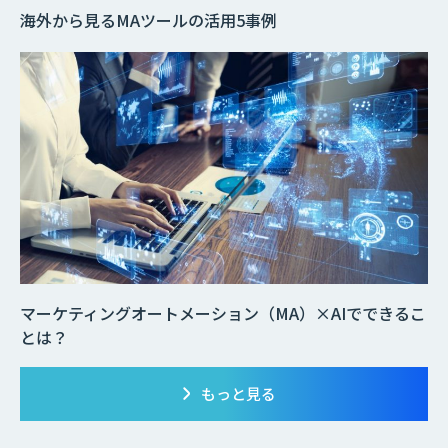
海外から見るMAツールの活用5事例
マーケティングオートメーション（MA）×AIでできるこ
とは？
もっと見る