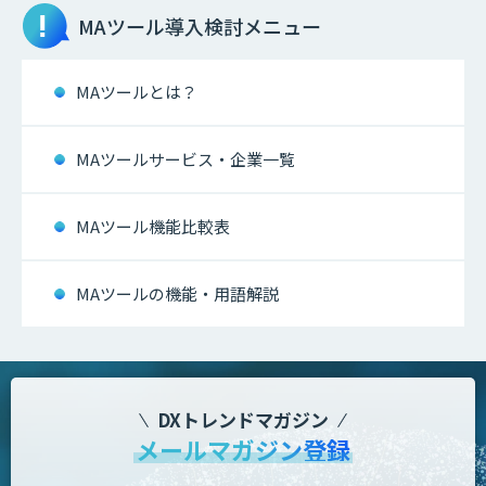
MAツール
導入検討メニュー
MAツールとは？
MAツールサービス・企業一覧
MAツール機能比較表
MAツールの機能・用語解説
DXトレンドマガジン
メールマガジン登録