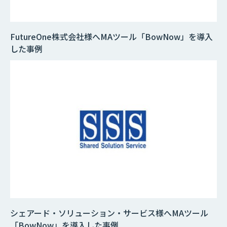
FutureOne株式会社様へMAツール「BowNow」を導入
した事例
シェアード・ソリューション・サービス様へMAツール
「BowNow」を導入した事例