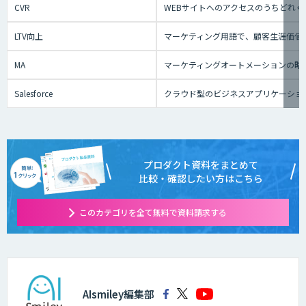
CVR
WEBサイトへのアクセスのうちどれ
LTV向上
マーケティング用語で、顧客生涯価値
MA
マーケティングオートメーションの略
Salesforce
クラウド型のビジネスアプリケーショ
プロダクト資料をまとめて
比較・確認したい方はこちら
このカテゴリを全て無料で資料請求する
AIsmiley編集部