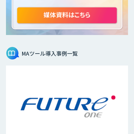
MAツール
導入事例一覧