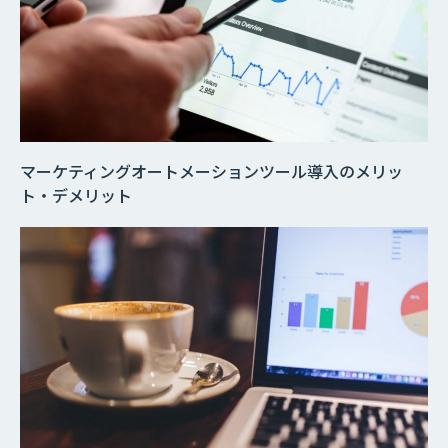
マーケティングオートメーションツール導入のメリッ
ト・デメリット