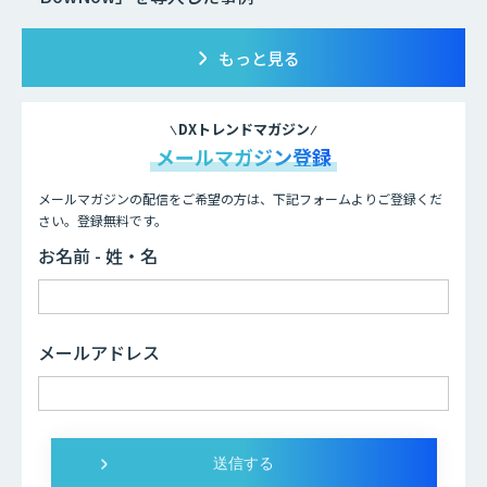
もっと見る
DXトレンドマガジン
メールマガジン登録
メールマガジンの配信をご希望の方は、下記フォームよりご登録くだ
さい。登録無料です。
お名前 - 姓・名
メールアドレス