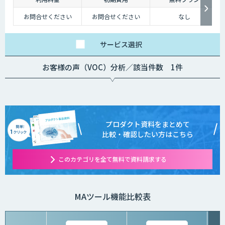
お問合せください
お問合せください
なし
サービス
選択
お客様の声（VOC）分析／該当件数 1件
プロダクト資料をまとめて
比較・確認したい方はこちら
このカテゴリを全て無料で資料請求する
MAツール機能比較表