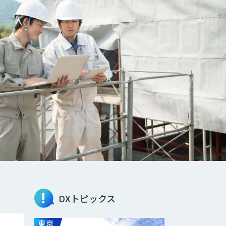
DXトピックス