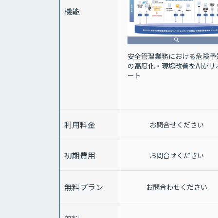
機能
安全管理業務における危険予
の高度化・現場改善をAIがサ
ート
利用料金
お問合せください
初期費用
お問合せください
無料プラン
お問合わせください