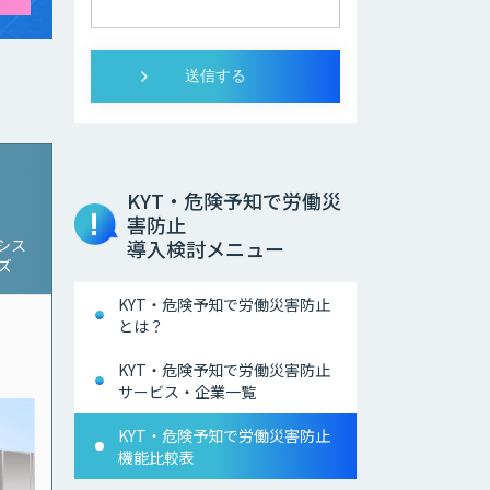
KYT・危険予知で労働災
害防止
シス
導入検討メニュー
ーズ
KYT・危険予知で労働災害防止
とは？
KYT・危険予知で労働災害防止
サービス・企業一覧
KYT・危険予知で労働災害防止
機能比較表