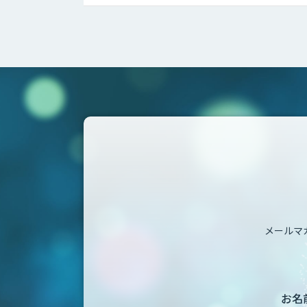
メールマ
お名前