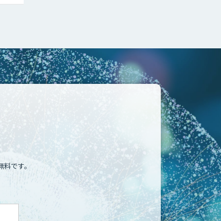
無料です。