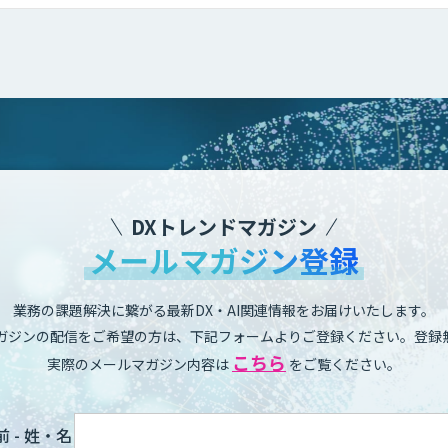
DXトレンドマガジン
メールマガジン登録
業務の課題解決に繋がる最新DX・AI関連情報をお届けいたします。
ガジンの配信をご希望の方は、下記フォームよりご登録ください。登録
こちら
実際のメールマガジン内容は
をご覧ください。
 - 姓・名