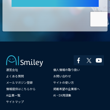
運営会社
個人情報の取り扱い
×
よくある質問
お問い合わせ
メールマガジン登録
サイトの使い方
情報提供はこちらから
掲載希望の企業様へ
AI企業一覧
AI・DX用語集
サイトマップ