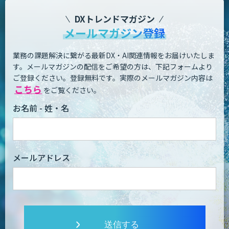
DXトレンドマガジン
メールマガジン登録
業務の課題解決に繋がる最新DX・AI関連情報をお届けいたしま
す。
メールマガジンの配信をご希望の方は、下記フォームより
ご登録ください。登録無料です。
実際のメールマガジン内容は
こちら
をご覧ください。
お名前 - 姓・名
メールアドレス
送信する