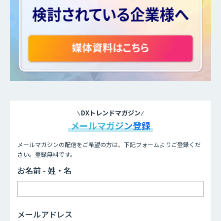
DXトレンドマガジン
メールマガジン登録
メールマガジンの配信をご希望の方は、下記フォームよりご登録くだ
さい。登録無料です。
お名前 - 姓・名
メールアドレス