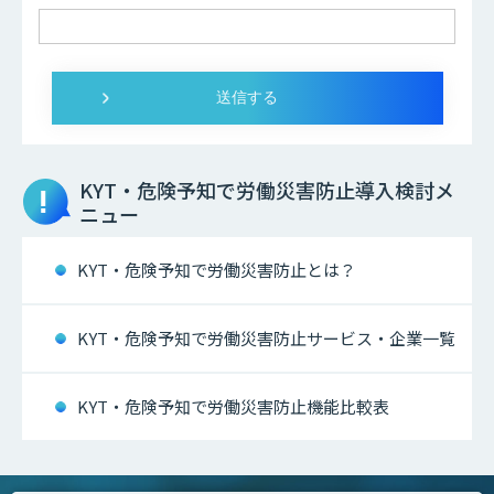
KYT・危険予知で労働災害防止
導入検討メ
ニュー
KYT・危険予知で労働災害防止とは？
KYT・危険予知で労働災害防止サービス・企業一覧
KYT・危険予知で労働災害防止機能比較表