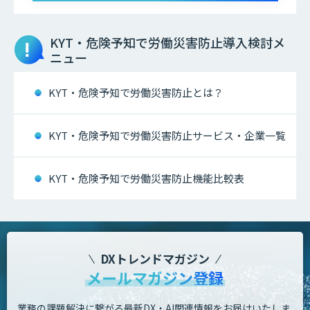
KYT・危険予知で労働災害防止
導入検討メ
ニュー
KYT・危険予知で労働災害防止とは？
KYT・危険予知で労働災害防止サービス・企業一覧
KYT・危険予知で労働災害防止機能比較表
DXトレンドマガジン
メールマガジン登録
業務の課題解決に繋がる最新DX・AI関連情報をお届けいたしま