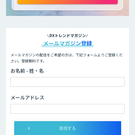
DXトレンドマガジン
メールマガジン登録
メールマガジンの配信をご希望の方は、下記フォームよりご登録くだ
さい。登録無料です。
お名前 - 姓・名
メールアドレス