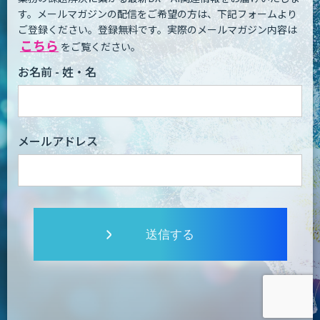
す。
メールマガジンの配信をご希望の方は、下記フォームより
ご登録ください。登録無料です。
実際のメールマガジン内容は
こちら
をご覧ください。
お名前 - 姓・名
メールアドレス
送信する