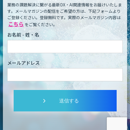
業務の課題解決に繋がる最新DX・AI関連情報をお届けいたしま
す。
メールマガジンの配信をご希望の方は、下記フォームより
ご登録ください。登録無料です。
実際のメールマガジン内容は
こちら
をご覧ください。
お名前 - 姓・名
メールアドレス
送信する