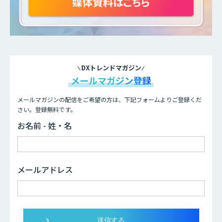
DXトレンドマガジン
メールマガジン登録
メールマガジンの配信をご希望の方は、下記フォームよりご登録くだ
さい。登録無料です。
お名前 - 姓・名
メールアドレス