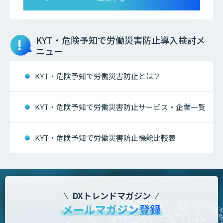
KYT・危険予知で労働災害防止
導入検討メ
ニュー
KYT・危険予知で労働災害防止とは？
KYT・危険予知で労働災害防止サービス・企業一覧
KYT・危険予知で労働災害防止機能比較表
DXトレンドマガジン
メールマガジン登録