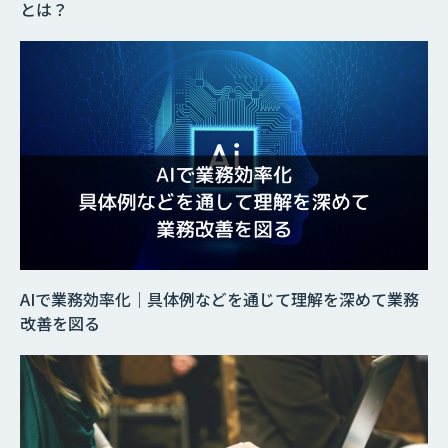
とは？
AIで業務効率化｜具体例などを通じて理解を深めて業務
改善を図る