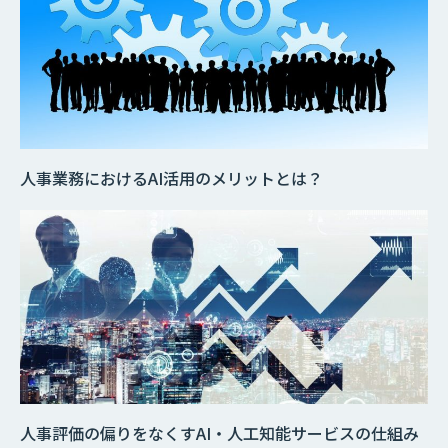
人事業務におけるAI活用のメリットとは？
人事評価の偏りをなくすAI・人工知能サービスの仕組み