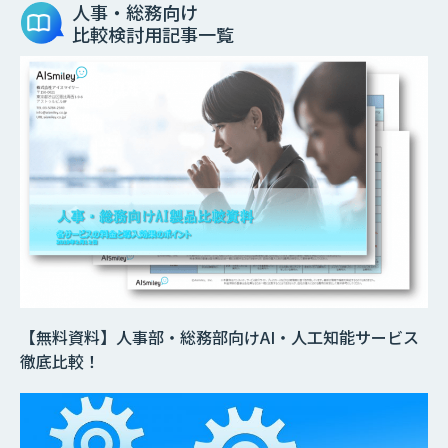
人事・総務向け
比較検討用記事一覧
【無料資料】人事部・総務部向けAI・人工知能サービス
徹底比較！