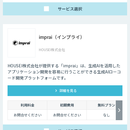
サービス
選択
imprai（インプライ）
HOUSEI株式会社
HOUSEI株式会社が提供する「imprai」は、生成AIを活用した
アプリケーション開発を容易に行うことができる生成AIローコ
ード開発プラットフォームです。
詳細を見る
利用料金
初期費用
無料プラン
お問合せください
お問合せください
なし