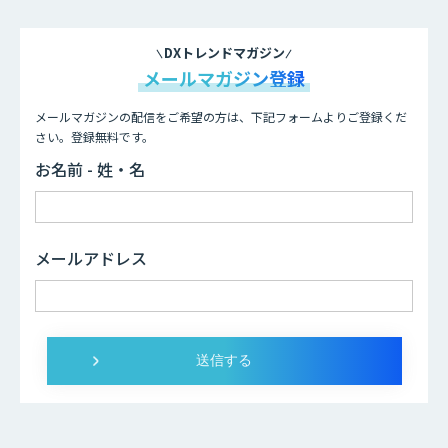
DXトレンドマガジン
メールマガジン登録
メールマガジンの配信をご希望の方は、下記フォームよりご登録くだ
さい。登録無料です。
お名前 - 姓・名
メールアドレス