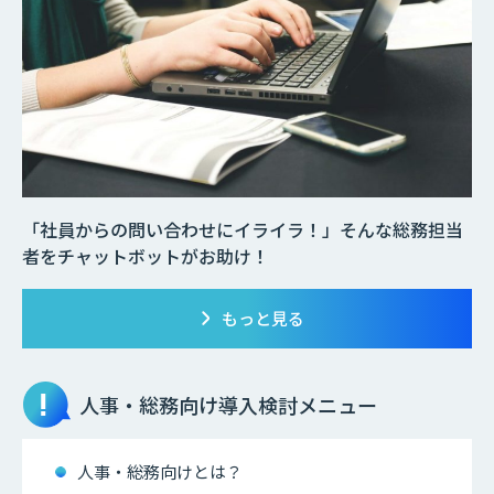
「社員からの問い合わせにイライラ！」そんな総務担当
者をチャットボットがお助け！
もっと見る
人事・総務向け
導入検討メニュー
人事・総務向けとは？