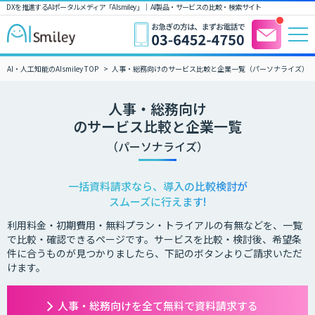
DXを推進するAIポータルメディア「AIsmiley」｜ AI製品・サービスの比較・検索サイト
AI・人工知能のAIsmiley TOP
人事・総務向けのサービス比較と企業一覧（パーソナライズ）
人事・総務向け
のサービス比較と企業一覧
（パーソナライズ）
一括資料請求なら、導入の比較検討が
スムーズに行えます!
利用料金・初期費用・無料プラン・トライアルの有無などを、一覧
で比較・確認できるページです。サービスを比較・検討後、希望条
件に合うものが見つかりましたら、下記のボタンよりご請求いただ
けます。
人事・総務向けを全て無料で資料請求する