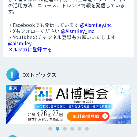
の活用方法、ニュース、トレンド情報を発信していま
す。
・Facebookでも発信しています
@AIsmiley.inc
・Xもフォローください
@AIsmiley_inc
・Youtubeのチャンネル登録もお願いいたします
@aismiley
メルマガに登録する
DXトピックス