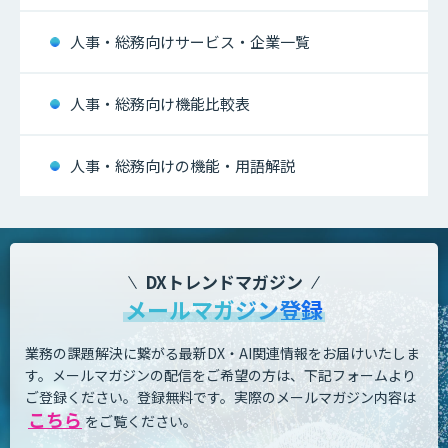
人事・総務向けサービス・企業一覧
人事・総務向け機能比較表
人事・総務向けの機能・用語解説
DXトレンドマガジン
メールマガジン登録
業務の課題解決に繋がる最新DX・AI関連情報をお届けいたしま
す。
メールマガジンの配信をご希望の方は、下記フォームより
ご登録ください。登録無料です。
実際のメールマガジン内容は
こちら
をご覧ください。