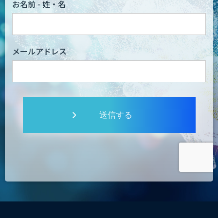
お名前 - 姓・名
メールアドレス
送信する