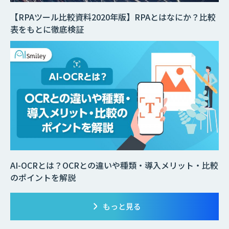
【RPAツール比較資料2020年版】RPAとはなにか？比較
表をもとに徹底検証
AI-OCRとは？OCRとの違いや種類・導入メリット・比較
のポイントを解説
もっと見る