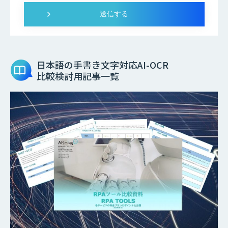
日本語の手書き文字対応AI-OCR
比較検討用記事一覧