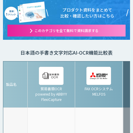
プロダクト資料をまとめて
比較・確認したい方はこちら
このカテゴリを全て無料で資料請求する
日本語の手書き文字対応AI-OCR機能比較表
製品名
貿易書類OCR
FAX OCRシステム
powered by ABBYY
MELFOS
FlexiCapture