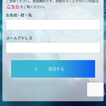
ご登録ください。登録無料です。
実際のメールマガジン内容は
こちら
をご覧ください。
お名前 - 姓・名
メールアドレス
送信する