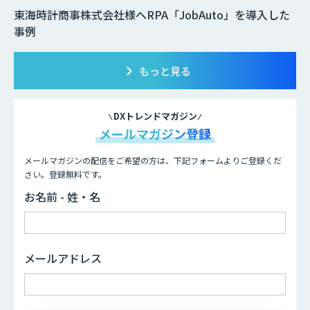
東海時計商事株式会社様へRPA「JobAuto」を導入した
事例
もっと見る
DXトレンドマガジン
メールマガジン登録
メールマガジンの配信をご希望の方は、下記フォームよりご登録くだ
さい。登録無料です。
お名前 - 姓・名
メールアドレス