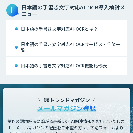
日本語の手書き文字対応AI-OCR
導入検討メ
ニュー
日本語の手書き文字対応AI-OCRとは？
日本語の手書き文字対応AI-OCRサービス・企業一
覧
日本語の手書き文字対応AI-OCR機能比較表
DXトレンドマガジン
メールマガジン登録
業務の課題解決に繋がる最新DX・AI関連情報をお届けいたしま
す。
メールマガジンの配信をご希望の方は、下記フォームより