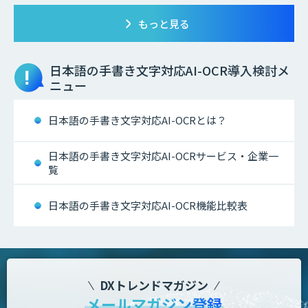
もっと見る
日本語の手書き文字対応AI-OCR
導入検討メ
ニュー
日本語の手書き文字対応AI-OCRとは？
日本語の手書き文字対応AI-OCRサービス・企業一
覧
日本語の手書き文字対応AI-OCR機能比較表
DXトレンドマガジン
メールマガジン登録