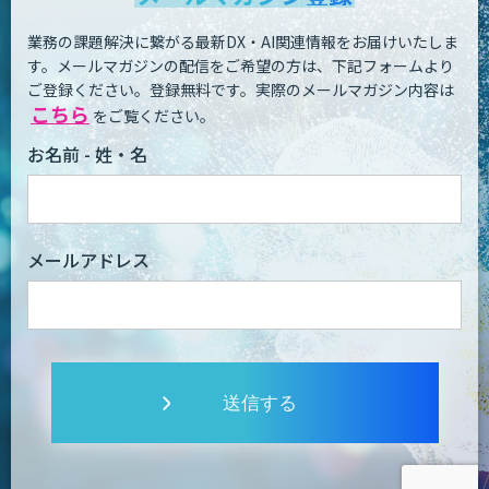
業務の課題解決に繋がる最新DX・AI関連情報をお届けいたしま
す。
メールマガジンの配信をご希望の方は、下記フォームより
ご登録ください。登録無料です。
実際のメールマガジン内容は
こちら
をご覧ください。
お名前 - 姓・名
メールアドレス
送信する