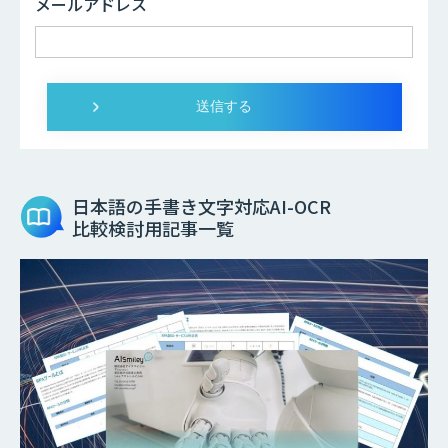
メールアドレス
日本語の手書き文字対応AI-OCR
比較検討用記事一覧