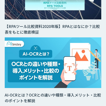
【RPAツール比較資料2020年版】RPAとはなにか？比較
表をもとに徹底検証
AI-OCRとは？OCRとの違いや種類・導入メリット・比較
のポイントを解説