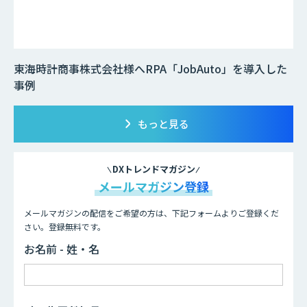
東海時計商事株式会社様へRPA「JobAuto」を導入した
事例
もっと見る
DXトレンドマガジン
メールマガジン登録
メールマガジンの配信をご希望の方は、下記フォームよりご登録くだ
さい。登録無料です。
お名前 - 姓・名