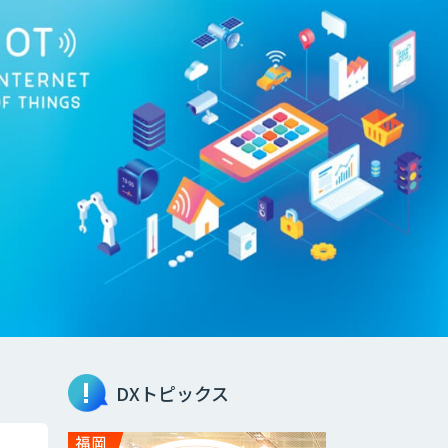
DXトピックス