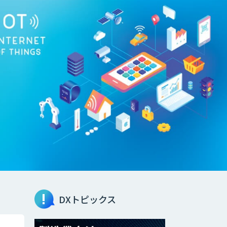
DXトピックス