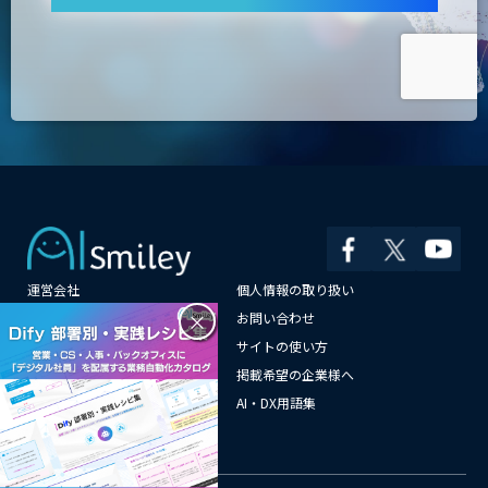
運営会社
個人情報の取り扱い
×
よくある質問
お問い合わせ
メールマガジン登録
サイトの使い方
情報提供はこちらから
掲載希望の企業様へ
AI企業一覧
AI・DX用語集
サイトマップ