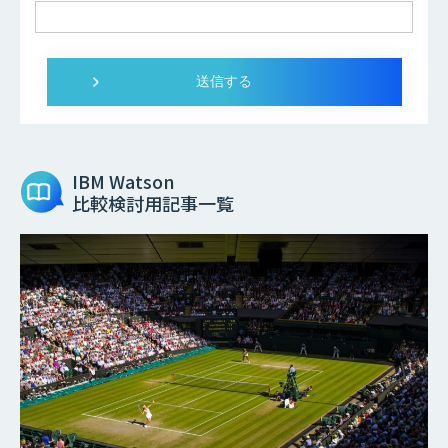
IBM Watson
比較検討用記事一覧