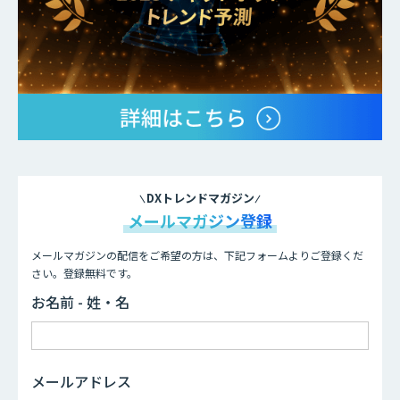
DXトレンドマガジン
メールマガジン登録
メールマガジンの配信をご希望の方は、下記フォームよりご登録くだ
さい。登録無料です。
お名前 - 姓・名
メールアドレス