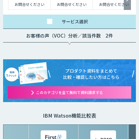
お問合せください
お問合せください
お問合せください
サービス
選択
お客様の声（VOC）分析／該当件数 2件
プロダクト資料をまとめて
比較・確認したい方はこちら
このカテゴリを全て無料で資料請求する
IBM Watson機能比較表