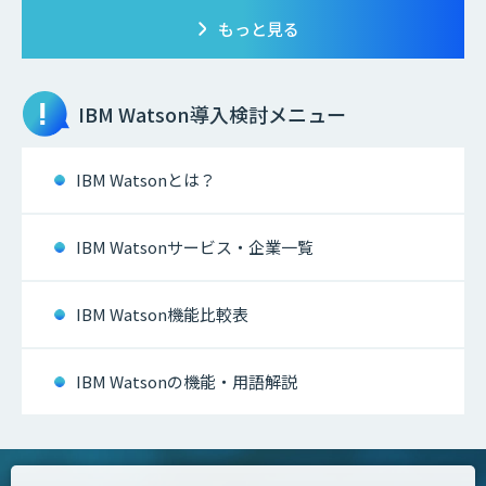
もっと見る
IBM Watson
導入検討メニュー
IBM Watsonとは？
IBM Watsonサービス・企業一覧
IBM Watson機能比較表
IBM Watsonの機能・用語解説