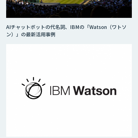
AIチャットボットの代名詞、IBMの「Watson（ワトソ
ン）」の最新活用事例