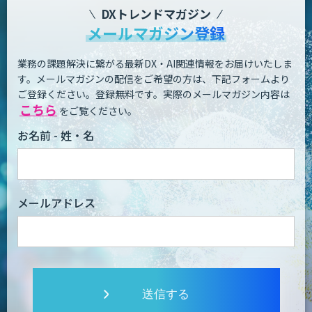
DXトレンドマガジン
メールマガジン登録
業務の課題解決に繋がる最新DX・AI関連情報をお届けいたしま
す。
メールマガジンの配信をご希望の方は、下記フォームより
ご登録ください。登録無料です。
実際のメールマガジン内容は
こちら
をご覧ください。
お名前 - 姓・名
メールアドレス
送信する