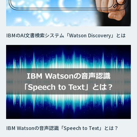
IBMのAI文書検索システム「Watson Discovery」とは
IBM Watsonの音声認識「Speech to Text」とは？